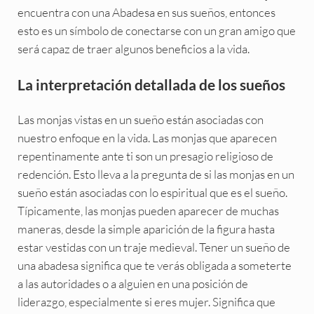
encuentra con una Abadesa en sus sueños, entonces
esto es un símbolo de conectarse con un gran amigo que
será capaz de traer algunos beneficios a la vida.
La interpretación detallada de los sueños
Las monjas vistas en un sueño están asociadas con
nuestro enfoque en la vida. Las monjas que aparecen
repentinamente ante ti son un presagio religioso de
redención. Esto lleva a la pregunta de si las monjas en un
sueño están asociadas con lo espiritual que es el sueño.
Típicamente, las monjas pueden aparecer de muchas
maneras, desde la simple aparición de la figura hasta
estar vestidas con un traje medieval. Tener un sueño de
una abadesa significa que te verás obligada a someterte
a las autoridades o a alguien en una posición de
liderazgo, especialmente si eres mujer. Significa que