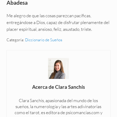
Abadesa
Me alegro de que las cosas parezcan pacíficas,
entregándose a Dios, capaz de disfrutar plenamente del
placer espiritual, ansioso, feliz, asustado, triste.
Categoría:
Diccionario de Sueños
Acerca de
Clara Sanchís
Clara Sanchís, apasionada del mundo de los
sueños, la numerología y las artes adivinatorias
como el tarot, es editora de psicomancias.com y