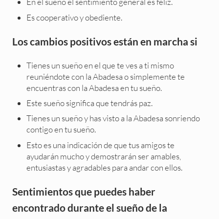
En el sueño el sentimiento general es feliz.
Es cooperativo y obediente.
Los cambios positivos están en marcha si
Tienes un sueño en el que te ves a ti mismo
reuniéndote con la Abadesa o simplemente te
encuentras con la Abadesa en tu sueño.
Este sueño significa que tendrás paz.
Tienes un sueño y has visto a la Abadesa sonriendo
contigo en tu sueño.
Esto es una indicación de que tus amigos te
ayudarán mucho y demostrarán ser amables,
entusiastas y agradables para andar con ellos.
Sentimientos que puedes haber
encontrado durante el sueño de la