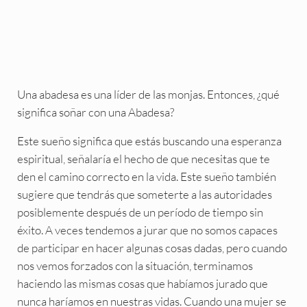
Una abadesa es una líder de las monjas. Entonces, ¿qué
significa soñar con una Abadesa?
Este sueño significa que estás buscando una esperanza
espiritual, señalaría el hecho de que necesitas que te
den el camino correcto en la vida. Este sueño también
sugiere que tendrás que someterte a las autoridades
posiblemente después de un período de tiempo sin
éxito. A veces tendemos a jurar que no somos capaces
de participar en hacer algunas cosas dadas, pero cuando
nos vemos forzados con la situación, terminamos
haciendo las mismas cosas que habíamos jurado que
nunca haríamos en nuestras vidas. Cuando una mujer se