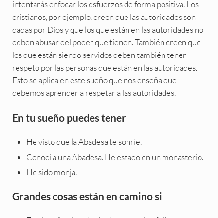
intentarás enfocar los esfuerzos de forma positiva. Los
cristianos, por ejemplo, creen que las autoridades son
dadas por Dios y que los que están en las autoridades no
deben abusar del poder que tienen. También creen que
los que están siendo servidos deben también tener
respeto por las personas que están en las autoridades.
Esto se aplica en este sueño que nos enseña que
debemos aprender a respetar a las autoridades.
En tu sueño puedes tener
He visto que la Abadesa te sonríe.
Conocí a una Abadesa. He estado en un monasterio.
He sido monja.
Grandes cosas están en camino si