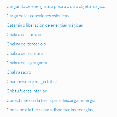
Cargando de energía una piedra u otro objeto mágico
Carga de las conexiones psíquicas
Catarsis o liberación de energías mágicas
Chakra del corazón
Chakra del tercer ojo
Chakra de la corona
Chakra de la garganta
Chakra sacro
Chamanismo y magia tribal
Chi: tu fuerza interior
Conectarse con la tierra para descargar energía
Conexión a la tierra para dispersar las energías