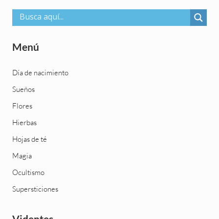
Menú
Día de nacimiento
Sueños
Flores
Hierbas
Hojas de té
Magia
Ocultismo
Supersticiones
Videntes