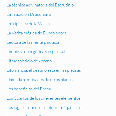
La técnica adivinatoria del Escrutinio
La Tradición Draconiana
La triple ley de la Wicca
La Varita mágica de Dumbledore
Lectura de la mente psíquica
Limpieza energética y espiritual
Litha: solsticio de verano
Litomancia: el destino está en las piedras
Llamada a entidades de otros planos
Los beneficios del Prana
Los Cuartos de los diferentes elementos
Los lugares donde se celebran Aquelarres