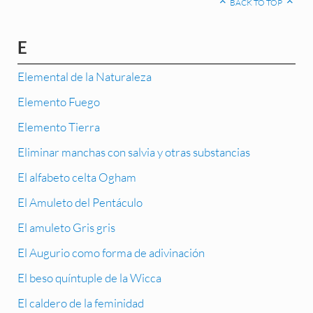
BACK TO TOP
E
Elemental de la Naturaleza
Elemento Fuego
Elemento Tierra
Eliminar manchas con salvia y otras substancias
El alfabeto celta Ogham
El Amuleto del Pentáculo
El amuleto Gris gris
El Augurio como forma de adivinación
El beso quíntuple de la Wicca
El caldero de la feminidad