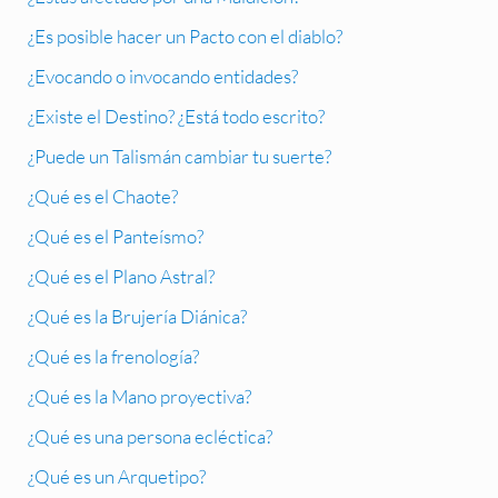
¿Es posible hacer un Pacto con el diablo?
¿Evocando o invocando entidades?
¿Existe el Destino? ¿Está todo escrito?
¿Puede un Talismán cambiar tu suerte?
¿Qué es el Chaote?
¿Qué es el Panteísmo?
¿Qué es el Plano Astral?
¿Qué es la Brujería Diánica?
¿Qué es la frenología?
¿Qué es la Mano proyectiva?
¿Qué es una persona ecléctica?
¿Qué es un Arquetipo?