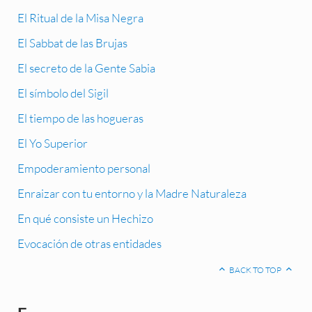
El Ritual de la Misa Negra
El Sabbat de las Brujas
El secreto de la Gente Sabia
El símbolo del Sigil
El tiempo de las hogueras
El Yo Superior
Empoderamiento personal
Enraizar con tu entorno y la Madre Naturaleza
En qué consiste un Hechizo
Evocación de otras entidades
BACK TO TOP