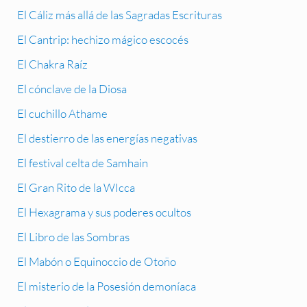
El Cáliz más allá de las Sagradas Escrituras
El Cantrip: hechizo mágico escocés
El Chakra Raíz
El cónclave de la Diosa
El cuchillo Athame
El destierro de las energías negativas
El festival celta de Samhain
El Gran Rito de la WIcca
El Hexagrama y sus poderes ocultos
El Libro de las Sombras
El Mabón o Equinoccio de Otoño
El misterio de la Posesión demoníaca