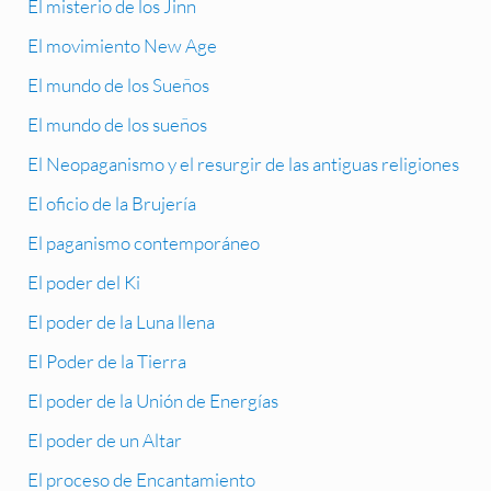
El misterio de los Jinn
El movimiento New Age
El mundo de los Sueños
El mundo de los sueños
El Neopaganismo y el resurgir de las antiguas religiones
El oficio de la Brujería
El paganismo contemporáneo
El poder del Ki
El poder de la Luna llena
El Poder de la Tierra
El poder de la Unión de Energías
El poder de un Altar
El proceso de Encantamiento