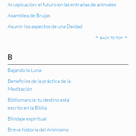
Aruspicación: el futuro en las entrañas de animales
Asamblea de Brujas
Asumir los aspectos de una Deidad
BACK TO TOP
B
Bajando la Luna
Beneficios de la práctica de la
Meditación
Bibliomancia: tu destino está
escrito en la Biblia
Blindaje espiritual
Breve historia del Animismo