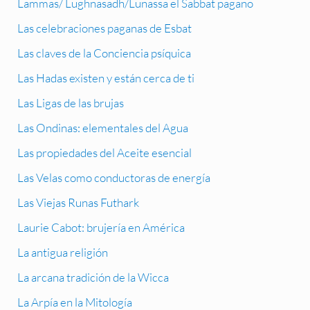
Lammas/ Lughnasadh/Lunassa el Sabbat pagano
Las celebraciones paganas de Esbat
Las claves de la Conciencia psíquica
Las Hadas existen y están cerca de ti
Las Ligas de las brujas
Las Ondinas: elementales del Agua
Las propiedades del Aceite esencial
Las Velas como conductoras de energía
Las Viejas Runas Futhark
Laurie Cabot: brujería en América
La antigua religión
La arcana tradición de la Wicca
La Arpía en la Mitología