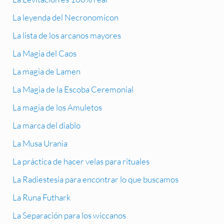
La leyenda del Necronomicon
La lista de los arcanos mayores
La Magia del Caos
La magia de Lamen
La Magia de la Escoba Ceremonial
La magia de los Amuletos
La marca del diablo
La Musa Urania
La práctica de hacer velas para rituales
La Radiestesia para encontrar lo que buscamos
La Runa Futhark
La Separación para los wiccanos