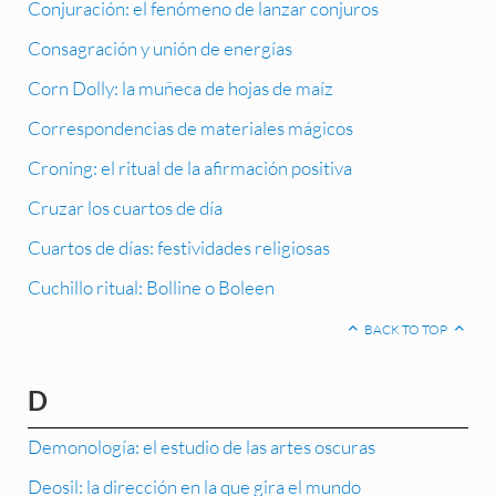
Conjuración: el fenómeno de lanzar conjuros
Consagración y unión de energías
Corn Dolly: la muñeca de hojas de maíz
Correspondencias de materiales mágicos
Croning: el ritual de la afirmación positiva
Cruzar los cuartos de día
Cuartos de días: festividades religiosas
Cuchillo ritual: Bolline o Boleen
BACK TO TOP
D
Demonología: el estudio de las artes oscuras
Deosil: la dirección en la que gira el mundo