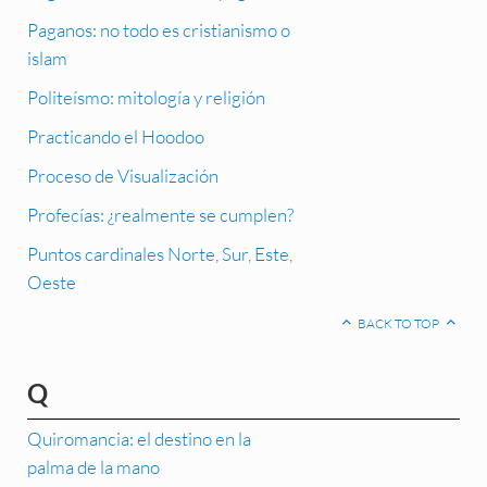
Paganos: no todo es cristianismo o
islam
Politeísmo: mitología y religión
Practicando el Hoodoo
Proceso de Visualización
Profecías: ¿realmente se cumplen?
Puntos cardinales Norte, Sur, Este,
Oeste
BACK TO TOP
Q
Quiromancia: el destino en la
palma de la mano