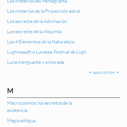
Los misterios del Pentagrama
Los misterios de la Proyección astral
Los secretos de la Adivinación
Los secretos de la Alquimia
Los 4 Elementos de la Naturaleza
Lughnasadh o Lunassa: Festival de Lugh
Luna menguante y encerada
BACK TO TOP
M
Macrocosmos: los secretos de la
existencia
Magia antigua