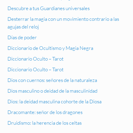
Descubre a tus Guardianes universales
Desterrar la magia con un movimiento contrario a las
agujas del reloj
Días de poder
Diccionario de Ocultismo y Magia Negra
Diccionario Oculto – Tarot
Diccionario Oculto – Tarot
Dios con cuernos: señores de la naturaleza
Dios masculino o deidad de la masculinidad
Dios: la deidad masculina cohorte de la Diosa
Dracomante: señor de los dragones
Druidismo: la herencia de los celtas