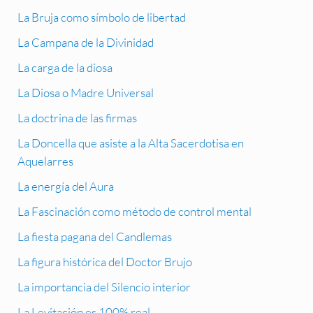
La Bruja como símbolo de libertad
La Campana de la Divinidad
La carga de la diosa
La Diosa o Madre Universal
La doctrina de las firmas
La Doncella que asiste a la Alta Sacerdotisa en
Aquelarres
La energía del Aura
La Fascinación como método de control mental
La fiesta pagana del Candlemas
La figura histórica del Doctor Brujo
La importancia del Silencio interior
La Levitación es 100% real