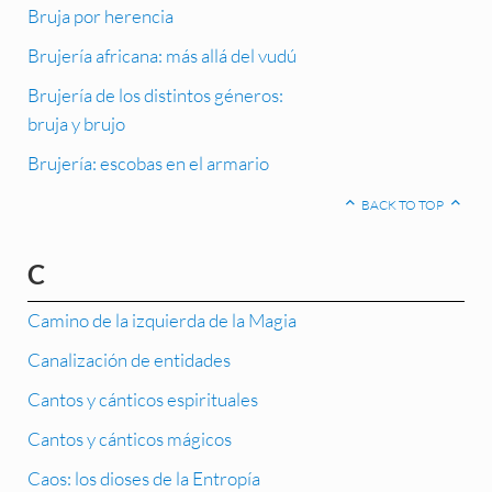
Bruja por herencia
Brujería africana: más allá del vudú
Brujería de los distintos géneros:
bruja y brujo
Brujería: escobas en el armario
BACK TO TOP
C
Camino de la izquierda de la Magia
Canalización de entidades
Cantos y cánticos espirituales
Cantos y cánticos mágicos
Caos: los dioses de la Entropía