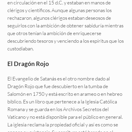
en circulación en el 15 d.C. y estaban en manos de
clérigos y científicos. Aunque algunas personas los
rechazaron, algunos clérigos estaban deseosos de
seguirlos con la ambición de obtener sabiduría mientras
que otros tenían la ambición de enriquecerse
descubriendo tesoros y venciendo a los espíritus que los
custodiaban.
El Dragón Rojo
El Evangelio de Satanás es el otro nombre dado al
Dragón Rojo que fue descubierto en la tumba de
Salomón en 1750 y está escrito en arameo o en hebreo
bíblico. Es un libro que pertenece a la Iglesia Católica
Romana y se guarda en los Archivos Secretos del
Vaticano y no está disponible para el público en general.
La iglesia reclama la propiedad oficial y así es como se