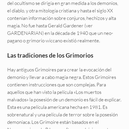
del ocultismo se dirigía en gran medida a los demonios,
el diablo, y otra mitología cristiana y hasta el siglo XX
contenían información sobre conjuros, hechizos y alta
magia. No fue hasta Gerald Gardener (ver
GARDENARIAN) en la década de 1940 que un neo-
pagano o grimorio wiccano existió realmente.
Las tradiciones de los Grimorios
Hay antiguos Grimoires para crear la evocación del
demonio y llevar a cabo magia negra. Estos Grimoires
contienen instrucciones que son complejas. Para
aquellos que han visto la película «Los muertos
malvados» la posesión de un demonio es fácil de explicar.
Esta es una película americana hecha en 1981. Es
sobrenatural y una película de terror sobre la posesión
demoníaca. Los Grimoire están basados en el