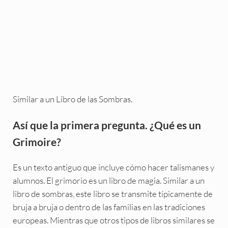
Similar a un Libro de las Sombras.
Así que la primera pregunta. ¿Qué es un
Grimoire?
Es un texto antiguo que incluye cómo hacer talismanes y
alumnos. El grimorio es un libro de magia. Similar a un
libro de sombras, este libro se transmite típicamente de
bruja a bruja o dentro de las familias en las tradiciones
europeas. Mientras que otros tipos de libros similares se