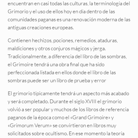
encuentran en casi todas las culturas, la terminología del
Grimorio y el uso de ellos hoy en día dentro de las
comunidades paganas es una renovación moderna de las
antiguas creaciones europeas.
Contienen hechizos, pociones, remedios, ataduras,
maldiciones y otros conjuros mágicos y jerga.
Tradicionalmente, a diferencia del libro de las sombras,
el Grimoire tendrá una obra final que ha sido
perfeccionada listada en ellos donde el libro de las
sombras puede ser un libro de prueba y error
El grimorio típicamente tendrá un aspecto más acabado
y será completado. Durante el siglo XVIII el grimorio
volvió a ser popular y muchos de los libros de referencia
paganos de la época como el «Grand Grimoire» y
«Grimorum Verum» se convirtieron en libros muy
solicitados sobre ocultismo. En ese momento la teoría