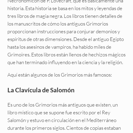
Necronomicon de P. Lovecraft, que es básicamente una
historia. Esta historia se basa en los mitos y leyendas de
tres libros de magia negra. Los libros tienen detalles de
los manuscritos de cómo los antiguos Grimorios
proporcionan instrucciones para conjurar demonios y
espíritus de otras dimensiones. Desde el antiguo Egipto
hasta los asesinos de vampiros, ha habido miles de
Grimoires. Estos libros están llenos de hechizos mágicos
que han terminado influyendo en la ciencia y la religión.
Aquí están algunos de los Grimorios más famosos:
La Clavícula de Salomón
Es uno de los Grimorios más antiguos que existen, un
libro místico que se supone fue escrito por el Rey
Salomón y estuvo en circulación en el Mediterráneo
durante los primeros siglos. Cientos de copias estaban