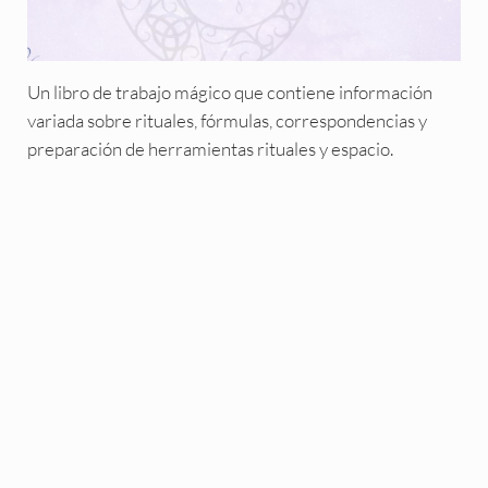
Un libro de trabajo mágico que contiene información
variada sobre rituales, fórmulas, correspondencias y
preparación de herramientas rituales y espacio.