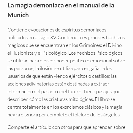
La magia demoníaca en el manual de la
Munich
Contiene evocaciones de espíritus demoníacos
utilizados en el siglo XV. Contiene tres grandes hechizos
mágicos que se encuentran en los Grimoires: el Divino,
el Ilusionista y el Psicológico. Los hechizos Psicológicos
se utilizan para ejercer poder político o emocional sobre
las personas; la ilusión se utiliza para engañar a los
usuarios de que están viendo ejércitos o castillos; las
acciones adivinatorias están destinadas a extraer
información del pasado o del futuro. Tiene pasajes que
describen cómo las criaturas mitológicas. El libro se
centra totalmente en los exorcismos clásicos y la magia
negra e ignora por completo el folclore de los ángeles.
Comparte el artículo con otros para que aprendan sobre