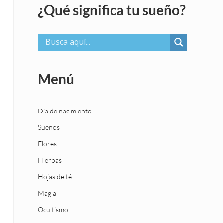
¿Qué significa tu sueño?
Menú
Día de nacimiento
Sueños
Flores
Hierbas
Hojas de té
Magia
Ocultismo