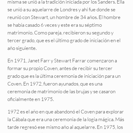
misma se unió a la tradición iniciada por los Sanders. Ella
se unió a su aquelarre de Londres y ahí fue donde se
reunió con Stewart, un hombre de 34 años. El hombre
se había casado 6 veces y este era su séptimo
matrimonio. Como pareja, recibieron su segundo y
tercer grado, que es el último grado de iniciación en el
año siguiente.
En 1971, Janet Farr y Stewart Farrar comenzaron a
formar su propio Coven, antes de recibir su tercer
grado que es la última ceremonia de iniciación para un
Coven. En 1972, fueron ayunados, que es una
ceremonia de matrimonio de las brujas y se casaron
oficialmente en 1975.
1972 es el año en que abandonó el Coven para explorar
la Cábala que era una ceremonia de la logia mágica. Más
tarde regresó ese mismo año al aquelarre. En 1975, los