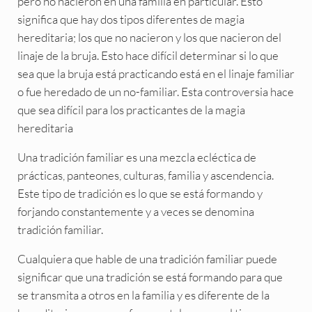
pero no nacieron en una familia en particular. Esto
significa que hay dos tipos diferentes de magia
hereditaria; los que no nacieron y los que nacieron del
linaje de la bruja. Esto hace difícil determinar si lo que
sea que la bruja está practicando está en el linaje familiar
o fue heredado de un no-familiar. Esta controversia hace
que sea difícil para los practicantes de la magia
hereditaria
Una tradición familiar es una mezcla ecléctica de
prácticas, panteones, culturas, familia y ascendencia.
Este tipo de tradición es lo que se está formando y
forjando constantemente y a veces se denomina
tradición familiar.
Cualquiera que hable de una tradición familiar puede
significar que una tradición se está formando para que
se transmita a otros en la familia y es diferente de la