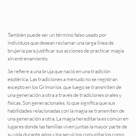
También puede ser un término falso usado por
individuos que desean reclamar una larga línea de
brujería para justificar sus acciones de practicar magia
sin entrenamiento.
Se refiere a una bruja que nació en una tradición
esotérica. Las tradiciones a menudo no se registran
excepto en los Grimorios, que luego se transmiten de
una generación a otra a través de tradiciones orales y
físicas. Son generacionales, lo que significa que sus
habilidades relacionadas con la magia se transmiten de
una generación a otra. La magia hereditaria es común en
lugares donde las familias viven juntas la mayor parte de
su vida durante años y los servicios comunitarios como