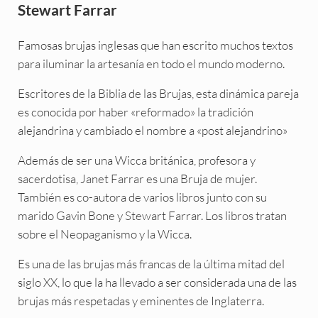
Stewart Farrar
Famosas brujas inglesas que han escrito muchos textos
para iluminar la artesanía en todo el mundo moderno.
Escritores de la Biblia de las Brujas, esta dinámica pareja
es conocida por haber «reformado» la tradición
alejandrina y cambiado el nombre a «post alejandrino»
Además de ser una Wicca británica, profesora y
sacerdotisa, Janet Farrar es una Bruja de mujer.
También es co-autora de varios libros junto con su
marido Gavin Bone y Stewart Farrar. Los libros tratan
sobre el Neopaganismo y la Wicca.
Es una de las brujas más francas de la última mitad del
siglo XX, lo que la ha llevado a ser considerada una de las
brujas más respetadas y eminentes de Inglaterra.