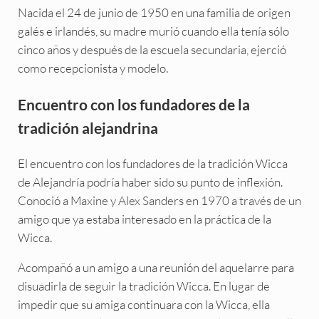
Nacida el 24 de junio de 1950 en una familia de origen
galés e irlandés, su madre murió cuando ella tenía sólo
cinco años y después de la escuela secundaria, ejerció
como recepcionista y modelo.
Encuentro con los fundadores de la
tradición alejandrina
El encuentro con los fundadores de la tradición Wicca
de Alejandría podría haber sido su punto de inflexión.
Conoció a Maxine y Alex Sanders en 1970 a través de un
amigo que ya estaba interesado en la práctica de la
Wicca.
Acompañó a un amigo a una reunión del aquelarre para
disuadirla de seguir la tradición Wicca. En lugar de
impedir que su amiga continuara con la Wicca, ella