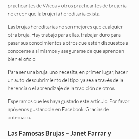
practicantes de Wicca y otros practicantes de brujería
no creen que la brujería hereditaria exista.
Las brujas hereditarias no son mejores que cualquier
otra bruja. Hay trabajo para ellas, trabajar duro para
pasar sus conocimientos a otros que estén dispuestos a
conocerse a sí mismos y asegurarse de que aprenden
bien el oficio.
Para ser una bruja, uno necesita, en primer lugar, hacer
un auto-descubrimiento del tipo, ya sea a través de la
herencia o el aprendizaje de la tradición de otros.
Esperamos que les haya gustado este artículo. Por favor,
apóyenos gustándole en Facebook. Gracias de
antemano.
Las Famosas Brujas – Janet Farrar y