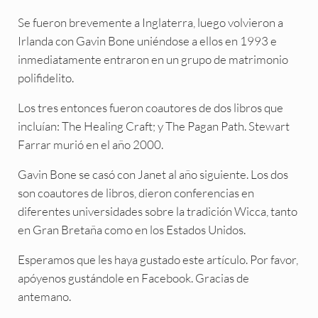
Se fueron brevemente a Inglaterra, luego volvieron a
Irlanda con Gavin Bone uniéndose a ellos en 1993 e
inmediatamente entraron en un grupo de matrimonio
polifidelito.
Los tres entonces fueron coautores de dos libros que
incluían: The Healing Craft; y The Pagan Path. Stewart
Farrar murió en el año 2000.
Gavin Bone se casó con Janet al año siguiente. Los dos
son coautores de libros, dieron conferencias en
diferentes universidades sobre la tradición Wicca, tanto
en Gran Bretaña como en los Estados Unidos.
Esperamos que les haya gustado este artículo. Por favor,
apóyenos gustándole en Facebook. Gracias de
antemano.