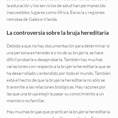
la educación y los servicios de salud han permanecido
inaccesibles; lugares como África, Escocia y regiones
remotas de Gales e Irlanda.
La controversia sobre la bruja hereditaria
Debido a que no hay documentación para determinar si
una persona es heredera o no de su brujería, se hace
difícil probarla o desaprobarla. También hay muchas
variaciones con respecto a la brujería hereditaria que se
ha desarrollado y extendido por todo el mundo. También
está el hecho de que la brujería hereditaria no sólo se
transmite a las relaciones biológicas. Hay razones por
las que una bruja elegiría pasar su conocimiento a un
miembro no familiar.
Hay muchas brujas que practican la brujería hereditaria,