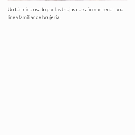
Un término usado por las brujas que afirman tener una
línea familiar de brujería.