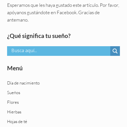
Esperamos que les haya gustado este artículo. Por favor,
apóyanos gustándote en Facebook. Gracias de
antemano.
Sidebar
¿Qué significa tu sueño?
Menú
Día de nacimiento
Sueños
Flores
Hierbas
Hojas de té