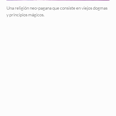
Una religión neo-pagana que consiste en viejos dogmas
y principios mágicos.