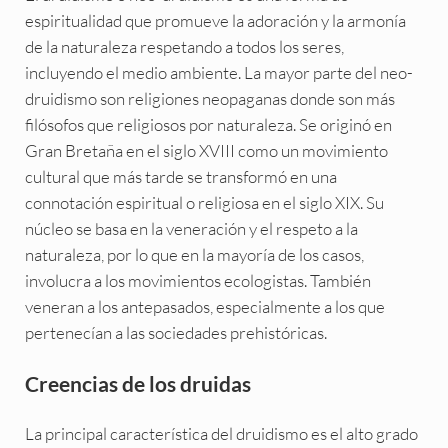
espiritualidad que promueve la adoración y la armonía
de la naturaleza respetando a todos los seres,
incluyendo el medio ambiente. La mayor parte del neo-
druidismo son religiones neopaganas donde son más
filósofos que religiosos por naturaleza. Se originó en
Gran Bretaña en el siglo XVIII como un movimiento
cultural que más tarde se transformó en una
connotación espiritual o religiosa en el siglo XIX. Su
núcleo se basa en la veneración y el respeto a la
naturaleza, por lo que en la mayoría de los casos,
involucra a los movimientos ecologistas. También
veneran a los antepasados, especialmente a los que
pertenecían a las sociedades prehistóricas.
Creencias de los druidas
La principal característica del druidismo es el alto grado