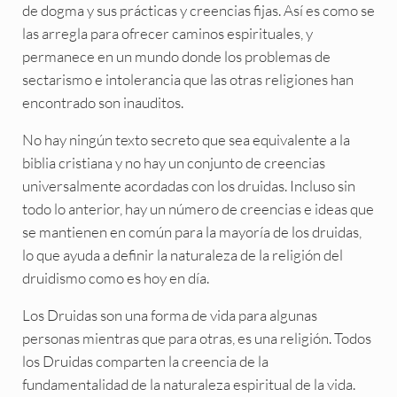
de dogma y sus prácticas y creencias fijas. Así es como se
las arregla para ofrecer caminos espirituales, y
permanece en un mundo donde los problemas de
sectarismo e intolerancia que las otras religiones han
encontrado son inauditos.
No hay ningún texto secreto que sea equivalente a la
biblia cristiana y no hay un conjunto de creencias
universalmente acordadas con los druidas. Incluso sin
todo lo anterior, hay un número de creencias e ideas que
se mantienen en común para la mayoría de los druidas,
lo que ayuda a definir la naturaleza de la religión del
druidismo como es hoy en día.
Los Druidas son una forma de vida para algunas
personas mientras que para otras, es una religión. Todos
los Druidas comparten la creencia de la
fundamentalidad de la naturaleza espiritual de la vida.