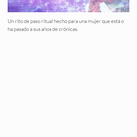
Un rito de paso ritual hecho para una mujer que está o
ha pasado a sus años de crónicas.