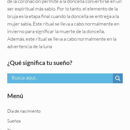
de la coronación permite a la doncella convertirse en un
ser espiritual más sabio. Por lo tanto, el elemento de la
bruja es la etapa final cuando la doncella se entrega a la
mujer sabia. Este ritual se lleva a cabo normalmente en
invierno para significar la muerte de la doncella.
Además, este ritual se lleva a cabo normalmente en la
advertencia de la luna
Sidebar
¿Qué significa tu sueño?
Menú
Día de nacimiento
Sueños