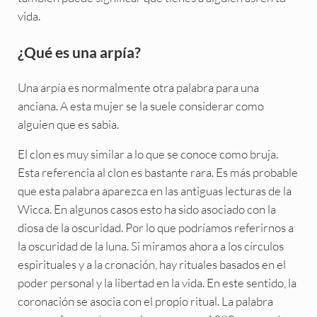
vida.
¿Qué es una arpía?
Una arpía es normalmente otra palabra para una
anciana. A esta mujer se la suele considerar como
alguien que es sabia.
El clon es muy similar a lo que se conoce como bruja.
Esta referencia al clon es bastante rara. Es más probable
que esta palabra aparezca en las antiguas lecturas de la
Wicca. En algunos casos esto ha sido asociado con la
diosa de la oscuridad. Por lo que podríamos referirnos a
la oscuridad de la luna. Si miramos ahora a los círculos
espirituales y a la cronación, hay rituales basados en el
poder personal y la libertad en la vida. En este sentido, la
coronación se asocia con el propio ritual. La palabra