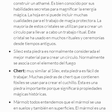
construir un athamé. Es bien conocido por sus
habilidades secretas para magnificar la energía
mágica. La hoja en sí puede incluir muchas
cualidades para el trabajo de magia protectora. La
mayoría de estos cristales se utilizan para crear un
círculo para llevar a cabo un trabajo ritual. Este
cristal se ha usado en muchos rituales y ceremonias
desde tiempos antiguos.
Sílex
esta piedra es normalmente considerada el
:
mejor material para crear un círculo. Normalmente
se asocia con el elemento del fuego
muy similar al Sílex, esta piedra es fácil de
Chert:
trabajar. Muchas piedras de chert que contienen
fósiles se usan para crear el cuchillo. Esta es una
piedra importante porque significará propiedades
mágicas históricas.
Mármol
todos entendemos que el mármol se usa
:
en suelos y también en superficies. El mármol es una