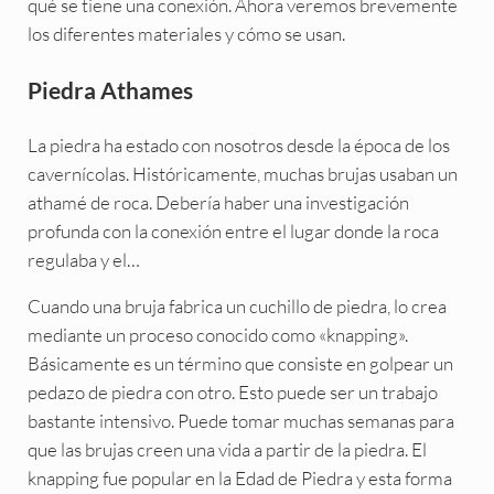
qué se tiene una conexión. Ahora veremos brevemente
los diferentes materiales y cómo se usan.
Piedra Athames
La piedra ha estado con nosotros desde la época de los
cavernícolas. Históricamente, muchas brujas usaban un
athamé de roca. Debería haber una investigación
profunda con la conexión entre el lugar donde la roca
regulaba y el…
Cuando una bruja fabrica un cuchillo de piedra, lo crea
mediante un proceso conocido como «knapping».
Básicamente es un término que consiste en golpear un
pedazo de piedra con otro. Esto puede ser un trabajo
bastante intensivo. Puede tomar muchas semanas para
que las brujas creen una vida a partir de la piedra. El
knapping fue popular en la Edad de Piedra y esta forma