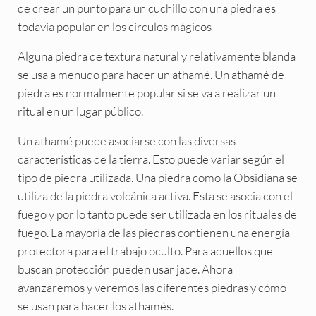
de crear un punto para un cuchillo con una piedra es
todavía popular en los círculos mágicos
Alguna piedra de textura natural y relativamente blanda
se usa a menudo para hacer un athamé. Un athamé de
piedra es normalmente popular si se va a realizar un
ritual en un lugar público.
Un athamé puede asociarse con las diversas
características de la tierra. Esto puede variar según el
tipo de piedra utilizada. Una piedra como la Obsidiana se
utiliza de la piedra volcánica activa. Esta se asocia con el
fuego y por lo tanto puede ser utilizada en los rituales de
fuego. La mayoría de las piedras contienen una energía
protectora para el trabajo oculto. Para aquellos que
buscan protección pueden usar jade. Ahora
avanzaremos y veremos las diferentes piedras y cómo
se usan para hacer los athamés.