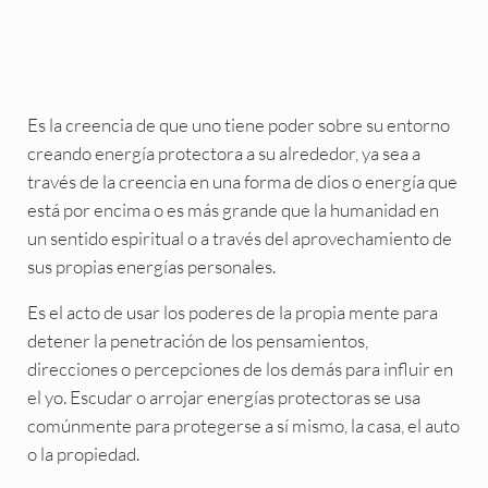
Es la creencia de que uno tiene poder sobre su entorno
creando energía protectora a su alrededor, ya sea a
través de la creencia en una forma de dios o energía que
está por encima o es más grande que la humanidad en
un sentido espiritual o a través del aprovechamiento de
sus propias energías personales.
Es el acto de usar los poderes de la propia mente para
detener la penetración de los pensamientos,
direcciones o percepciones de los demás para influir en
el yo. Escudar o arrojar energías protectoras se usa
comúnmente para protegerse a sí mismo, la casa, el auto
o la propiedad.