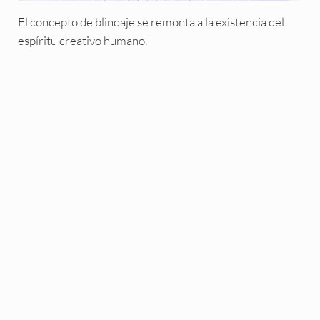
El concepto de blindaje se remonta a la existencia del
espíritu creativo humano.