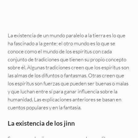
La existencia de un mundo paralelo a la tierra es lo que
ha fascinado a la gente; el otro mundo es lo que se
conoce como el mundo de los espíritus con cada
conjunto de tradiciones que tienen su propio concepto
sobre él. Algunas tradiciones creen que los espíritus son
las almas de los difuntos o fantasmas. Otras creen que
los espíritus son fuerzas que pueden ser buenas o malas
y que luchan entre sí para ganar influencia sobre la
humanidad. Las explicaciones anteriores se basan en
cuentos populares y en la fantasía.
La existencia de los jinn