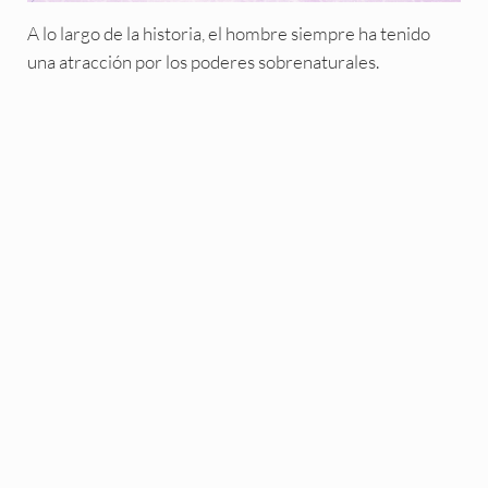
A lo largo de la historia, el hombre siempre ha tenido
una atracción por los poderes sobrenaturales.