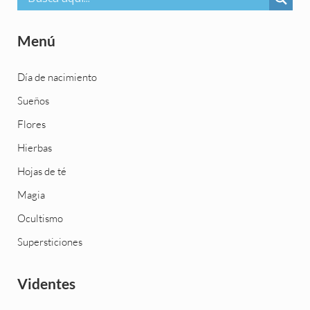
Menú
Día de nacimiento
Sueños
Flores
Hierbas
Hojas de té
Magia
Ocultismo
Supersticiones
Videntes