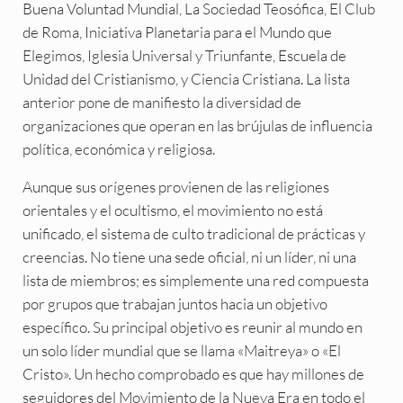
Buena Voluntad Mundial, La Sociedad Teosófica, El Club
de Roma, Iniciativa Planetaria para el Mundo que
Elegimos, Iglesia Universal y Triunfante, Escuela de
Unidad del Cristianismo, y Ciencia Cristiana. La lista
anterior pone de manifiesto la diversidad de
organizaciones que operan en las brújulas de influencia
política, económica y religiosa.
Aunque sus orígenes provienen de las religiones
orientales y el ocultismo, el movimiento no está
unificado, el sistema de culto tradicional de prácticas y
creencias. No tiene una sede oficial, ni un líder, ni una
lista de miembros; es simplemente una red compuesta
por grupos que trabajan juntos hacia un objetivo
específico. Su principal objetivo es reunir al mundo en
un solo líder mundial que se llama «Maitreya» o «El
Cristo». Un hecho comprobado es que hay millones de
seguidores del Movimiento de la Nueva Era en todo el