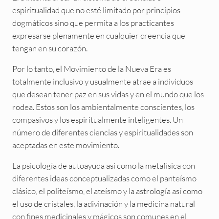
espiritualidad que no esté limitado por principios
dogmáticos sino que permita a los practicantes
expresarse plenamente en cualquier creencia que
tengan en su corazón.
Por lo tanto, el Movimiento de la Nueva Era es
totalmente inclusivo y usualmente atrae a individuos
que desean tener paz en sus vidas y en el mundo que los
rodea. Estos son los ambientalmente conscientes, los
compasivos y los espiritualmente inteligentes. Un
número de diferentes ciencias y espiritualidades son
aceptadas en este movimiento.
La psicología de autoayuda así como la metafísica con
diferentes ideas conceptualizadas como el panteísmo
clásico, el politeísmo, el ateísmo y la astrología así como
el uso de cristales, la adivinación y la medicina natural
con fines medicinales y mágicos son comunes en el