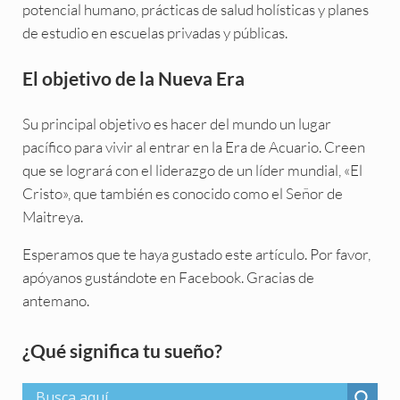
potencial humano, prácticas de salud holísticas y planes
de estudio en escuelas privadas y públicas.
El objetivo de la Nueva Era
Su principal objetivo es hacer del mundo un lugar
pacífico para vivir al entrar en la Era de Acuario. Creen
que se logrará con el liderazgo de un líder mundial, «El
Cristo», que también es conocido como el Señor de
Maitreya.
Esperamos que te haya gustado este artículo. Por favor,
apóyanos gustándote en Facebook. Gracias de
antemano.
Sidebar
¿Qué significa tu sueño?