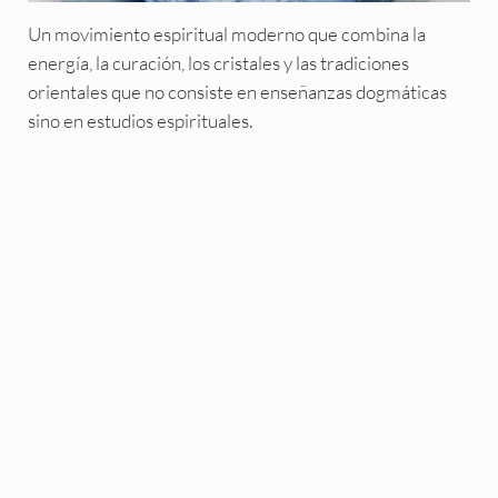
Un movimiento espiritual moderno que combina la
energía, la curación, los cristales y las tradiciones
orientales que no consiste en enseñanzas dogmáticas
sino en estudios espirituales.