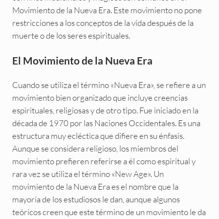
Movimiento de la Nueva Era. Este movimiento no pone
restricciones a los conceptos de la vida después de la
muerte o de los seres espirituales.
El Movimiento de la Nueva Era
Cuando se utiliza el término «Nueva Era», se refiere a un
movimiento bien organizado que incluye creencias
espirituales, religiosas y de otro tipo. Fue iniciado en la
década de 1970 por las Naciones Occidentales. Es una
estructura muy ecléctica que difiere en su énfasis.
Aunque se considera religioso, los miembros del
movimiento prefieren referirse a él como espiritual y
rara vez se utiliza el término «New Age». Un
movimiento de la Nueva Era es el nombre que la
mayoría de los estudiosos le dan, aunque algunos
teóricos creen que este término de un movimiento le da