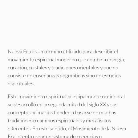
Nueva Era es un término utilizado para describir el
movimiento espiritual moderno que combina energía,
curación, cristales y tradiciones orientales y que no
consiste en enseñanzas dogmáticas sino en estudios
espirituales.
Este movimiento espiritual principalmente occidental
se desarrolló en la segunda mitad del siglo XX y sus
conceptos primarios tienden a basarse en muchas
tradiciones o caminos espirituales y metafísicos
diferentes. En este sentido, el Movimiento de la Nueva
Era intenta crear un sistema de creencias o