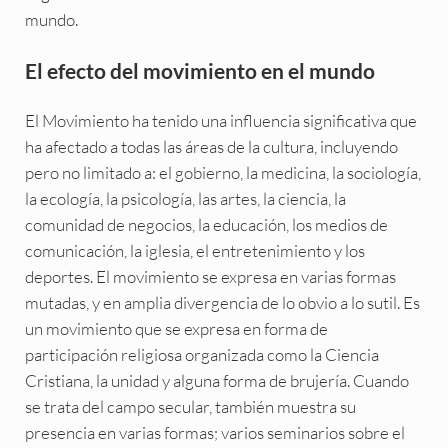
mundo.
El efecto del movimiento en el mundo
El Movimiento ha tenido una influencia significativa que
ha afectado a todas las áreas de la cultura, incluyendo
pero no limitado a: el gobierno, la medicina, la sociología,
la ecología, la psicología, las artes, la ciencia, la
comunidad de negocios, la educación, los medios de
comunicación, la iglesia, el entretenimiento y los
deportes. El movimiento se expresa en varias formas
mutadas, y en amplia divergencia de lo obvio a lo sutil. Es
un movimiento que se expresa en forma de
participación religiosa organizada como la Ciencia
Cristiana, la unidad y alguna forma de brujería. Cuando
se trata del campo secular, también muestra su
presencia en varias formas; varios seminarios sobre el