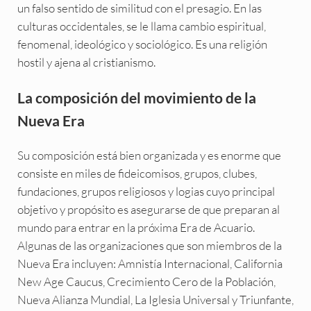
un falso sentido de similitud con el presagio. En las
culturas occidentales, se le llama cambio espiritual,
fenomenal, ideológico y sociológico. Es una religión
hostil y ajena al cristianismo.
La composición del movimiento de la
Nueva Era
Su composición está bien organizada y es enorme que
consiste en miles de fideicomisos, grupos, clubes,
fundaciones, grupos religiosos y logias cuyo principal
objetivo y propósito es asegurarse de que preparan al
mundo para entrar en la próxima Era de Acuario.
Algunas de las organizaciones que son miembros de la
Nueva Era incluyen: Amnistía Internacional, California
New Age Caucus, Crecimiento Cero de la Población,
Nueva Alianza Mundial, La Iglesia Universal y Triunfante,