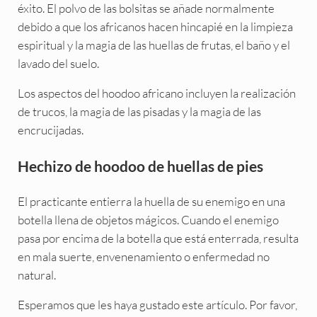
éxito. El polvo de las bolsitas se añade normalmente
debido a que los africanos hacen hincapié en la limpieza
espiritual y la magia de las huellas de frutas, el baño y el
lavado del suelo.
Los aspectos del hoodoo africano incluyen la realización
de trucos, la magia de las pisadas y la magia de las
encrucijadas.
Hechizo de hoodoo de huellas de pies
El practicante entierra la huella de su enemigo en una
botella llena de objetos mágicos. Cuando el enemigo
pasa por encima de la botella que está enterrada, resulta
en mala suerte, envenenamiento o enfermedad no
natural.
Esperamos que les haya gustado este artículo. Por favor,