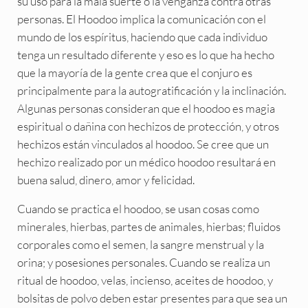
su uso para la mala suerte o la venganza contra otras
personas. El Hoodoo implica la comunicación con el
mundo de los espíritus, haciendo que cada individuo
tenga un resultado diferente y eso es lo que ha hecho
que la mayoría de la gente crea que el conjuro es
principalmente para la autogratificación y la inclinación.
Algunas personas consideran que el hoodoo es magia
espiritual o dañina con hechizos de protección, y otros
hechizos están vinculados al hoodoo. Se cree que un
hechizo realizado por un médico hoodoo resultará en
buena salud, dinero, amor y felicidad.
Cuando se practica el hoodoo, se usan cosas como
minerales, hierbas, partes de animales, hierbas; fluidos
corporales como el semen, la sangre menstrual y la
orina; y posesiones personales. Cuando se realiza un
ritual de hoodoo, velas, incienso, aceites de hoodoo, y
bolsitas de polvo deben estar presentes para que sea un