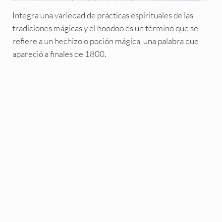
Integra una variedad de prácticas espirituales de las
tradiciones mágicas y el hoodoo es un término que se
refiere a un hechizo o poción mágica, una palabra que
apareció a finales de 1800.