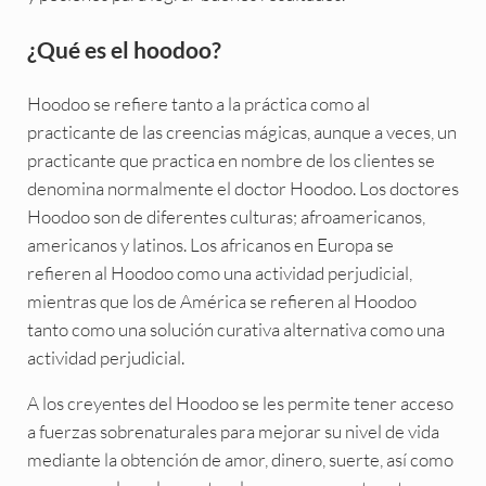
¿Qué es el hoodoo?
Hoodoo se refiere tanto a la práctica como al
practicante de las creencias mágicas, aunque a veces, un
practicante que practica en nombre de los clientes se
denomina normalmente el doctor Hoodoo. Los doctores
Hoodoo son de diferentes culturas; afroamericanos,
americanos y latinos. Los africanos en Europa se
refieren al Hoodoo como una actividad perjudicial,
mientras que los de América se refieren al Hoodoo
tanto como una solución curativa alternativa como una
actividad perjudicial.
A los creyentes del Hoodoo se les permite tener acceso
a fuerzas sobrenaturales para mejorar su nivel de vida
mediante la obtención de amor, dinero, suerte, así como