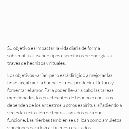
Su objetivo es impactar la vida diaria de forma
sobrenatural usando tipos específicos de energías a
través de hechizos y rituales.
Los objetivos varían, pero está dirigido a mejorar las
finanzas, atraer la buena fortuna, predecir el futuro y
fomentar el amor. Para poder llevar a cabo las tareas
mencionadas, los practicantes de hoodoo o conjuros
dependen de los ancestros u otros espíritus, añadiendo a
veces la recitación de textos sagrados para que
funcione. Las hierbas también se utilizan como amuletos
y pociones para lograr buenos resultados.