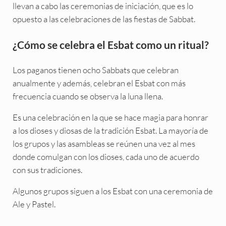
llevan a cabo las ceremonias de iniciación, que es lo
opuesto a las celebraciones de las fiestas de Sabbat.
¿Cómo se celebra el Esbat como un ritual?
Los paganos tienen ocho Sabbats que celebran
anualmente y además, celebran el Esbat con más
frecuencia cuando se observa la luna llena.
Es una celebración en la que se hace magia para honrar
a los dioses y diosas de la tradición Esbat. La mayoría de
los grupos y las asambleas se reúnen una vez al mes
donde comulgan con los dioses, cada uno de acuerdo
con sus tradiciones.
Algunos grupos siguen a los Esbat con una ceremonia de
Ale y Pastel.