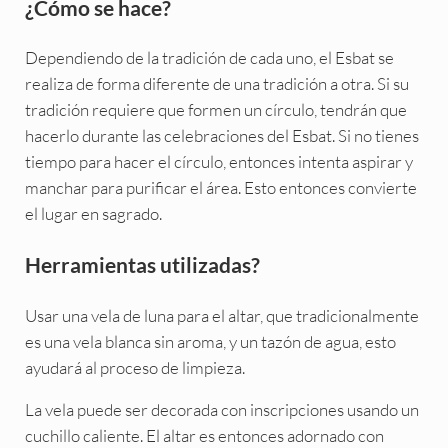
¿Cómo se hace?
Dependiendo de la tradición de cada uno, el Esbat se
realiza de forma diferente de una tradición a otra. Si su
tradición requiere que formen un círculo, tendrán que
hacerlo durante las celebraciones del Esbat. Si no tienes
tiempo para hacer el círculo, entonces intenta aspirar y
manchar para purificar el área. Esto entonces convierte
el lugar en sagrado.
Herramientas utilizadas?
Usar una vela de luna para el altar, que tradicionalmente
es una vela blanca sin aroma, y un tazón de agua, esto
ayudará al proceso de limpieza.
La vela puede ser decorada con inscripciones usando un
cuchillo caliente. El altar es entonces adornado con