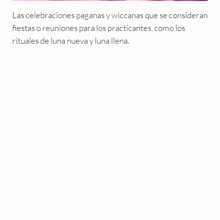
Las celebraciones paganas y wiccanas que se consideran
fiestas o reuniones para los practicantes, como los
rituales de luna nueva y luna llena.