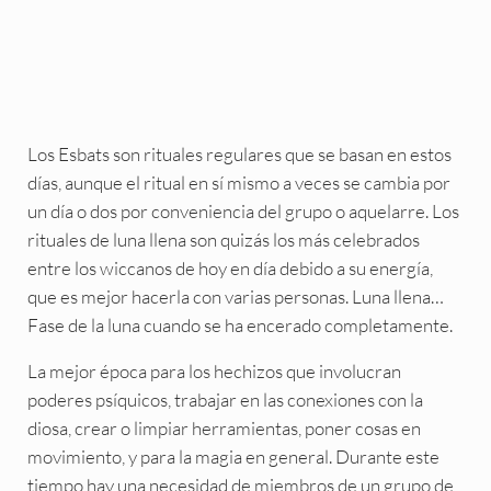
Los Esbats son rituales regulares que se basan en estos
días, aunque el ritual en sí mismo a veces se cambia por
un día o dos por conveniencia del grupo o aquelarre. Los
rituales de luna llena son quizás los más celebrados
entre los wiccanos de hoy en día debido a su energía,
que es mejor hacerla con varias personas. Luna llena…
Fase de la luna cuando se ha encerado completamente.
La mejor época para los hechizos que involucran
poderes psíquicos, trabajar en las conexiones con la
diosa, crear o limpiar herramientas, poner cosas en
movimiento, y para la magia en general. Durante este
tiempo hay una necesidad de miembros de un grupo de