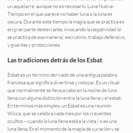
un aquelarre, aunque no es necesario. Luna Nueva-
Tiempo en el que parece no haber luna o la luna es
oscura. Durante este tiempo la magia que se practica es
en gran parte desterrante, invocando la negatividad (si
se practica de esa manera), escrutinio, trabajo defensivo,
y guardas y protecciones.
Las tradiciones detrás de los Esbat
Esbat es un término derivado de una antigua palabra
francesa que significa divertirse y retozar. Es un ritual
que normalmente se lleva a cabo en la noche de luna
llena con alguna distinción entre la luna llena y el esbat.
En términos más simples, un Esbat es una reunión
Wicca, que se celebra cada mes por los creyentes
ocultos – cuando la luna llena está a la vista / o es una
luna llena. Es el momento de la magia de curación y se