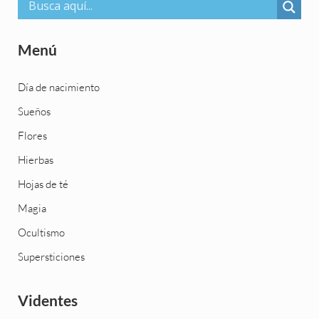
Menú
Día de nacimiento
Sueños
Flores
Hierbas
Hojas de té
Magia
Ocultismo
Supersticiones
Videntes