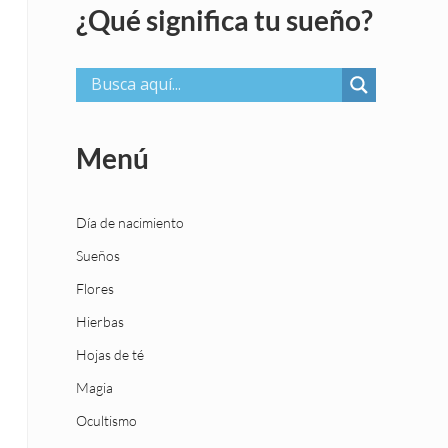
¿Qué significa tu sueño?
Menú
Día de nacimiento
Sueños
Flores
Hierbas
Hojas de té
Magia
Ocultismo