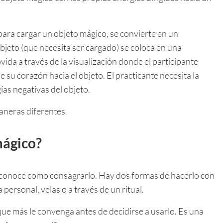
para cargar un objeto mágico, se convierte en un
bjeto (que necesita ser cargado) se coloca en una
vida a través de la visualización donde el participante
 su corazón hacia el objeto. El practicante necesita la
gías negativas del objeto.
aneras diferentes
mágico?
 conoce como consagrarlo. Hay dos formas de hacerlo con
personal, velas o a través de un ritual.
ue más le convenga antes de decidirse a usarlo. Es una