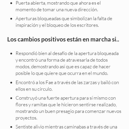
Puerta abierta, mostrando que ahora es el
momento de tomar una nueva dirección.
Aperturas bloqueadas que simbolizan la falta de
inspiración y el bloqueo de los escritores.
Los cambios positivos están en marcha si..
Respondió bien al desafío de la apertura bloqueada
y encontró una forma de atravesarla de todos
modos, demostrando así que es capaz de hacer
posible lo que quiere que ocurra en el mundo.
Encontró a los Fae a través de las zarzas y bailó con
ellos en su círculo.
Construyó una fuerte apertura para sí mismo con
flores y ramitas que le hicieron sentirse realizado,
mostrando un buen presagio para comenzar nuevos
proyectos.
Sentiste alivio mientras caminabas a través de una