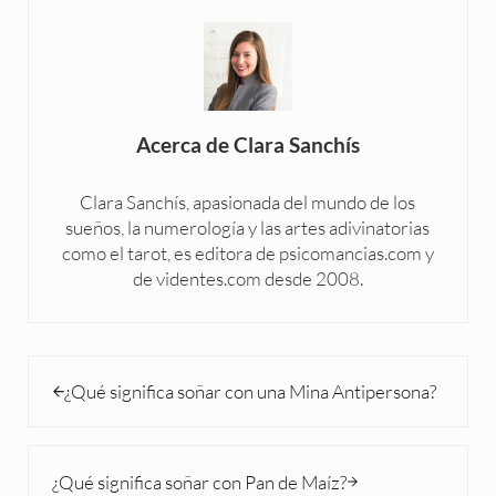
Acerca de
Clara Sanchís
Clara Sanchís, apasionada del mundo de los
sueños, la numerología y las artes adivinatorias
como el tarot, es editora de psicomancias.com y
de videntes.com desde 2008.
Entrada anterior:
¿Qué significa soñar con una Mina Antipersona?
Siguiente entrada:
¿Qué significa soñar con Pan de Maíz?