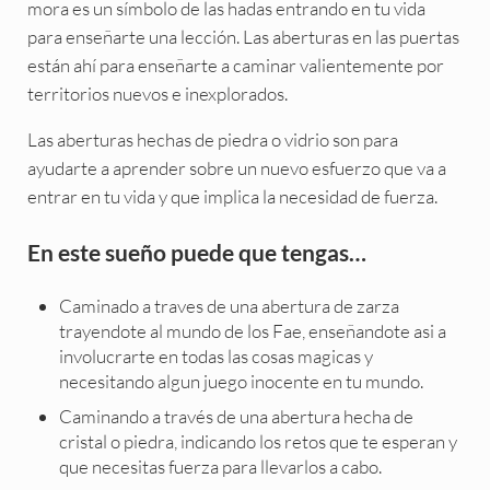
mora es un símbolo de las hadas entrando en tu vida
para enseñarte una lección. Las aberturas en las puertas
están ahí para enseñarte a caminar valientemente por
territorios nuevos e inexplorados.
Las aberturas hechas de piedra o vidrio son para
ayudarte a aprender sobre un nuevo esfuerzo que va a
entrar en tu vida y que implica la necesidad de fuerza.
En este sueño puede que tengas…
Caminado a traves de una abertura de zarza
trayendote al mundo de los Fae, enseñandote asi a
involucrarte en todas las cosas magicas y
necesitando algun juego inocente en tu mundo.
Caminando a través de una abertura hecha de
cristal o piedra, indicando los retos que te esperan y
que necesitas fuerza para llevarlos a cabo.