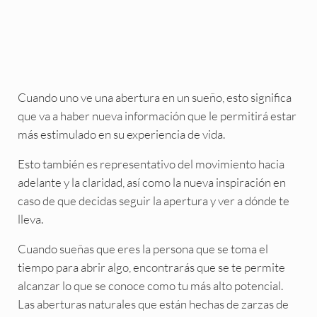
Cuando uno ve una abertura en un sueño, esto significa
que va a haber nueva información que le permitirá estar
más estimulado en su experiencia de vida.
Esto también es representativo del movimiento hacia
adelante y la claridad, así como la nueva inspiración en
caso de que decidas seguir la apertura y ver a dónde te
lleva.
Cuando sueñas que eres la persona que se toma el
tiempo para abrir algo, encontrarás que se te permite
alcanzar lo que se conoce como tu más alto potencial.
Las aberturas naturales que están hechas de zarzas de