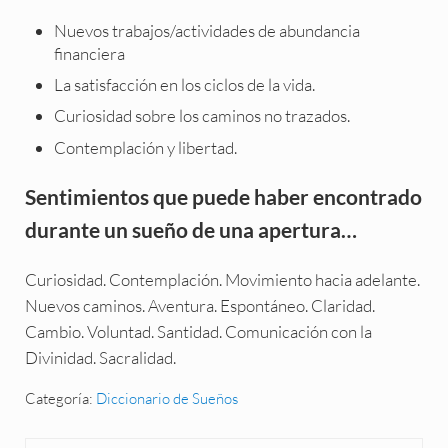
Nuevos trabajos/actividades de abundancia
financiera
La satisfacción en los ciclos de la vida.
Curiosidad sobre los caminos no trazados.
Contemplación y libertad.
Sentimientos que puede haber encontrado
durante un sueño de una apertura…
Curiosidad. Contemplación. Movimiento hacia adelante.
Nuevos caminos. Aventura. Espontáneo. Claridad.
Cambio. Voluntad. Santidad. Comunicación con la
Divinidad. Sacralidad.
Categoría:
Diccionario de Sueños