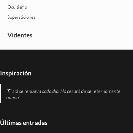
Ocultismo
Supersticiones
Videntes
Inspiración
“El sol se renueva cada día. No cesará de ser eternamente
nuevo”
Últimas entradas