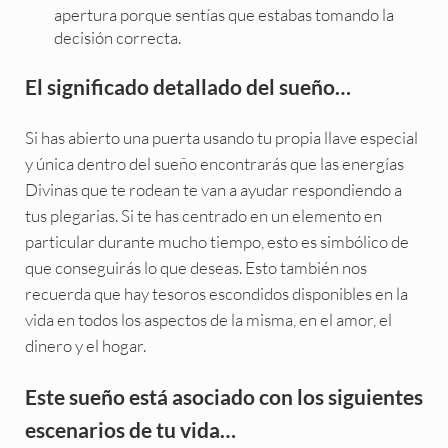
apertura porque sentías que estabas tomando la
decisión correcta.
El significado detallado del sueño…
Si has abierto una puerta usando tu propia llave especial
y única dentro del sueño encontrarás que las energías
Divinas que te rodean te van a ayudar respondiendo a
tus plegarias. Si te has centrado en un elemento en
particular durante mucho tiempo, esto es simbólico de
que conseguirás lo que deseas. Esto también nos
recuerda que hay tesoros escondidos disponibles en la
vida en todos los aspectos de la misma, en el amor, el
dinero y el hogar.
Este sueño está asociado con los siguientes
escenarios de tu vida…