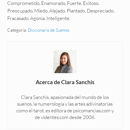
Comprometido. Enamorado. Fuerte. Exitoso.
Preocupado. Miedo. Alejado. Plantado. Despreciado.
Fracasado. Agonía. Inteligente.
Categoría:
Diccionario de Sueños
Acerca de
Clara Sanchís
Clara Sanchís, apasionada del mundo de los
sueños, la numerología y las artes adivinatorias
como el tarot, es editora de psicomancias.com y
de videntes.com desde 2008.