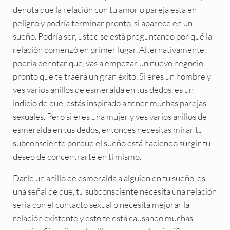
denota que la relación con tu amor o pareja está en
peligro y podría terminar pronto, si aparece en un
sueño. Podría ser, usted se está preguntando por qué la
relación comenzó en primer lugar. Alternativamente,
podría denotar que, vas a empezar un nuevo negocio
pronto que te traerá un gran éxito. Si eres un hombre y
ves varios anillos de esmeralda en tus dedos, es un
indicio de que, estás inspirado a tener muchas parejas
sexuales. Pero si eres una mujer y ves varios anillos de
esmeralda en tus dedos, entonces necesitas mirar tu
subconsciente porque el sueño está haciendo surgir tu
deseo de concentrarte en ti mismo.
Darle un anillo de esmeralda a alguien en tu sueño, es
una señal de que, tu subconsciente necesita una relación
seria con el contacto sexual o necesita mejorar la
relación existente y esto te está causando muchas