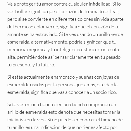
Va a proteger tu amor contra cualquier infidelidad. Si lo
ves brillar, significa que el corazón de tu amado es leal;
pero si se convierte en diferentes colores sin vida aparte
del hermoso color verde, significa que el corazón de tu
amante se ha extraviado. Si te ves usando un anillo verde
esmeralda, alternativamente, podría significar que tu
memoria mejorará y tu inteligencia estará en una nota
alta, permitiéndote así pensar claramente en tu pasado,
tu presente y tu futuro.
Si estás actualmente enamorado y sueñas con joyas de
esmeralda usadas por la persona que amas, o te dan la
esmeralda, significa que vas a conocer a un socio rico.
Si te ves en una tienda o en una tienda comprando un
anillo de esmeralda esto denota que necesitas tomar la
iniciativa en la vida. Si no puedes encontrar el tamaño de
tu anillo, es una indicación de que no tienes afecto por