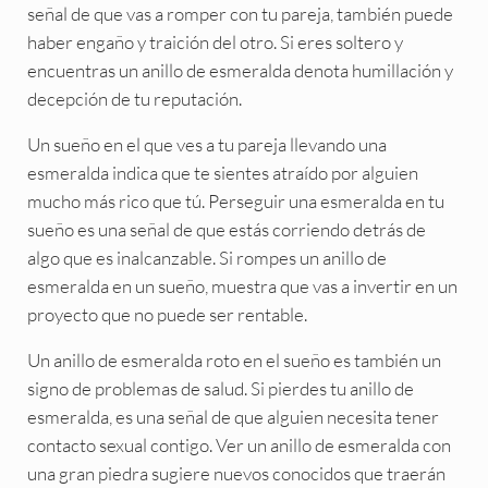
señal de que vas a romper con tu pareja, también puede
haber engaño y traición del otro. Si eres soltero y
encuentras un anillo de esmeralda denota humillación y
decepción de tu reputación.
Un sueño en el que ves a tu pareja llevando una
esmeralda indica que te sientes atraído por alguien
mucho más rico que tú. Perseguir una esmeralda en tu
sueño es una señal de que estás corriendo detrás de
algo que es inalcanzable. Si rompes un anillo de
esmeralda en un sueño, muestra que vas a invertir en un
proyecto que no puede ser rentable.
Un anillo de esmeralda roto en el sueño es también un
signo de problemas de salud. Si pierdes tu anillo de
esmeralda, es una señal de que alguien necesita tener
contacto sexual contigo. Ver un anillo de esmeralda con
una gran piedra sugiere nuevos conocidos que traerán