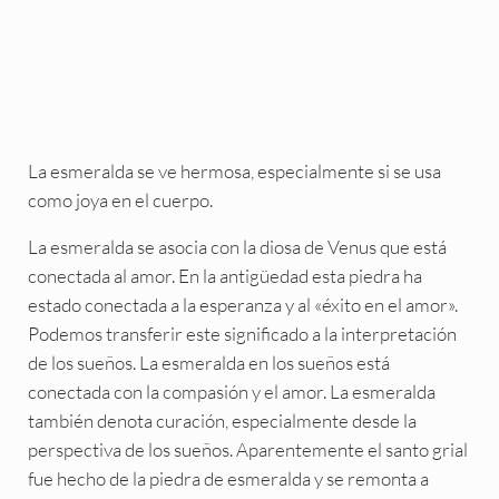
La esmeralda se ve hermosa, especialmente si se usa
como joya en el cuerpo.
La esmeralda se asocia con la diosa de Venus que está
conectada al amor. En la antigüedad esta piedra ha
estado conectada a la esperanza y al «éxito en el amor».
Podemos transferir este significado a la interpretación
de los sueños. La esmeralda en los sueños está
conectada con la compasión y el amor. La esmeralda
también denota curación, especialmente desde la
perspectiva de los sueños. Aparentemente el santo grial
fue hecho de la piedra de esmeralda y se remonta a