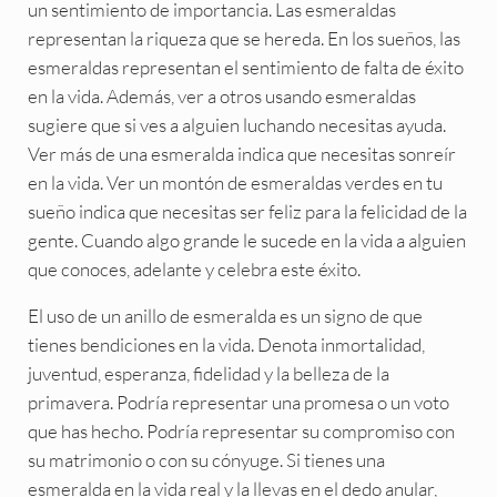
un sentimiento de importancia. Las esmeraldas
representan la riqueza que se hereda. En los sueños, las
esmeraldas representan el sentimiento de falta de éxito
en la vida. Además, ver a otros usando esmeraldas
sugiere que si ves a alguien luchando necesitas ayuda.
Ver más de una esmeralda indica que necesitas sonreír
en la vida. Ver un montón de esmeraldas verdes en tu
sueño indica que necesitas ser feliz para la felicidad de la
gente. Cuando algo grande le sucede en la vida a alguien
que conoces, adelante y celebra este éxito.
El uso de un anillo de esmeralda es un signo de que
tienes bendiciones en la vida. Denota inmortalidad,
juventud, esperanza, fidelidad y la belleza de la
primavera. Podría representar una promesa o un voto
que has hecho. Podría representar su compromiso con
su matrimonio o con su cónyuge. Si tienes una
esmeralda en la vida real y la llevas en el dedo anular,