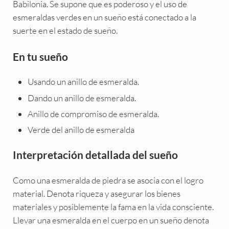
Babilonia. Se supone que es poderoso y el uso de
esmeraldas verdes en un sueño está conectado a la
suerte en el estado de sueño.
En tu sueño
Usando un anillo de esmeralda.
Dando un anillo de esmeralda.
Anillo de compromiso de esmeralda.
Verde del anillo de esmeralda
Interpretación detallada del sueño
Como una esmeralda de piedra se asocia con el logro
material. Denota riqueza y asegurar los bienes
materiales y posiblemente la fama en la vida consciente.
Llevar una esmeralda en el cuerpo en un sueño denota