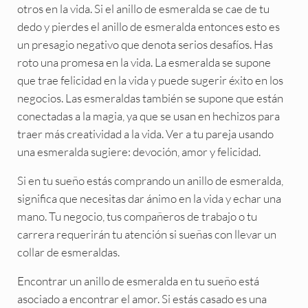
otros en la vida. Si el anillo de esmeralda se cae de tu
dedo y pierdes el anillo de esmeralda entonces esto es
un presagio negativo que denota serios desafíos. Has
roto una promesa en la vida. La esmeralda se supone
que trae felicidad en la vida y puede sugerir éxito en los
negocios. Las esmeraldas también se supone que están
conectadas a la magia, ya que se usan en hechizos para
traer más creatividad a la vida. Ver a tu pareja usando
una esmeralda sugiere: devoción, amor y felicidad.
Si en tu sueño estás comprando un anillo de esmeralda,
significa que necesitas dar ánimo en la vida y echar una
mano. Tu negocio, tus compañeros de trabajo o tu
carrera requerirán tu atención si sueñas con llevar un
collar de esmeraldas.
Encontrar un anillo de esmeralda en tu sueño está
asociado a encontrar el amor. Si estás casado es una