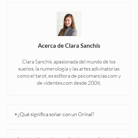
Acerca de
Clara Sanchís
Clara Sanchís, apasionada del mundo de los
sueños, la numerología y las artes adivinatorias
como el tarot, es editora de psicomancias.com y
de videntes.com desde 2008.
Entrada anterior:
¿Qué significa soñar con un Orinal?
Siguiente entrada: