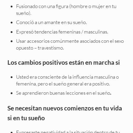
Fusionado con una figura (hombre o mujer en tu
sueño).
Conoció a un amante en su sueño.
Expresó tendencias femeninas / masculinas.
Usar accesorios comúnmente asociados con el sexo
opuesto – travestismo.
Los cambios positivos están en marcha si
Usted era consciente de la influencia masculina o
femenina, pero el sueño general era positivo.
Se aprendieron buenas lecciones en el sueño
.
Se necesitan nuevos comienzos en tu vida
si en tu sueño
Expresaste negatividad a la situación dentro de tu