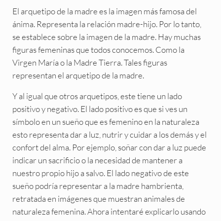
El arquetipo de la madre es la imagen más famosa del
ánima. Representa la relación madre-hijo. Por lo tanto,
se establece sobre la imagen de la madre. Hay muchas
figuras femeninas que todos conocemos. Como la
Virgen María o la Madre Tierra. Tales figuras
representan el arquetipo de la madre.
Y al igual que otros arquetipos, este tiene un lado
positivo y negativo. El lado positivo es que si ves un
símbolo en un sueño que es femenino en la naturaleza
esto representa dar a luz, nutrir y cuidar a los demás y el
confort del alma. Por ejemplo, soñar con dar a luz puede
indicar un sacrificio o la necesidad de mantener a
nuestro propio hijo a salvo. El lado negativo de este
sueño podría representar a la madre hambrienta,
retratada en imágenes que muestran animales de
naturaleza femenina. Ahora intentaré explicarlo usando