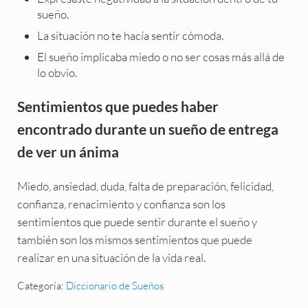
sueño.
La situación no te hacía sentir cómoda.
El sueño implicaba miedo o no ser cosas más allá de
lo obvio.
Sentimientos que puedes haber
encontrado durante un sueño de entrega
de ver un ánima
Miedo, ansiedad, duda, falta de preparación, felicidad,
confianza, renacimiento y confianza son los
sentimientos que puede sentir durante el sueño y
también son los mismos sentimientos que puede
realizar en una situación de la vida real.
Categoría:
Diccionario de Sueños