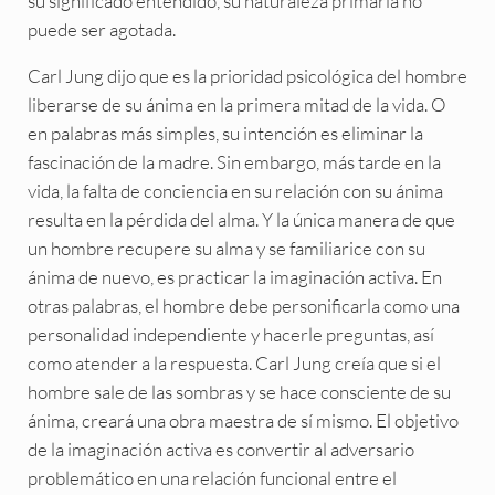
su significado entendido, su naturaleza primaria no
puede ser agotada.
Carl Jung dijo que es la prioridad psicológica del hombre
liberarse de su ánima en la primera mitad de la vida. O
en palabras más simples, su intención es eliminar la
fascinación de la madre. Sin embargo, más tarde en la
vida, la falta de conciencia en su relación con su ánima
resulta en la pérdida del alma. Y la única manera de que
un hombre recupere su alma y se familiarice con su
ánima de nuevo, es practicar la imaginación activa. En
otras palabras, el hombre debe personificarla como una
personalidad independiente y hacerle preguntas, así
como atender a la respuesta. Carl Jung creía que si el
hombre sale de las sombras y se hace consciente de su
ánima, creará una obra maestra de sí mismo. El objetivo
de la imaginación activa es convertir al adversario
problemático en una relación funcional entre el