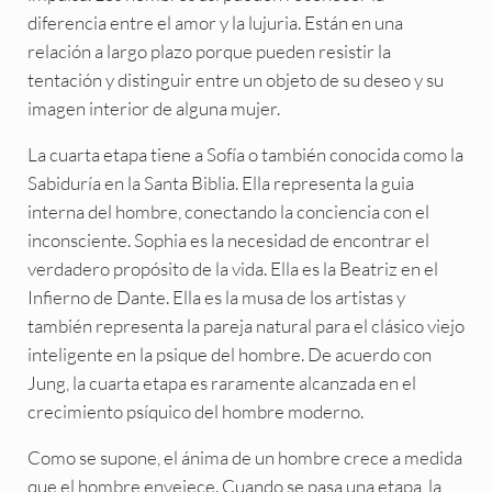
diferencia entre el amor y la lujuria. Están en una
relación a largo plazo porque pueden resistir la
tentación y distinguir entre un objeto de su deseo y su
imagen interior de alguna mujer.
La cuarta etapa tiene a Sofía o también conocida como la
Sabiduría en la Santa Biblia. Ella representa la guia
interna del hombre, conectando la conciencia con el
inconsciente. Sophia es la necesidad de encontrar el
verdadero propósito de la vida. Ella es la Beatriz en el
Infierno de Dante. Ella es la musa de los artistas y
también representa la pareja natural para el clásico viejo
inteligente en la psique del hombre. De acuerdo con
Jung, la cuarta etapa es raramente alcanzada en el
crecimiento psíquico del hombre moderno.
Como se supone, el ánima de un hombre crece a medida
que el hombre envejece. Cuando se pasa una etapa, la