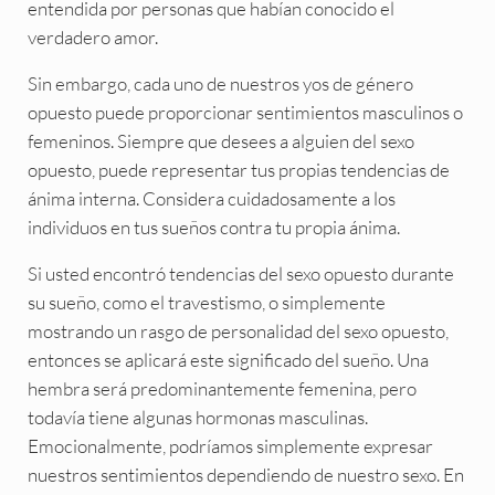
entendida por personas que habían conocido el
verdadero amor.
Sin embargo, cada uno de nuestros yos de género
opuesto puede proporcionar sentimientos masculinos o
femeninos. Siempre que desees a alguien del sexo
opuesto, puede representar tus propias tendencias de
ánima interna. Considera cuidadosamente a los
individuos en tus sueños contra tu propia ánima.
Si usted encontró tendencias del sexo opuesto durante
su sueño, como el travestismo, o simplemente
mostrando un rasgo de personalidad del sexo opuesto,
entonces se aplicará este significado del sueño. Una
hembra será predominantemente femenina, pero
todavía tiene algunas hormonas masculinas.
Emocionalmente, podríamos simplemente expresar
nuestros sentimientos dependiendo de nuestro sexo. En