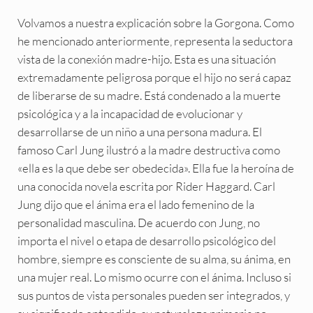
Volvamos a nuestra explicación sobre la Gorgona. Como
he mencionado anteriormente, representa la seductora
vista de la conexión madre-hijo. Esta es una situación
extremadamente peligrosa porque el hijo no será capaz
de liberarse de su madre. Está condenado a la muerte
psicológica y a la incapacidad de evolucionar y
desarrollarse de un niño a una persona madura. El
famoso Carl Jung ilustró a la madre destructiva como
«ella es la que debe ser obedecida». Ella fue la heroína de
una conocida novela escrita por Rider Haggard. Carl
Jung dijo que el ánima era el lado femenino de la
personalidad masculina. De acuerdo con Jung, no
importa el nivel o etapa de desarrollo psicológico del
hombre, siempre es consciente de su alma, su ánima, en
una mujer real. Lo mismo ocurre con el ánima. Incluso si
sus puntos de vista personales pueden ser integrados, y