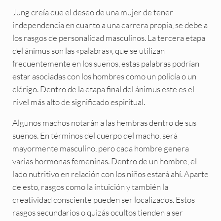
Jung creía que el deseo de una mujer de tener
independencia en cuanto a una carrera propia, se debe a
los rasgos de personalidad masculinos. La tercera etapa
del ánimus son las «palabras», que se utilizan
frecuentemente en los sueños, estas palabras podrían
estar asociadas con los hombres como un policía o un
clérigo. Dentro de la etapa final del ánimus este es el
nivel más alto de significado espiritual.
Algunos machos notarán a las hembras dentro de sus
sueños. En términos del cuerpo del macho, será
mayormente masculino, pero cada hombre genera
varias hormonas femeninas. Dentro de un hombre, el
lado nutritivo en relación con los niños estará ahí. Aparte
de esto, rasgos como la intuición y también la
creatividad consciente pueden ser localizados. Estos
rasgos secundarios o quizás ocultos tienden a ser