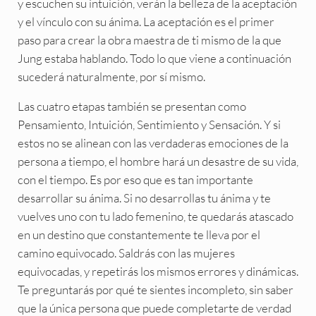
y escuchen su intuición, verán la belleza de la aceptación
y el vínculo con su ánima. La aceptación es el primer
paso para crear la obra maestra de ti mismo de la que
Jung estaba hablando. Todo lo que viene a continuación
sucederá naturalmente, por sí mismo.
Las cuatro etapas también se presentan como
Pensamiento, Intuición, Sentimiento y Sensación. Y si
estos no se alinean con las verdaderas emociones de la
persona a tiempo, el hombre hará un desastre de su vida,
con el tiempo. Es por eso que es tan importante
desarrollar su ánima. Si no desarrollas tu ánima y te
vuelves uno con tu lado femenino, te quedarás atascado
en un destino que constantemente te lleva por el
camino equivocado. Saldrás con las mujeres
equivocadas, y repetirás los mismos errores y dinámicas.
Te preguntarás por qué te sientes incompleto, sin saber
que la única persona que puede completarte de verdad