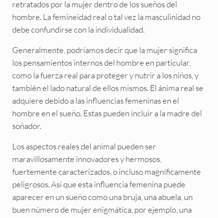
retratados por la mujer dentro de los sueños del
hombre. La femineidad real o tal vez la masculinidad no
debe confundirse con la individualidad.
Generalmente, podríamos decir que la mujer significa
los pensamientos internos del hombre en particular,
como la fuerza real para proteger y nutrir a los niños, y
también el lado natural de ellos mismos. El ánima real se
adquiere debido a las influencias femeninas en el
hombre en el sueño. Estas pueden incluir a la madre del
soñador.
Los aspectos reales del animal pueden ser
maravillosamente innovadores y hermosos,
fuertemente caracterizados, o incluso magníficamente
peligrosos. Así que esta influencia femenina puede
aparecer en un sueño como una bruja, una abuela, un
buen número de mujer enigmática, por ejemplo, una