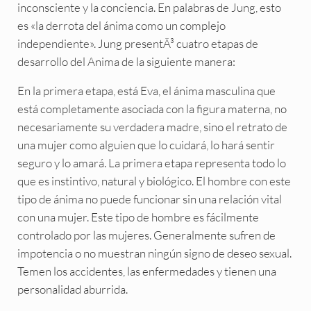
inconsciente y la conciencia. En palabras de Jung, esto
es «la derrota del ánima como un complejo
independiente». Jung presentÃ³ cuatro etapas de
desarrollo del Anima de la siguiente manera:
En la primera etapa, está Eva, el ánima masculina que
está completamente asociada con la figura materna, no
necesariamente su verdadera madre, sino el retrato de
una mujer como alguien que lo cuidará, lo hará sentir
seguro y lo amará. La primera etapa representa todo lo
que es instintivo, natural y biológico. El hombre con este
tipo de ánima no puede funcionar sin una relación vital
con una mujer. Este tipo de hombre es fácilmente
controlado por las mujeres. Generalmente sufren de
impotencia o no muestran ningún signo de deseo sexual.
Temen los accidentes, las enfermedades y tienen una
personalidad aburrida.