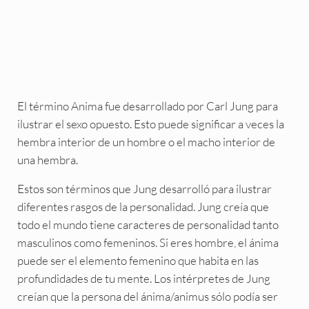
El término Anima fue desarrollado por Carl Jung para
ilustrar el sexo opuesto. Esto puede significar a veces la
hembra interior de un hombre o el macho interior de
una hembra.
Estos son términos que Jung desarrolló para ilustrar
diferentes rasgos de la personalidad. Jung creía que
todo el mundo tiene caracteres de personalidad tanto
masculinos como femeninos. Si eres hombre, el ánima
puede ser el elemento femenino que habita en las
profundidades de tu mente. Los intérpretes de Jung
creían que la persona del ánima/animus sólo podía ser