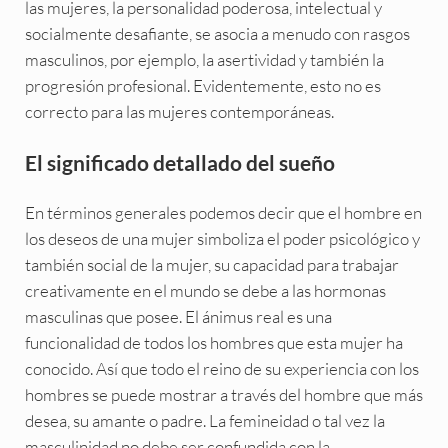
las mujeres, la personalidad poderosa, intelectual y
socialmente desafiante, se asocia a menudo con rasgos
masculinos, por ejemplo, la asertividad y también la
progresión profesional. Evidentemente, esto no es
correcto para las mujeres contemporáneas.
El significado detallado del sueño
En términos generales podemos decir que el hombre en
los deseos de una mujer simboliza el poder psicológico y
también social de la mujer, su capacidad para trabajar
creativamente en el mundo se debe a las hormonas
masculinas que posee. El ánimus real es una
funcionalidad de todos los hombres que esta mujer ha
conocido. Así que todo el reino de su experiencia con los
hombres se puede mostrar a través del hombre que más
desea, su amante o padre. La femineidad o tal vez la
masculinidad no debe ser confundida con la