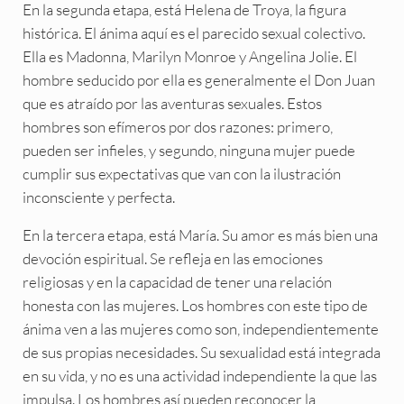
En la segunda etapa, está Helena de Troya, la figura
histórica. El ánima aquí es el parecido sexual colectivo.
Ella es Madonna, Marilyn Monroe y Angelina Jolie. El
hombre seducido por ella es generalmente el Don Juan
que es atraído por las aventuras sexuales. Estos
hombres son efímeros por dos razones: primero,
pueden ser infieles, y segundo, ninguna mujer puede
cumplir sus expectativas que van con la ilustración
inconsciente y perfecta.
En la tercera etapa, está María. Su amor es más bien una
devoción espiritual. Se refleja en las emociones
religiosas y en la capacidad de tener una relación
honesta con las mujeres. Los hombres con este tipo de
ánima ven a las mujeres como son, independientemente
de sus propias necesidades. Su sexualidad está integrada
en su vida, y no es una actividad independiente la que las
impulsa. Los hombres así pueden reconocer la