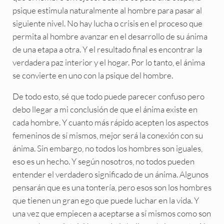
psique estimula naturalmente al hombre para pasar al
siguiente nivel. No hay lucha o crisis en el proceso que
permita al hombre avanzar en el desarrollo de su ánima
de una etapa a otra. Y el resultado final es encontrar la
verdadera paz interior y el hogar. Por lo tanto, el ánima
se convierte en uno con la psique del hombre.
De todo esto, sé que todo puede parecer confuso pero
debo llegar a mi conclusión de que el ánima existe en
cada hombre. Y cuanto más rápido acepten los aspectos
femeninos de sí mismos, mejor será la conexión con su
ánima. Sin embargo, no todos los hombres son iguales,
eso es un hecho. Y según nosotros, no todos pueden
entender el verdadero significado de un ánima. Algunos
pensarán que es una tontería, pero esos son los hombres
que tienen un gran ego que puede luchar en la vida. Y
una vez que empiecen a aceptarse a sí mismos como son