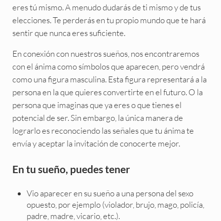
eres tú mismo. A menudo dudarás de ti mismo y de tus
elecciones. Te perderás en tu propio mundo que te hará
sentir que nunca eres suficiente.
En conexión con nuestros sueños, nos encontraremos
con el ánima como símbolos que aparecen, pero vendrá
como una figura masculina. Esta figura representará a la
persona en la que quieres convertirte en el futuro. O la
persona que imaginas que ya eres o que tienes el
potencial de ser. Sin embargo, la única manera de
lograrlo es reconociendo las señales que tu ánima te
envía y aceptar la invitación de conocerte mejor.
En tu sueño, puedes tener
Vio aparecer en su sueño a una persona del sexo
opuesto, por ejemplo (violador, brujo, mago, policía,
padre, madre, vicario, etc.).