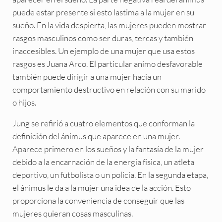
puede estar presente si esto lastima a la mujer en su
sueño. En la vida despierta, las mujeres pueden mostrar
rasgos masculinos como ser duras, tercas y también
inaccesibles. Un ejemplo de una mujer que usa estos
rasgos es Juana Arco. El particular animo desfavorable
también puede dirigir a una mujer hacia un
comportamiento destructivo en relación con su marido
o hijos.
Jung se refirió a cuatro elementos que conforman la
definición del ánimus que aparece en una mujer.
Aparece primero en los sueños y la fantasía de la mujer
debido a la encarnación de la energía física, un atleta
deportivo, un futbolista o un policía. En la segunda etapa,
el ánimus le da a la mujer una idea de la acción. Esto
proporciona la conveniencia de conseguir que las
mujeres quieran cosas masculinas.