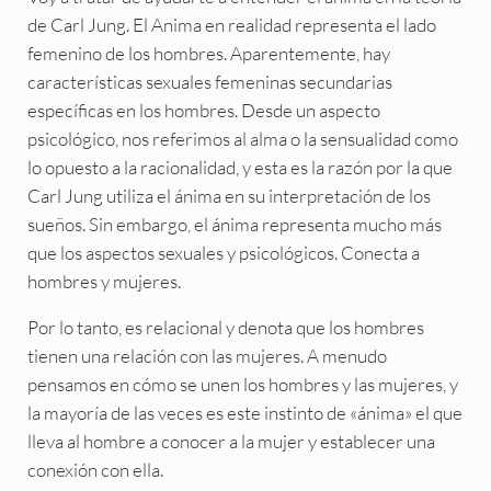
de Carl Jung. El Anima en realidad representa el lado
femenino de los hombres. Aparentemente, hay
características sexuales femeninas secundarias
específicas en los hombres. Desde un aspecto
psicológico, nos referimos al alma o la sensualidad como
lo opuesto a la racionalidad, y esta es la razón por la que
Carl Jung utiliza el ánima en su interpretación de los
sueños. Sin embargo, el ánima representa mucho más
que los aspectos sexuales y psicológicos. Conecta a
hombres y mujeres.
Por lo tanto, es relacional y denota que los hombres
tienen una relación con las mujeres. A menudo
pensamos en cómo se unen los hombres y las mujeres, y
la mayoría de las veces es este instinto de «ánima» el que
lleva al hombre a conocer a la mujer y establecer una
conexión con ella.