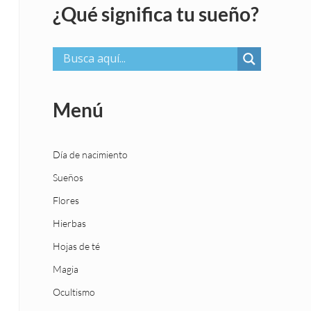
¿Qué significa tu sueño?
Menú
Día de nacimiento
Sueños
Flores
Hierbas
Hojas de té
Magia
Ocultismo