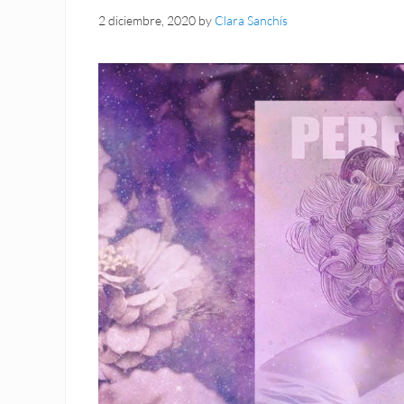
2 diciembre, 2020
by
Clara Sanchís