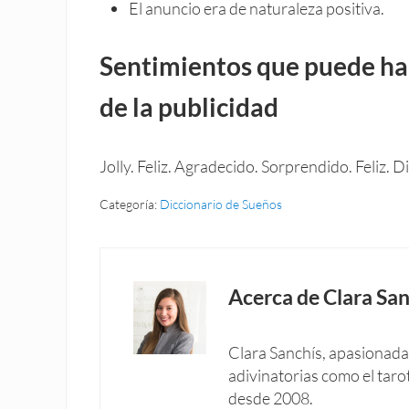
El anuncio era de naturaleza positiva.
Sentimientos que puede ha
de la publicidad
Jolly. Feliz. Agradecido. Sorprendido. Feliz.
Categoría:
Diccionario de Sueños
Acerca de
Clara San
Clara Sanchís, apasionada 
adivinatorias como el taro
desde 2008.