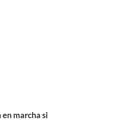
n en marcha si