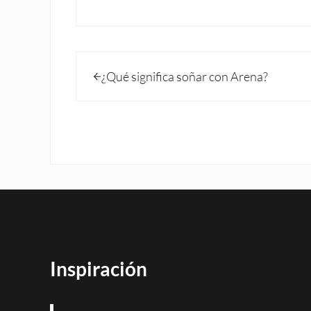
Entrada anterior:
¿Qué significa soñar con Arena?
Inspiración