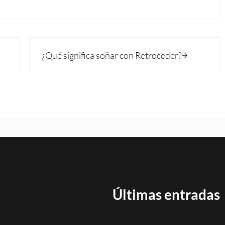
Siguiente entrada:
¿Qué significa soñar con Retroceder?
Últimas entradas