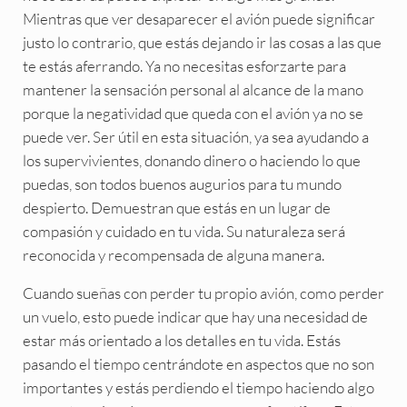
Mientras que ver desaparecer el avión puede significar
justo lo contrario, que estás dejando ir las cosas a las que
te estás aferrando. Ya no necesitas esforzarte para
mantener la sensación personal al alcance de la mano
porque la negatividad que queda con el avión ya no se
puede ver. Ser útil en esta situación, ya sea ayudando a
los supervivientes, donando dinero o haciendo lo que
puedas, son todos buenos augurios para tu mundo
despierto. Demuestran que estás en un lugar de
compasión y cuidado en tu vida. Su naturaleza será
reconocida y recompensada de alguna manera.
Cuando sueñas con perder tu propio avión, como perder
un vuelo, esto puede indicar que hay una necesidad de
estar más orientado a los detalles en tu vida. Estás
pasando el tiempo centrándote en aspectos que no son
importantes y estás perdiendo el tiempo haciendo algo