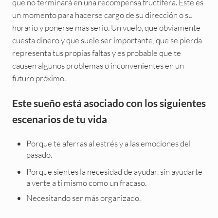
que no terminará en una recompensa fructífera. Este es
un momento para hacerse cargo de su dirección o su
horario y ponerse más serio. Un vuelo, que obviamente
cuesta dinero y que suele ser importante, que se pierda
representa tus propias faltas y es probable que te
causen algunos problemas o inconvenientes en un
futuro próximo.
Este sueño está asociado con los siguientes
escenarios de tu vida
Porque te aferras al estrés y a las emociones del
pasado.
Porque sientes la necesidad de ayudar, sin ayudarte
a verte a ti mismo como un fracaso.
Necesitando ser más organizado.