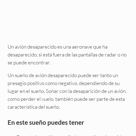
Un avión desaparecido es una aeronave que ha
desaparecido, si está fuera de las pantallas de radar o no
se puede encontrar.
Un sueño de avión desaparecido puede ser tanto un
presagio positivo como negativo, dependiendo de su
lugar en el sueño. Soñar con la desaparición de un avión,
como perder el vuelo, también puede ser parte de esta
característica del sueño.
En este sueño puedes tener