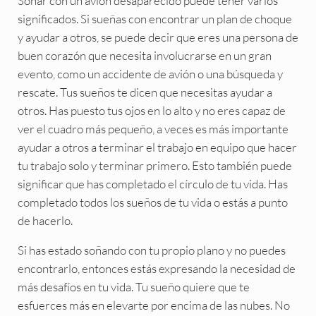
Soñar con un avión desaparecido puede tener varios
significados. Si sueñas con encontrar un plan de choque
y ayudar a otros, se puede decir que eres una persona de
buen corazón que necesita involucrarse en un gran
evento, como un accidente de avión o una búsqueda y
rescate. Tus sueños te dicen que necesitas ayudar a
otros. Has puesto tus ojos en lo alto y no eres capaz de
ver el cuadro más pequeño, a veces es más importante
ayudar a otros a terminar el trabajo en equipo que hacer
tu trabajo solo y terminar primero. Esto también puede
significar que has completado el círculo de tu vida. Has
completado todos los sueños de tu vida o estás a punto
de hacerlo.
Si has estado soñando con tu propio plano y no puedes
encontrarlo, entonces estás expresando la necesidad de
más desafíos en tu vida. Tu sueño quiere que te
esfuerces más en elevarte por encima de las nubes. No