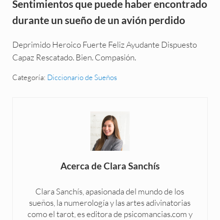
Sentimientos que puede haber encontrado
durante un sueño de un avión perdido
Deprimido Heroico Fuerte Feliz Ayudante Dispuesto
Capaz Rescatado. Bien. Compasión.
Categoría:
Diccionario de Sueños
Acerca de
Clara Sanchís
Clara Sanchís, apasionada del mundo de los
sueños, la numerología y las artes adivinatorias
como el tarot, es editora de psicomancias.com y