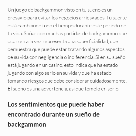
Un juego de backgammon visto en tu sueño es un
presagio para evitar los negocios arriesgados. Tu suerte
está cambiando todo el tiempo durante este período de
tu vida. Soñar con muchas partidas de backgammon que
ocurren a la vez representa una superficialidad, que
demuestra que puede estar tratando algunos aspectos
de su vida con negligencia o indiferencia. Si en su sueño
está jugando en un casino, esto indica que ha estado
jugando con algo serio en su vida y que ha estado
tomando riesgos que debe considerar cuidadosamente.
El sueño es una advertencia, así que tómelo en serio.
Los sentimientos que puede haber
encontrado durante un sueño de
backgammon