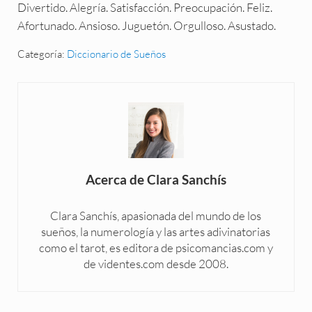
Divertido. Alegría. Satisfacción. Preocupación. Feliz.
Afortunado. Ansioso. Juguetón. Orgulloso. Asustado.
Categoría:
Diccionario de Sueños
Acerca de
Clara Sanchís
Clara Sanchís, apasionada del mundo de los
sueños, la numerología y las artes adivinatorias
como el tarot, es editora de psicomancias.com y
de videntes.com desde 2008.