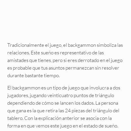
Tradicionalmente el juego, el backgammon simboliza las
relaciones. Este sueño es representativo de las
amistades que tienes, pero si eres derrotado en el juego
es probable que tus asuntos permanezcan sin resolver
durante bastante tiempo.
El backgammon es un tipo de juego que involucra a dos
jugadores, jugando veinticuatro puntos de triángulo
dependiendo de cómo se lancen los dados. La persona
que gana es la que retira las 24 piezas del triángulo del
tablero. Con la explicación anterior se asocia con la
forma en que vemos este juego en el estado de sueño.