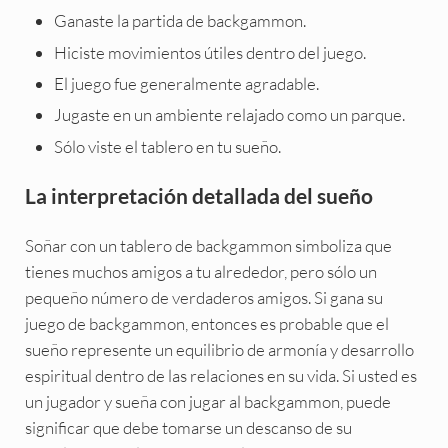
Ganaste la partida de backgammon.
Hiciste movimientos útiles dentro del juego.
El juego fue generalmente agradable.
Jugaste en un ambiente relajado como un parque.
Sólo viste el tablero en tu sueño.
La interpretación detallada del sueño
Soñar con un tablero de backgammon simboliza que
tienes muchos amigos a tu alrededor, pero sólo un
pequeño número de verdaderos amigos. Si gana su
juego de backgammon, entonces es probable que el
sueño represente un equilibrio de armonía y desarrollo
espiritual dentro de las relaciones en su vida. Si usted es
un jugador y sueña con jugar al backgammon, puede
significar que debe tomarse un descanso de su