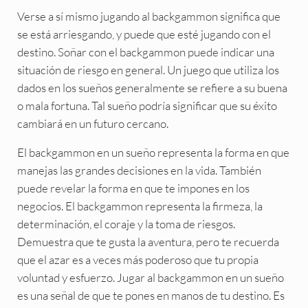
Verse a sí mismo jugando al backgammon significa que
se está arriesgando, y puede que esté jugando con el
destino. Soñar con el backgammon puede indicar una
situación de riesgo en general. Un juego que utiliza los
dados en los sueños generalmente se refiere a su buena
o mala fortuna. Tal sueño podría significar que su éxito
cambiará en un futuro cercano.
El backgammon en un sueño representa la forma en que
manejas las grandes decisiones en la vida. También
puede revelar la forma en que te impones en los
negocios. El backgammon representa la firmeza, la
determinación, el coraje y la toma de riesgos.
Demuestra que te gusta la aventura, pero te recuerda
que el azar es a veces más poderoso que tu propia
voluntad y esfuerzo. Jugar al backgammon en un sueño
es una señal de que te pones en manos de tu destino. Es