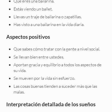
Que eres una bailarina.
Estás viendo un ballet.
Llevas un traje de bailarina o zapatillas.
Has visto a una bailarina en la vida diaria.
Aspectos positivos
Que sabes cómo tratar con la gente a nivel social.
Se llevan bien entre ustedes.
Aportan gracia y equilibrio a todos los aspectos de
su vida.
Se mueven por la vida sin esfuerzo.
Las cosas buenas tienden a suceder más que las
malas.
Interpretación detallada de los sueños