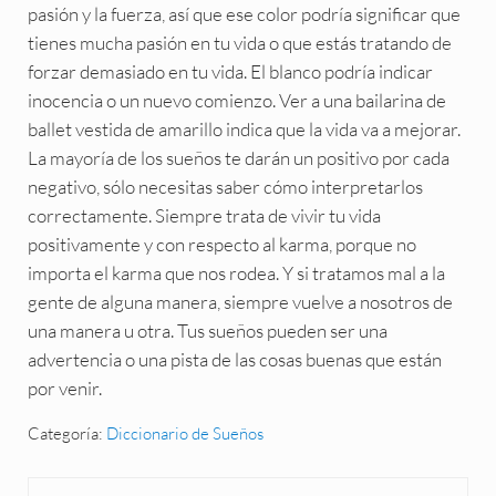
pasión y la fuerza, así que ese color podría significar que
tienes mucha pasión en tu vida o que estás tratando de
forzar demasiado en tu vida. El blanco podría indicar
inocencia o un nuevo comienzo. Ver a una bailarina de
ballet vestida de amarillo indica que la vida va a mejorar.
La mayoría de los sueños te darán un positivo por cada
negativo, sólo necesitas saber cómo interpretarlos
correctamente. Siempre trata de vivir tu vida
positivamente y con respecto al karma, porque no
importa el karma que nos rodea. Y si tratamos mal a la
gente de alguna manera, siempre vuelve a nosotros de
una manera u otra. Tus sueños pueden ser una
advertencia o una pista de las cosas buenas que están
por venir.
Categoría:
Diccionario de Sueños