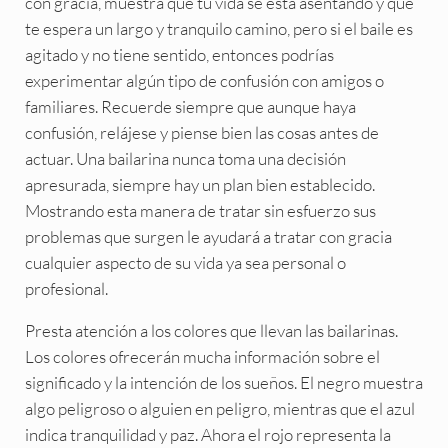
con gracia, muestra que tu vida se está asentando y que
te espera un largo y tranquilo camino, pero si el baile es
agitado y no tiene sentido, entonces podrías
experimentar algún tipo de confusión con amigos o
familiares. Recuerde siempre que aunque haya
confusión, relájese y piense bien las cosas antes de
actuar. Una bailarina nunca toma una decisión
apresurada, siempre hay un plan bien establecido.
Mostrando esta manera de tratar sin esfuerzo sus
problemas que surgen le ayudará a tratar con gracia
cualquier aspecto de su vida ya sea personal o
profesional.
Presta atención a los colores que llevan las bailarinas.
Los colores ofrecerán mucha información sobre el
significado y la intención de los sueños. El negro muestra
algo peligroso o alguien en peligro, mientras que el azul
indica tranquilidad y paz. Ahora el rojo representa la