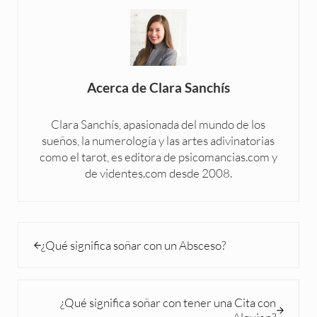
Acerca de
Clara Sanchís
Clara Sanchís, apasionada del mundo de los
sueños, la numerología y las artes adivinatorias
como el tarot, es editora de psicomancias.com y
de videntes.com desde 2008.
Entrada anterior:
¿Qué significa soñar con un Absceso?
Siguiente entrada:
¿Qué significa soñar con tener una Cita con