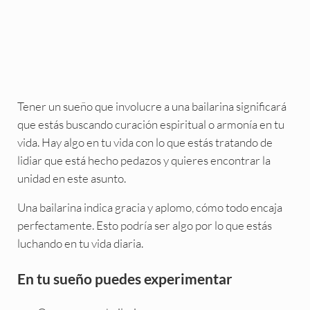
Tener un sueño que involucre a una bailarina significará
que estás buscando curación espiritual o armonía en tu
vida. Hay algo en tu vida con lo que estás tratando de
lidiar que está hecho pedazos y quieres encontrar la
unidad en este asunto.
Una bailarina indica gracia y aplomo, cómo todo encaja
perfectamente. Esto podría ser algo por lo que estás
luchando en tu vida diaria.
En tu sueño puedes experimentar