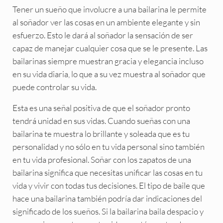
Tener un sueño que involucre a una bailarina le permite
al soñador ver las cosas en un ambiente elegante y sin
esfuerzo. Esto le dará al soñador la sensación de ser
capaz de manejar cualquier cosa que se le presente. Las
bailarinas siempre muestran gracia y elegancia incluso
en su vida diaria, lo que a su vez muestra al soñador que
puede controlar su vida.
Esta es una señal positiva de que el soñador pronto
tendrá unidad en sus vidas. Cuando sueñas con una
bailarina te muestra lo brillante y soleada que es tu
personalidad y no sólo en tu vida personal sino también
en tu vida profesional. Soñar con los zapatos de una
bailarina significa que necesitas unificar las cosas en tu
vida y vivir con todas tus decisiones. El tipo de baile que
hace una bailarina también podría dar indicaciones del
significado de los sueños. Si la bailarina baila despacio y