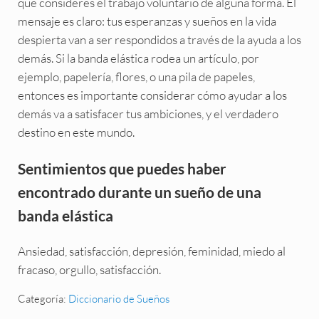
que consideres el trabajo voluntario de alguna forma. El
mensaje es claro: tus esperanzas y sueños en la vida
despierta van a ser respondidos a través de la ayuda a los
demás. Si la banda elástica rodea un artículo, por
ejemplo, papelería, flores, o una pila de papeles,
entonces es importante considerar cómo ayudar a los
demás va a satisfacer tus ambiciones, y el verdadero
destino en este mundo.
Sentimientos que puedes haber
encontrado durante un sueño de una
banda elástica
Ansiedad, satisfacción, depresión, feminidad, miedo al
fracaso, orgullo, satisfacción.
Categoría:
Diccionario de Sueños