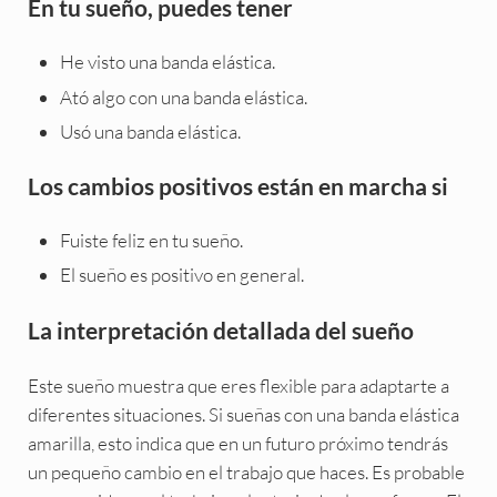
En tu sueño, puedes tener
He visto una banda elástica.
Ató algo con una banda elástica.
Usó una banda elástica.
Los cambios positivos están en marcha si
Fuiste feliz en tu sueño.
El sueño es positivo en general.
La interpretación detallada del sueño
Este sueño muestra que eres flexible para adaptarte a
diferentes situaciones. Si sueñas con una banda elástica
amarilla, esto indica que en un futuro próximo tendrás
un pequeño cambio en el trabajo que haces. Es probable