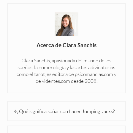
Acerca de
Clara Sanchís
Clara Sanchís, apasionada del mundo de los
sueños, la numerología y las artes adivinatorias
como el tarot, es editora de psicomancias.com y
de videntes.com desde 2008.
Entrada anterior:
¿Qué significa soñar con hacer Jumping Jacks?
Siguiente entrada: