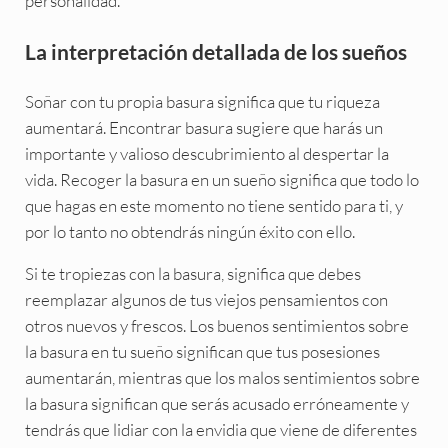
personalidad.
La interpretación detallada de los sueños
Soñar con tu propia basura significa que tu riqueza
aumentará. Encontrar basura sugiere que harás un
importante y valioso descubrimiento al despertar la
vida. Recoger la basura en un sueño significa que todo lo
que hagas en este momento no tiene sentido para ti, y
por lo tanto no obtendrás ningún éxito con ello.
Si te tropiezas con la basura, significa que debes
reemplazar algunos de tus viejos pensamientos con
otros nuevos y frescos. Los buenos sentimientos sobre
la basura en tu sueño significan que tus posesiones
aumentarán, mientras que los malos sentimientos sobre
la basura significan que serás acusado erróneamente y
tendrás que lidiar con la envidia que viene de diferentes