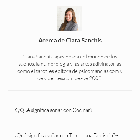
Acerca de
Clara Sanchís
Clara Sanchís, apasionada del mundo de los
sueños, la numerología y las artes adivinatorias
como el tarot, es editora de psicomancias.com y
de videntes.com desde 2008.
Entrada anterior:
¿Qué significa soñar con Cocinar?
Siguiente entrada:
¿Qué significa soñar con Tomar una Decisión?