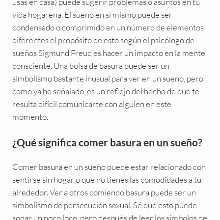
usas en casa) puede sugerir problemas o asuntos en tu
vida hogareña. El sueño en sí mismo puede ser
condensado o comprimido en un número de elementos
diferentes el propósito de esto según el psicólogo de
sueños Sigmund Freud es hacer un impacto en la mente
consciente. Una bolsa de basura puede ser un
simbolismo bastante inusual para ver en un sueño, pero
como ya he señalado, es un reflejo del hecho de que te
resulta difícil comunicarte con alguien en este
momento.
¿Qué significa comer basura en un sueño?
Comer basura en un sueño puede estar relacionado con
sentirse sin hogar o que no tienes las comodidades a tu
alrededor. Ver a otros comiendo basura puede ser un
simbolismo de persecución sexual. Sé que esto puede
sonar un poco loco, pero después de leer los símbolos de