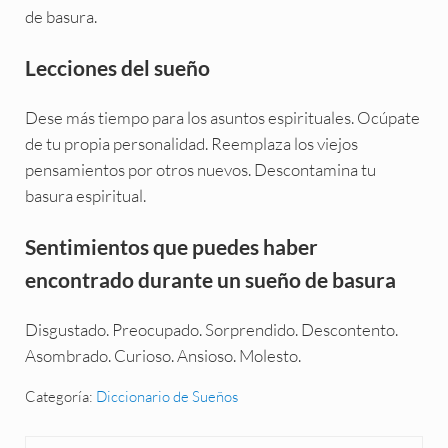
de basura.
Lecciones del sueño
Dese más tiempo para los asuntos espirituales. Ocúpate
de tu propia personalidad. Reemplaza los viejos
pensamientos por otros nuevos. Descontamina tu
basura espiritual.
Sentimientos que puedes haber
encontrado durante un sueño de basura
Disgustado. Preocupado. Sorprendido. Descontento.
Asombrado. Curioso. Ansioso. Molesto.
Categoría:
Diccionario de Sueños