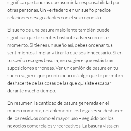
significa que tendrás que asumir la responsabilidad por
otras personas. Un vertedero en un sueño predice
relaciones desagradables con el sexo opuesto.
El sueño de una basura maloliente también puede
significar que te sientes bastante adverso en este
momento. Si tienes un sueño así, debes ordenar tus
sentimientos, limpiar y tirar lo que sea innecesario. Si en
tu sueño recoges basura, eso sugiere que estás tras
suposiciones erróneas. Ver un camión de basura en tu
sueño sugiere que pronto ocurrirá algo que te permitirá
deshacerte de las cosas de las que quisiste escapar
durante mucho tiempo.
En resumen, la cantidad de basura generada en el
mundo aumenta, notablemente los hogares se deshacen
de los residuos como el mayor uso – seguido por los
negocios comerciales y recreativos. La basura vista en