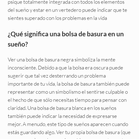
psique totalmente integrada con todos los elementos
del sueño y estar en un vertedero puede indicar que te
sientes superado con los problemas en la vida
¿Qué significa una bolsa de basura en un
sueño?
Ver una bolsa de basura negra simboliza la mente
inconsciente. Debido a que la bolsa era oscura puede
sugerir que tal vez desterrando un problema
importante de tu vida, la bolsa de basura también puede
representar como un simbolismo el sentirse culpable o
el hecho de que sólo necesitas tiempo para pensar con
claridad. Una bolsa de basura blanca en los sueños
también puede indicar la necesidad de expresarse
mejor. A menudo, este tipo de sueños aparecen cuando
estás guardando algo. Ver tu propia bolsa de basura (que