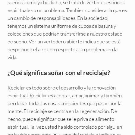
sueños, como ya he dicho, se trata de verter cuestiones
espirituales o un problema. Tambien consideraria que es
un cambio de responsabilidades. En la sociedad,
tenemos un sistema uniforme de cubos de basura y
colecciones que podrían transferirse a nuestro estado
de sueño. Ver un vertedero abierto indica que se está
despejando el aire con respecto a un problema en la
vida.
¿Qué significa soñar con el reciclaje?
Reciclar es todo sobre el desarrollo y la renovación
espiritual. Reciclar es aceptar, amar, animar y también
perdonar todas las cosas conscientes que pasan por la
mente. El reciclaje se centra en la regeneración. De
hecho, puede significar que se le priva de alimento
espiritual. Tal vez usted ha sido controlado por alguien
en la vida consciente. El sueño del reciclaje indica que