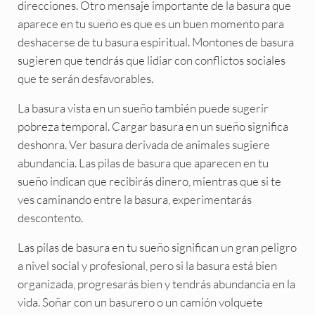
direcciones. Otro mensaje importante de la basura que
aparece en tu sueño es que es un buen momento para
deshacerse de tu basura espiritual. Montones de basura
sugieren que tendrás que lidiar con conflictos sociales
que te serán desfavorables.
La basura vista en un sueño también puede sugerir
pobreza temporal. Cargar basura en un sueño significa
deshonra. Ver basura derivada de animales sugiere
abundancia. Las pilas de basura que aparecen en tu
sueño indican que recibirás dinero, mientras que si te
ves caminando entre la basura, experimentarás
descontento.
Las pilas de basura en tu sueño significan un gran peligro
a nivel social y profesional, pero si la basura está bien
organizada, progresarás bien y tendrás abundancia en la
vida. Soñar con un basurero o un camión volquete