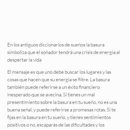
En los antiguos diccionarios de sueños la basura
simboliza que el soñador tendrá una crisis de energía al
despertar la vida
El mensaje es que uno debe buscar los lugares y las
cosas que hacen que su energía se filtre. La basura
también puede referirse a un éxito financiero
inesperado que se avecina. Si tienes un mal
presentimiento sobre la basura en tu sueño, no es una
buena señal, y puede referirse a promesas rotas. Si te
fijas en la basura en tu sueño, y tienes sentimientos
positivos o no, escaparás de las dificultades y los