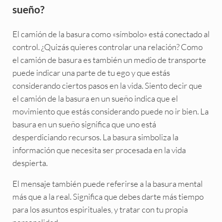
sueño?
El camión de la basura como «símbolo» está conectado al
control. ¿Quizás quieres controlar una relación? Como
el camión de basura es también un medio de transporte
puede indicar una parte de tu ego y que estás
considerando ciertos pasos en la vida. Siento decir que
el camión de la basura en un sueño indica que el
movimiento que estás considerando puede no ir bien. La
basura en un sueño significa que uno está
desperdiciando recursos. La basura simboliza la
información que necesita ser procesada en la vida
despierta.
El mensaje también puede referirse a la basura mental
más que a la real. Significa que debes darte más tiempo
para los asuntos espirituales, y tratar con tu propia