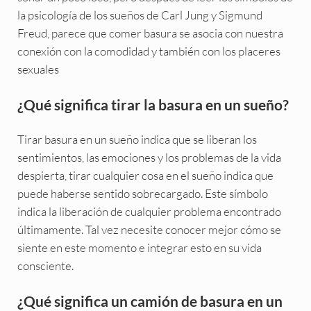
la psicología de los sueños de Carl Jung y Sigmund
Freud, parece que comer basura se asocia con nuestra
conexión con la comodidad y también con los placeres
sexuales
¿Qué significa tirar la basura en un sueño?
Tirar basura en un sueño indica que se liberan los
sentimientos, las emociones y los problemas de la vida
despierta, tirar cualquier cosa en el sueño indica que
puede haberse sentido sobrecargado. Este símbolo
indica la liberación de cualquier problema encontrado
últimamente. Tal vez necesite conocer mejor cómo se
siente en este momento e integrar esto en su vida
consciente.
¿Qué significa un camión de basura en un