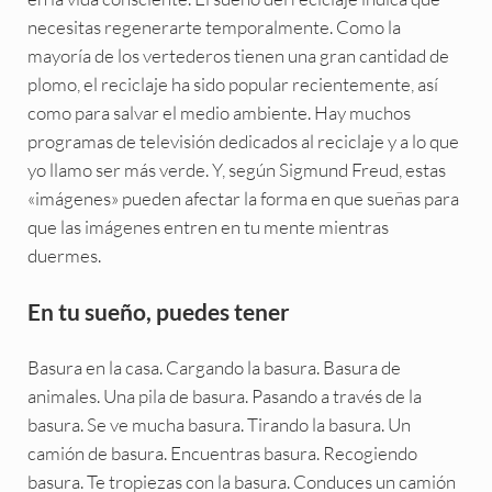
necesitas regenerarte temporalmente. Como la
mayoría de los vertederos tienen una gran cantidad de
plomo, el reciclaje ha sido popular recientemente, así
como para salvar el medio ambiente. Hay muchos
programas de televisión dedicados al reciclaje y a lo que
yo llamo ser más verde. Y, según Sigmund Freud, estas
«imágenes» pueden afectar la forma en que sueñas para
que las imágenes entren en tu mente mientras
duermes.
En tu sueño, puedes tener
Basura en la casa. Cargando la basura. Basura de
animales. Una pila de basura. Pasando a través de la
basura. Se ve mucha basura. Tirando la basura. Un
camión de basura. Encuentras basura. Recogiendo
basura. Te tropiezas con la basura. Conduces un camión