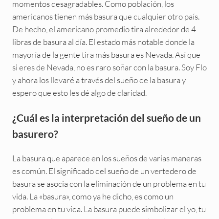
momentos desagradables. Como población, los
americanos tienen más basura que cualquier otro país.
De hecho, el americano promedio tira alrededor de 4
libras de basura al día. El estado más notable donde la
mayoría de la gente tira más basura es Nevada. Así que
si eres de Nevada, no es raro soñar con la basura. Soy Flo
y ahora los llevaré a través del sueño de la basura y
espero que esto les dé algo de claridad.
¿Cuál es la interpretación del sueño de un
basurero?
La basura que aparece en los sueños de varias maneras
es común. El significado del sueño de un vertedero de
basura se asocia con la eliminación de un problema en tu
vida. La «basura», como ya he dicho, es como un
problema en tu vida. La basura puede simbolizar el yo, tu