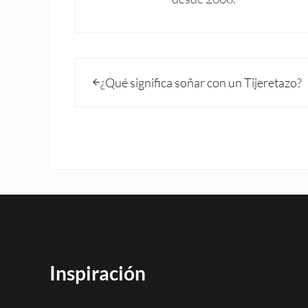
Entrada anterior:
¿Qué significa soñar con un Tijeretazo?
Inspiración