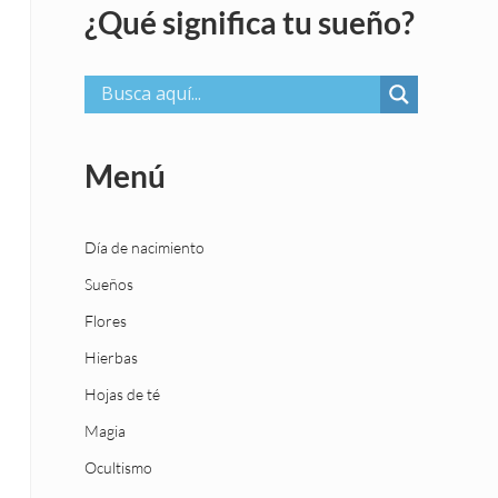
¿Qué significa tu sueño?
Menú
Día de nacimiento
Sueños
Flores
Hierbas
Hojas de té
Magia
Ocultismo