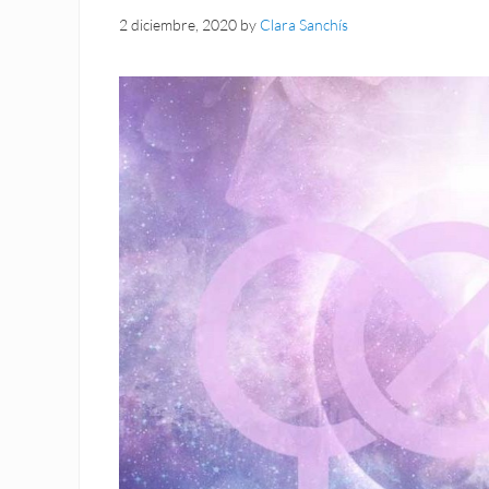
2 diciembre, 2020
by
Clara Sanchís