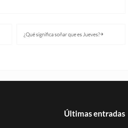
Siguiente entrada:
¿Qué significa soñar que es Jueves?
Últimas entradas