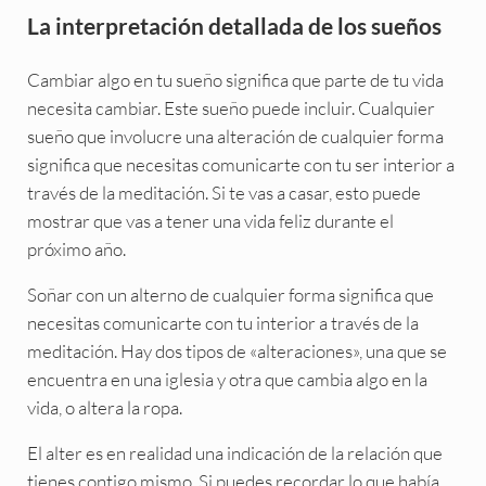
La interpretación detallada de los sueños
Cambiar algo en tu sueño significa que parte de tu vida
necesita cambiar. Este sueño puede incluir. Cualquier
sueño que involucre una alteración de cualquier forma
significa que necesitas comunicarte con tu ser interior a
través de la meditación. Si te vas a casar, esto puede
mostrar que vas a tener una vida feliz durante el
próximo año.
Soñar con un alterno de cualquier forma significa que
necesitas comunicarte con tu interior a través de la
meditación. Hay dos tipos de «alteraciones», una que se
encuentra en una iglesia y otra que cambia algo en la
vida, o altera la ropa.
El alter es en realidad una indicación de la relación que
tienes contigo mismo. Si puedes recordar lo que había