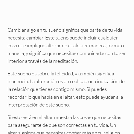
Cambiar algo en tu sueño significa que parte de tu vida
necesita cambiar. Este sueño puede incluir cualquier
cosa que implique alterar de cualquier manera, forma o
manera, y significa que necesitas comunicarte con tu ser
interior a través de la meditación.
Este sueño es sobre la felicidad, y también significa
inocencia. La alteración es en realidad una indicación de
la relación que tienes contigo mismo. Si puedes
recordar lo que había en el altar, esto puede ayudar a la
interpretación de este sueño.
Si esto está en el altar muestra las cosas que necesitas
para asegurarte de que son correctas en tu vida. Un
altar significa que necesitas confiar más en tu religión