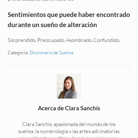
Sentimientos que puede haber encontrado
durante un sueño de alteración
Sorprendido. Preocupado. Asombrado. Confundido.
Categoría:
Diccionario de Sueños
Acerca de
Clara Sanchís
Clara Sanchís, apasionada del mundo de los
sueños, la numerología y las artes adivinatorias