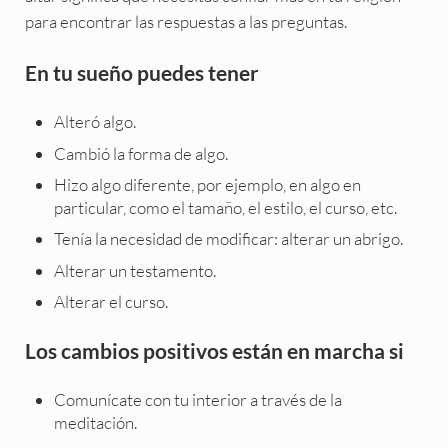
para encontrar las respuestas a las preguntas.
En tu sueño puedes tener
Alteró algo.
Cambió la forma de algo.
Hizo algo diferente, por ejemplo, en algo en
particular, como el tamaño, el estilo, el curso, etc.
Tenía la necesidad de modificar: alterar un abrigo.
Alterar un testamento.
Alterar el curso.
Los cambios positivos están en marcha si
Comunícate con tu interior a través de la
meditación.