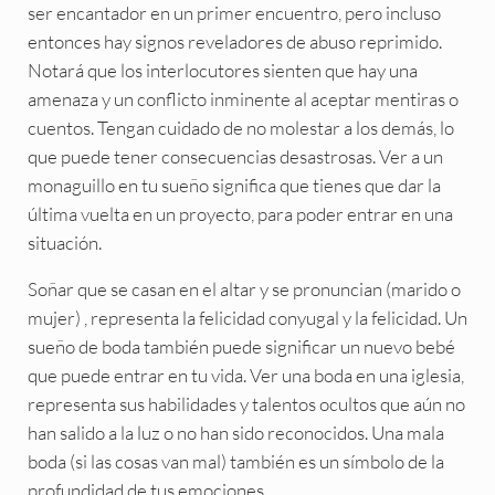
ser encantador en un primer encuentro, pero incluso
entonces hay signos reveladores de abuso reprimido.
Notará que los interlocutores sienten que hay una
amenaza y un conflicto inminente al aceptar mentiras o
cuentos. Tengan cuidado de no molestar a los demás, lo
que puede tener consecuencias desastrosas. Ver a un
monaguillo en tu sueño significa que tienes que dar la
última vuelta en un proyecto, para poder entrar en una
situación.
Soñar que se casan en el altar y se pronuncian (marido o
mujer) , representa la felicidad conyugal y la felicidad. Un
sueño de boda también puede significar un nuevo bebé
que puede entrar en tu vida. Ver una boda en una iglesia,
representa sus habilidades y talentos ocultos que aún no
han salido a la luz o no han sido reconocidos. Una mala
boda (si las cosas van mal) también es un símbolo de la
profundidad de tus emociones