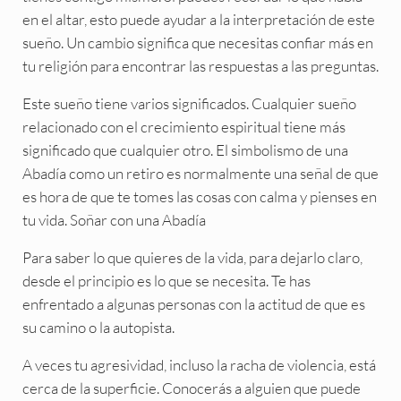
en el altar, esto puede ayudar a la interpretación de este
sueño. Un cambio significa que necesitas confiar más en
tu religión para encontrar las respuestas a las preguntas.
Este sueño tiene varios significados. Cualquier sueño
relacionado con el crecimiento espiritual tiene más
significado que cualquier otro. El simbolismo de una
Abadía como un retiro es normalmente una señal de que
es hora de que te tomes las cosas con calma y pienses en
tu vida. Soñar con una Abadía
Para saber lo que quieres de la vida, para dejarlo claro,
desde el principio es lo que se necesita. Te has
enfrentado a algunas personas con la actitud de que es
su camino o la autopista.
A veces tu agresividad, incluso la racha de violencia, está
cerca de la superficie. Conocerás a alguien que puede