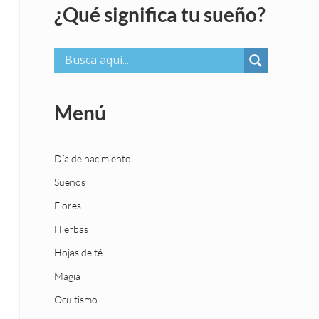
¿Qué significa tu sueño?
Menú
Día de nacimiento
Sueños
Flores
Hierbas
Hojas de té
Magia
Ocultismo