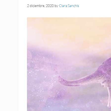
2 diciembre, 2020
by
Clara Sanchís