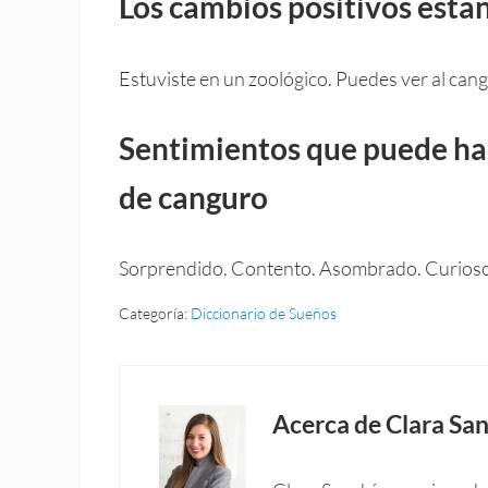
Los cambios positivos está
Estuviste en un zoológico. Puedes ver al can
Sentimientos que puede ha
de canguro
Sorprendido. Contento. Asombrado. Curioso
Categoría:
Diccionario de Sueños
Acerca de
Clara San