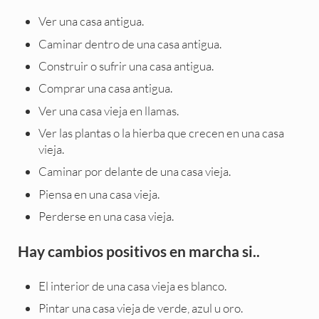
Ver una casa antigua.
Caminar dentro de una casa antigua.
Construir o sufrir una casa antigua.
Comprar una casa antigua.
Ver una casa vieja en llamas.
Ver las plantas o la hierba que crecen en una casa
vieja.
Caminar por delante de una casa vieja.
Piensa en una casa vieja.
Perderse en una casa vieja.
Hay cambios positivos en marcha si..
El interior de una casa vieja es blanco.
Pintar una casa vieja de verde, azul u oro.