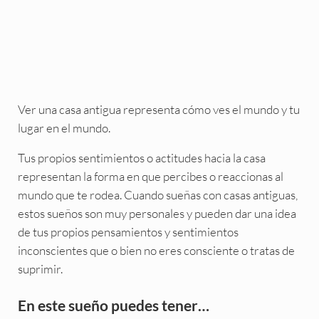
Ver una casa antigua representa cómo ves el mundo y tu
lugar en el mundo.
Tus propios sentimientos o actitudes hacia la casa
representan la forma en que percibes o reaccionas al
mundo que te rodea. Cuando sueñas con casas antiguas,
estos sueños son muy personales y pueden dar una idea
de tus propios pensamientos y sentimientos
inconscientes que o bien no eres consciente o tratas de
suprimir.
En este sueño puedes tener…