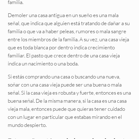
familia.
Demoler una casa antigua en un sueño es una mala
señal, que indica que alguien está tratando de dañar a su
familia o que va a haber peleas, rumores o mala sangre
entre los miembros de la familia. A su vez, una casa vieja
que es toda blanca por dentro indica crecimiento
familiar. El pasto que crece dentro de una casa vieja
indica un nacimiento o una boda.
Si estás comprando una casa o buscando una nueva,
soñar con una casa vieja puede ser una buena o mala
señal. Si la casa vieja es robusta y fuerte, entonces es una
buena señal. De la misma manera, si la casa es una casa
vieja mala, entonces puede que quieras tener cuidado
con un lugar en particular que estabas mirando en el
mundo despierto.