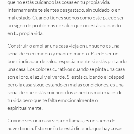
que no estás cuidando las cosas en tu propia vida.
Internamente te sientes desgastado, sin cuidado, o en
mal estado. Cuando tienes sueños como este puede ser
un signo de problemas de salud que no estás cuidando
en tu propia vida.
Construir o ampliar una casa vieja en un sueño es una
señal de crecimiento y mantenimiento. Puede ser un
buen indicador de salud, especialmente si estás pintando
una casa. Los colores curativos cuando se pinta una casa
son el oro, el azul y el verde. Si estás cuidando el césped
pero la casa sigue estando en malas condiciones, es una
señal de que estás cuidando los aspectos materiales de
tu vida pero que te falta emocionalmente o
espiritualmente.
Cuando ves una casa vieja en llamas, es un sueño de
advertencia. Este sueño te está diciendo que hay cosas