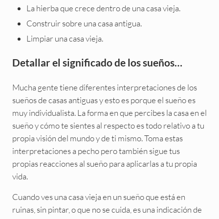
La hierba que crece dentro de una casa vieja.
Construir sobre una casa antigua.
Limpiar una casa vieja.
Detallar el significado de los sueños…
Mucha gente tiene diferentes interpretaciones de los
sueños de casas antiguas y esto es porque el sueño es
muy individualista. La forma en que percibes la casa en el
sueño y cómo te sientes al respecto es todo relativo a tu
propia visión del mundo y de ti mismo. Toma estas
interpretaciones a pecho pero también sigue tus
propias reacciones al sueño para aplicarlas a tu propia
vida.
Cuando ves una casa vieja en un sueño que está en
ruinas, sin pintar, o que no se cuida, es una indicación de