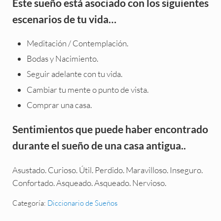
Este sueño está asociado con los siguientes
escenarios de tu vida…
Meditación / Contemplación.
Bodas y Nacimiento.
Seguir adelante con tu vida.
Cambiar tu mente o punto de vista.
Comprar una casa.
Sentimientos que puede haber encontrado
durante el sueño de una casa antigua..
Asustado. Curioso. Útil. Perdido. Maravilloso. Inseguro.
Confortado. Asqueado. Asqueado. Nervioso.
Categoría:
Diccionario de Sueños