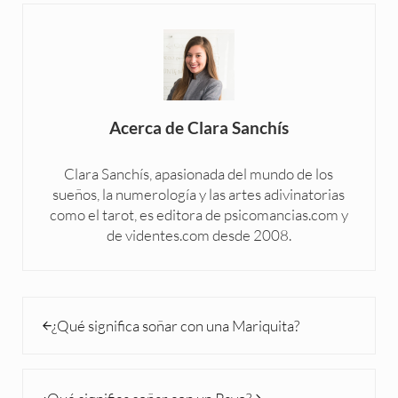
Acerca de
Clara Sanchís
Clara Sanchís, apasionada del mundo de los
sueños, la numerología y las artes adivinatorias
como el tarot, es editora de psicomancias.com y
de videntes.com desde 2008.
Entrada anterior:
¿Qué significa soñar con una Mariquita?
Siguiente entrada: