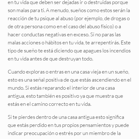
en tu vida que deben ser dejadas ir o destruidas porque
son malas para ti. A menudo, sueños como estos serán la
reacción de tu psique al abuso (por ejemplo, de drogas o
de otra persona como en el caso del abuso físico) o a
hacer conductas negativas en exceso. Si no paras las
malas acciones o hábitos en tu vida, te arrepentirás. Este
tipo de sueño te está diciendo que apagues los incendios
en tu vida antes de que destruyan todo.
Cuando exploras o entras en una casa vieja en un sueño,
esto es una señal positiva de que estás ascendiendo en el
mundo. Si estás reparando el interior de una casa
antigua, esto también es positivo ya que muestra que
estás en el camino correcto en tu vida.
Si te pierdes dentro de una casa antigua esto significa
que estás perdido en tus propios pensamientos y puede
indicar preocupación o estrés por un miembro de la