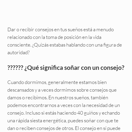
Dar o recibir consejos en tus sueños está a menudo
relacionado con la toma de posición en la vida
consciente. ¿Quizás estabas hablando con una figura de
autoridad?
?????? ¿Qué significa soñar con un consejo?
Cuando dormimos, generalmente estamos bien
descansados y a veces dormimos sobre consejos que
damos o recibimos. En nuestros sueños, también
podemos encontrarnos a veces con la necesidad de un
consejo. Incluso si estás haciendo 40 guiños y echando
una rápida siesta energética, puedes soñar con que te
dan o reciben consejos de otros. El consejo en sí puede