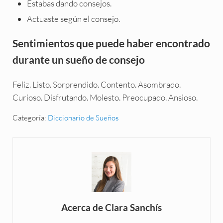
Estabas dando consejos.
Actuaste según el consejo.
Sentimientos que puede haber encontrado
durante un sueño de consejo
Feliz. Listo. Sorprendido. Contento. Asombrado.
Curioso. Disfrutando. Molesto. Preocupado. Ansioso.
Categoría:
Diccionario de Sueños
Acerca de
Clara Sanchís