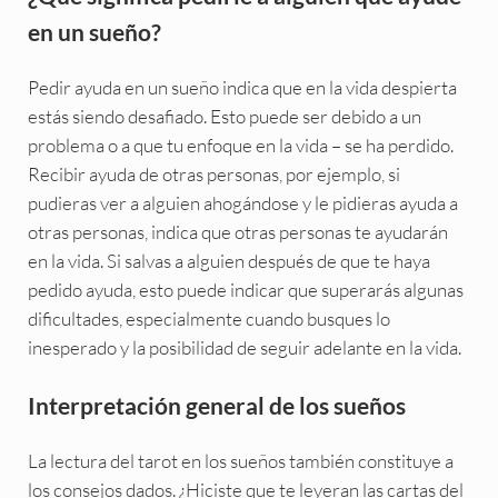
en un sueño?
Pedir ayuda en un sueño indica que en la vida despierta
estás siendo desafiado. Esto puede ser debido a un
problema o a que tu enfoque en la vida – se ha perdido.
Recibir ayuda de otras personas, por ejemplo, si
pudieras ver a alguien ahogándose y le pidieras ayuda a
otras personas, indica que otras personas te ayudarán
en la vida. Si salvas a alguien después de que te haya
pedido ayuda, esto puede indicar que superarás algunas
dificultades, especialmente cuando busques lo
inesperado y la posibilidad de seguir adelante en la vida.
Interpretación general de los sueños
La lectura del tarot en los sueños también constituye a
los consejos dados.
¿Hiciste que te leyeran las cartas del