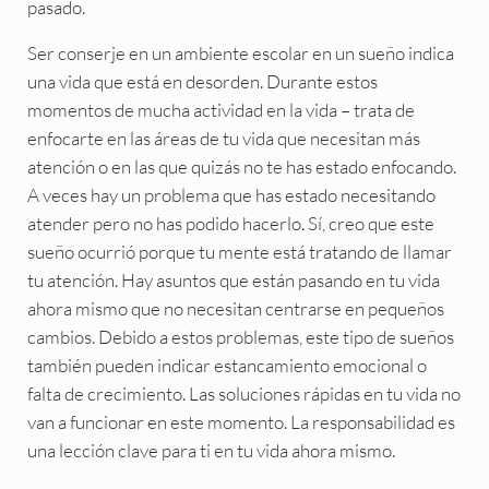
pasado.
Ser conserje en un ambiente escolar en un sueño indica
una vida que está en desorden. Durante estos
momentos de mucha actividad en la vida – trata de
enfocarte en las áreas de tu vida que necesitan más
atención o en las que quizás no te has estado enfocando.
A veces hay un problema que has estado necesitando
atender pero no has podido hacerlo. Sí, creo que este
sueño ocurrió porque tu mente está tratando de llamar
tu atención. Hay asuntos que están pasando en tu vida
ahora mismo que no necesitan centrarse en pequeños
cambios. Debido a estos problemas, este tipo de sueños
también pueden indicar estancamiento emocional o
falta de crecimiento. Las soluciones rápidas en tu vida no
van a funcionar en este momento. La responsabilidad es
una lección clave para ti en tu vida ahora mismo.