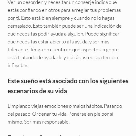
Ver un desorden y necesitar un conserje indica que
estás confiando en otros para arreglar tus problemas
por ti. Esto está bien siempre y cuando no lo hagas
demasiado. Esto también puede ser una indicación de
que necesitas pedir ayuda a alguien. Puede significar
que necesitas estar abierto a la ayuda, y ser más
tolerante. Tenga en cuenta en qué aspectos la gente
está tratando de ayudarle y quizás usted sea terco o
inflexible.
Este sueño está asociado con los siguientes
escenarios de su vida
Limpiando viejas emociones o malos hábitos. Pasando
del pasado. Ordenar tu vida. Ponerse en pie por sí
mismo. Ser más responsable.