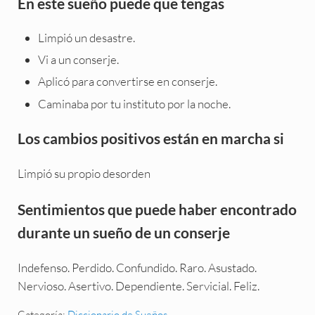
En este sueño puede que tengas
Limpió un desastre.
Vi a un conserje.
Aplicó para convertirse en conserje.
Caminaba por tu instituto por la noche.
Los cambios positivos están en marcha si
Limpió su propio desorden
Sentimientos que puede haber encontrado
durante un sueño de un conserje
Indefenso. Perdido. Confundido. Raro. Asustado.
Nervioso. Asertivo. Dependiente. Servicial. Feliz.
Categoría:
Diccionario de Sueños