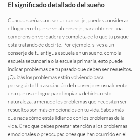
El significado detallado del sueño
Cuando sueñas con ser un conserje, puedes considerar
el lugar en el que se ve al conserje, para obtener una
comprensión verdadera y completa de lo que tu psique
está tratando de decirte. Por ejemplo, si ves a un
conserje de tu antigua escuela en un sueño, como la
escuela secundaria o la escuela primaria, esto puede
indicar problemas de tu pasado que deben ser resueltos.
¡Quizás los problemas están volviendo para
perseguirte! La asociación del conserje es usualmente
una que usa el agua para limpiar y debido a esta
naturaleza, a menudo los problemas que necesitan ser
resueltos son más emocionales en tu vida. Sabes más
que nada cómo estás lidiando con los problemas de la
vida. Creo que debes prestar atención a los problemas
emocionales o preocupaciones que han ocurrido en el