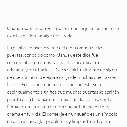
Cuando sueñas con ver o ser un conserje en un sueño se
asocia con limpiar algo en tu vida.
La palabra conserje viene del dios romano de las
puertas, conocido como «Janus», este dios fue
representado con dos caras. Una cara mira hacia
adelante y otra hacia atrás. Es espiritualmente un signo
de que «un hombre está a cargo de muchas puertas» en
la vida. Por lo tanto, puede indicar que este sueño
espiritualmente significa que muchas puertas se abrirán
pronto para ti. Soñar con limpiar un desastre o ver la
limpieza en un sueño denota que ha habido estrés y
drama en tu vida. El conserje en un sueño es un símbolo
directo de arreglar problemas y limpiar tu vida para