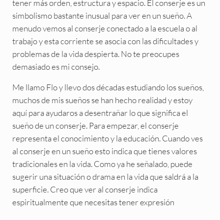
tener más orden, estructura y espacio. El conserje es un
simbolismo bastante inusual para ver en un sueño. A
menudo vemos al conserje conectado a la escuela o al
trabajo y esta corriente se asocia con las dificultades y
problemas de la vida despierta. No te preocupes
demasiado es mi consejo.
Me llamo Flo y llevo dos décadas estudiando los sueños,
muchos de mis sueños se han hecho realidad y estoy
aquí para ayudaros a desentrañar lo que significa el
sueño de un conserje. Para empezar, el conserje
representa el conocimiento y la educación. Cuando ves
al conserje en un sueño esto indica que tienes valores
tradicionales en la vida. Como ya he señalado, puede
sugerir una situación o drama en la vida que saldrá a la
superficie. Creo que ver al conserje indica
espiritualmente que necesitas tener expresión