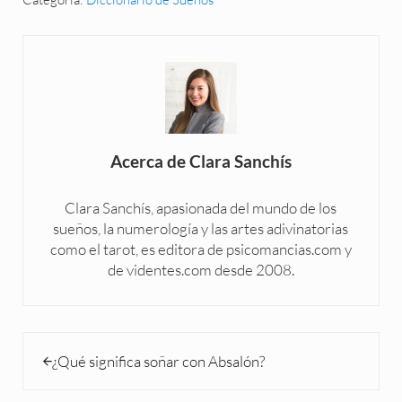
Acerca de
Clara Sanchís
Clara Sanchís, apasionada del mundo de los
sueños, la numerología y las artes adivinatorias
como el tarot, es editora de psicomancias.com y
de videntes.com desde 2008.
Entrada anterior:
¿Qué significa soñar con Absalón?