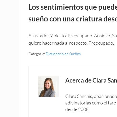
Los sentimientos que pued
sueño con una criatura des
Asustado. Molesto. Preocupado. Ansioso. So
quiero hacer nada al respecto. Preocupado.
Categoría:
Diccionario de Sueños
Acerca de
Clara San
Clara Sanchís, apasionada 
adivinatorias como el taro
desde 2008.