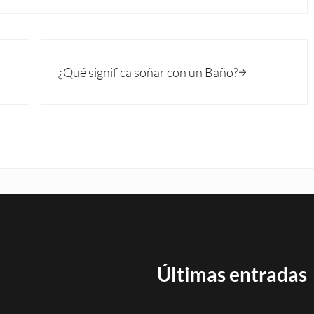
Siguiente entrada:
¿Qué significa soñar con un Baño?
Últimas entradas