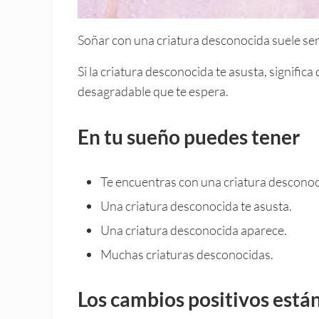
Soñar con una criatura desconocida suele ser 
Si la criatura desconocida te asusta, signifi
desagradable que te espera.
En tu sueño puedes tener
Te encuentras con una criatura desconoc
Una criatura desconocida te asusta.
Una criatura desconocida aparece.
Muchas criaturas desconocidas.
Los cambios positivos está