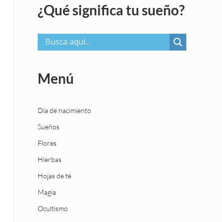
¿Qué significa tu sueño?
Menú
Día de nacimiento
Sueños
Flores
Hierbas
Hojas de té
Magia
Ocultismo