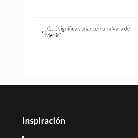
Entrada anterior:
¿Qué significa soñar con una Vara de
Medir?
Inspiración