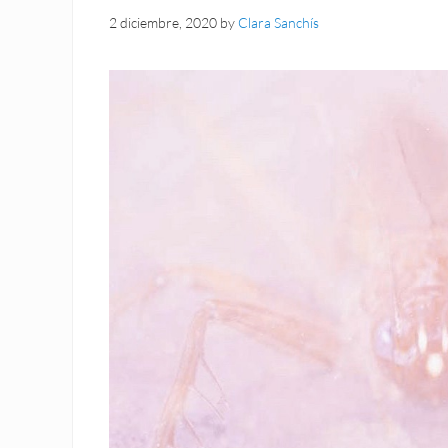
2 diciembre, 2020
by
Clara Sanchís