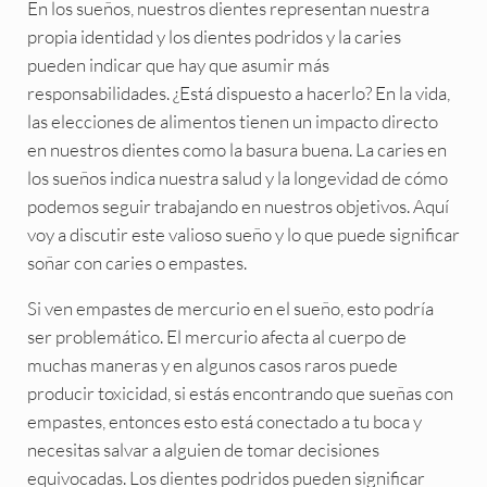
En los sueños, nuestros dientes representan nuestra
propia identidad y los dientes podridos y la caries
pueden indicar que hay que asumir más
responsabilidades. ¿Está dispuesto a hacerlo? En la vida,
las elecciones de alimentos tienen un impacto directo
en nuestros dientes como la basura buena. La caries en
los sueños indica nuestra salud y la longevidad de cómo
podemos seguir trabajando en nuestros objetivos. Aquí
voy a discutir este valioso sueño y lo que puede significar
soñar con caries o empastes.
Si ven empastes de mercurio en el sueño, esto podría
ser problemático. El mercurio afecta al cuerpo de
muchas maneras y en algunos casos raros puede
producir toxicidad, si estás encontrando que sueñas con
empastes, entonces esto está conectado a tu boca y
necesitas salvar a alguien de tomar decisiones
equivocadas. Los dientes podridos pueden significar