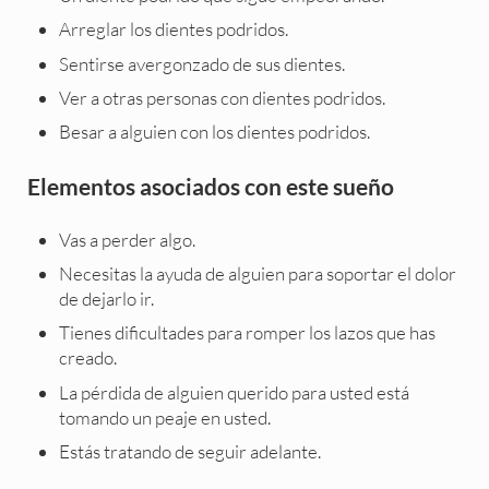
Arreglar los dientes podridos.
Sentirse avergonzado de sus dientes.
Ver a otras personas con dientes podridos.
Besar a alguien con los dientes podridos.
Elementos asociados con este sueño
Vas a perder algo.
Necesitas la ayuda de alguien para soportar el dolor
de dejarlo ir.
Tienes dificultades para romper los lazos que has
creado.
La pérdida de alguien querido para usted está
tomando un peaje en usted.
Estás tratando de seguir adelante.