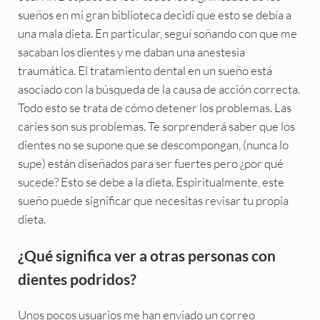
sueños en mi gran biblioteca decidí que esto se debía a
una mala dieta. En particular, seguí soñando con que me
sacaban los dientes y me daban una anestesia
traumática. El tratamiento dental en un sueño está
asociado con la búsqueda de la causa de acción correcta.
Todo esto se trata de cómo detener los problemas. Las
caries son sus problemas. Te sorprenderá saber que los
dientes no se supone que se descompongan, (nunca lo
supe) están diseñados para ser fuertes pero ¿por qué
sucede? Esto se debe a la dieta. Espiritualmente, este
sueño puede significar que necesitas revisar tu propia
dieta.
¿Qué significa ver a otras personas con
dientes podridos?
Unos pocos usuarios me han enviado un correo