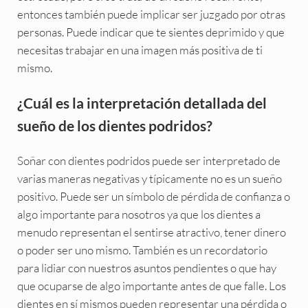
entonces también puede implicar ser juzgado por otras
personas. Puede indicar que te sientes deprimido y que
necesitas trabajar en una imagen más positiva de ti
mismo.
¿Cuál es la interpretación detallada del
sueño de los dientes podridos?
Soñar con dientes podridos puede ser interpretado de
varias maneras negativas y típicamente no es un sueño
positivo. Puede ser un símbolo de pérdida de confianza o
algo importante para nosotros ya que los dientes a
menudo representan el sentirse atractivo, tener dinero
o poder ser uno mismo. También es un recordatorio
para lidiar con nuestros asuntos pendientes o que hay
que ocuparse de algo importante antes de que falle. Los
dientes en sí mismos pueden representar una pérdida o