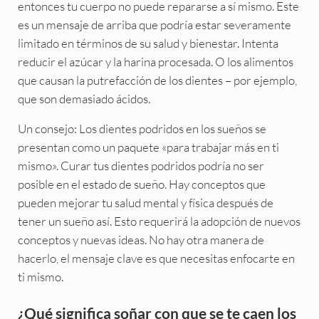
entonces tu cuerpo no puede repararse a sí mismo. Este
es un mensaje de arriba que podría estar severamente
limitado en términos de su salud y bienestar. Intenta
reducir el azúcar y la harina procesada. O los alimentos
que causan la putrefacción de los dientes – por ejemplo,
que son demasiado ácidos.
Un consejo: Los dientes podridos en los sueños se
presentan como un paquete «para trabajar más en ti
mismo». Curar tus dientes podridos podría no ser
posible en el estado de sueño. Hay conceptos que
pueden mejorar tu salud mental y física después de
tener un sueño así. Esto requerirá la adopción de nuevos
conceptos y nuevas ideas. No hay otra manera de
hacerlo, el mensaje clave es que necesitas enfocarte en
ti mismo.
¿Qué significa soñar con que se te caen los