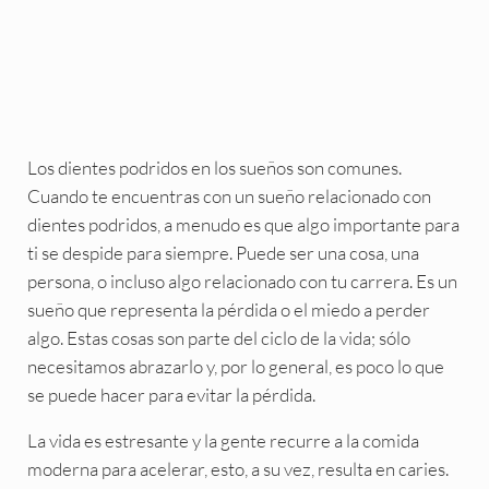
Los dientes podridos en los sueños son comunes.
Cuando te encuentras con un sueño relacionado con
dientes podridos, a menudo es que algo importante para
ti se despide para siempre. Puede ser una cosa, una
persona, o incluso algo relacionado con tu carrera. Es un
sueño que representa la pérdida o el miedo a perder
algo. Estas cosas son parte del ciclo de la vida; sólo
necesitamos abrazarlo y, por lo general, es poco lo que
se puede hacer para evitar la pérdida.
La vida es estresante y la gente recurre a la comida
moderna para acelerar, esto, a su vez, resulta en caries.