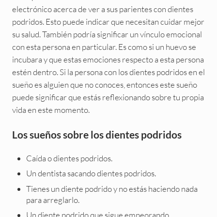
electrónico acerca de ver a sus parientes con dientes
podridos. Esto puede indicar que necesitan cuidar mejor
su salud. También podría significar un vínculo emocional
con esta persona en particular. Es como si un huevo se
incubara y que estas emociones respecto a esta persona
estén dentro. Si la persona con los dientes podridos en el
sueño es alguien que no conoces, entonces este sueño
puede significar que estás reflexionando sobre tu propia
vida en este momento.
Los sueños sobre los dientes podridos
Caída o dientes podridos.
Un dentista sacando dientes podridos.
Tienes un diente podrido y no estás haciendo nada
para arreglarlo.
Un diente podrido que sigue empeorando.