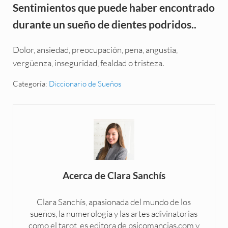
Sentimientos que puede haber encontrado
durante un sueño de dientes podridos..
Dolor, ansiedad, preocupación, pena, angustia,
vergüenza, inseguridad, fealdad o tristeza.
Categoría:
Diccionario de Sueños
Acerca de
Clara Sanchís
Clara Sanchís, apasionada del mundo de los
sueños, la numerología y las artes adivinatorias
como el tarot, es editora de psicomancias.com y