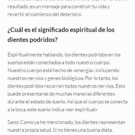
resultado, es un mensaje para construir tu vida y
revertir el comienzo del deterioro.
¿Cuál es el significado espiritual de los
dientes podridos?
Espiritualmente hablando, los dientes podridos en los
sueños están conectados a todo nuestro cuerpo.
Nuestro cuerpo está hecho de «energía», incluyendo
nuestros nervios y genes biológicos. Por lo tanto, los
dientes podridos recorren todos nuestros nervios. Esto
puede presentarse de muchas maneras diferentes
durante el estado de sueño. Así que el cuerpo se conecta
a la boca, este sueño indica «ser espiritual»
Sano: Como ya he mencionado, los dientes representan
nuestra propia salud. Si no tienes una buena dieta,