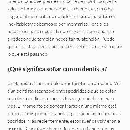
miedo cuando se pierde una parte de nosotros que ha
sido tan importante para nuestro bienestar, pero ha
llegado el momento de dejarlos ir. Las despedidas son
inevitables y debemos experimentarlas, llora si es
necesario, pero recuerda que hay otras personas a tu
alrededor que también necesitan tu atención. Puede
que no te des cuenta, pero no eres el único que sufre por
lo que está pasando.
¿Qué significa soñar con un dentista?
Un dentista es un símbolo de autoridad en un sueño. Ver
a un dentista sacando dientes podridos o que se están
pudriendo indica que necesitas seguir adelante en la
vida. El momento de concentrarse en uno mismo está
cerca. En mis primeros años, seguí soñando con dientes
podridos. Más recientemente, estos sueños volvieron a
ocurrir. Después de leer todos los significados de los