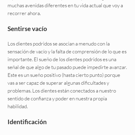
muchas avenidas diferentes en tu vida actual que voy a
recorrer ahora.
Sentirse vacío
Los dientes podridos se asocian a menudo con la
sensación de vacío y la falta de comprensión de lo que es
importante. El sueño de los dientes podridos es una
señal de que algo de tu pasado puede impedirte avanzar.
Este es un sueño positivo (hasta cierto punto) porque
vas a ser capaz de superar algunas dificultades y
problemas. Los dientes están conectados a nuestro
sentido de confianza y poder en nuestra propia
habilidad.
Identificación