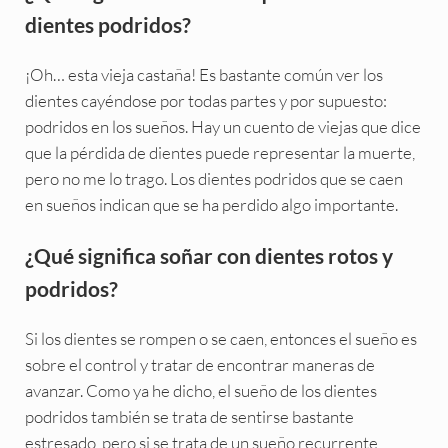
dientes podridos?
¡Oh… esta vieja castaña! Es bastante común ver los
dientes cayéndose por todas partes y por supuesto:
podridos en los sueños. Hay un cuento de viejas que dice
que la pérdida de dientes puede representar la muerte,
pero no me lo trago. Los dientes podridos que se caen
en sueños indican que se ha perdido algo importante.
¿Qué significa soñar con dientes rotos y
podridos?
Si los dientes se rompen o se caen, entonces el sueño es
sobre el control y tratar de encontrar maneras de
avanzar. Como ya he dicho, el sueño de los dientes
podridos también se trata de sentirse bastante
estresado, pero si se trata de un sueño recurrente,