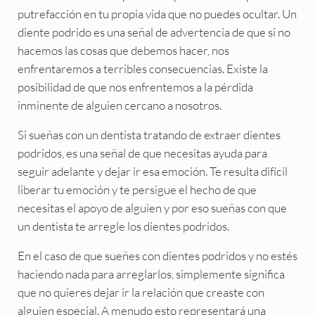
putrefacción en tu propia vida que no puedes ocultar. Un
diente podrido es una señal de advertencia de que si no
hacemos las cosas que debemos hacer, nos
enfrentaremos a terribles consecuencias. Existe la
posibilidad de que nos enfrentemos a la pérdida
inminente de alguien cercano a nosotros.
Si sueñas con un dentista tratando de extraer dientes
podridos, es una señal de que necesitas ayuda para
seguir adelante y dejar ir esa emoción. Te resulta difícil
liberar tu emoción y te persigue el hecho de que
necesitas el apoyo de alguien y por eso sueñas con que
un dentista te arregle los dientes podridos.
En el caso de que sueñes con dientes podridos y no estés
haciendo nada para arreglarlos, simplemente significa
que no quieres dejar ir la relación que creaste con
alguien especial. A menudo esto representará una