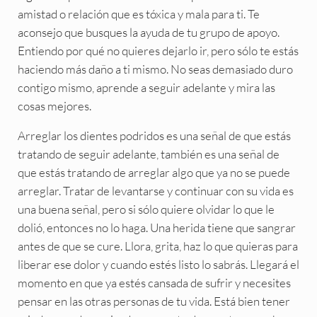
amistad o relación que es tóxica y mala para ti. Te
aconsejo que busques la ayuda de tu grupo de apoyo.
Entiendo por qué no quieres dejarlo ir, pero sólo te estás
haciendo más daño a ti mismo. No seas demasiado duro
contigo mismo, aprende a seguir adelante y mira las
cosas mejores.
Arreglar los dientes podridos es una señal de que estás
tratando de seguir adelante, también es una señal de
que estás tratando de arreglar algo que ya no se puede
arreglar. Tratar de levantarse y continuar con su vida es
una buena señal, pero si sólo quiere olvidar lo que le
dolió, entonces no lo haga. Una herida tiene que sangrar
antes de que se cure. Llora, grita, haz lo que quieras para
liberar ese dolor y cuando estés listo lo sabrás. Llegará el
momento en que ya estés cansada de sufrir y necesites
pensar en las otras personas de tu vida. Está bien tener