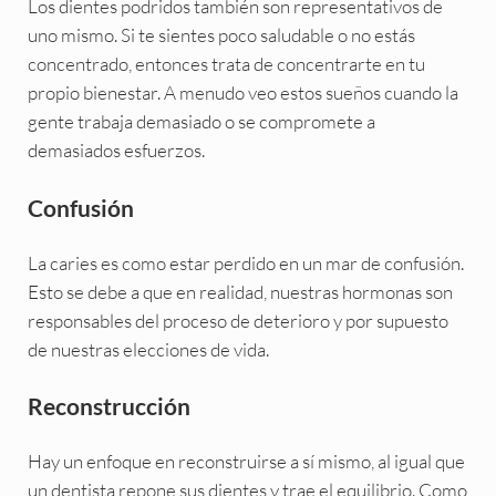
Los dientes podridos también son representativos de
uno mismo. Si te sientes poco saludable o no estás
concentrado, entonces trata de concentrarte en tu
propio bienestar. A menudo veo estos sueños cuando la
gente trabaja demasiado o se compromete a
demasiados esfuerzos.
Confusión
La caries es como estar perdido en un mar de confusión.
Esto se debe a que en realidad, nuestras hormonas son
responsables del proceso de deterioro y por supuesto
de nuestras elecciones de vida.
Reconstrucción
Hay un enfoque en reconstruirse a sí mismo, al igual que
un dentista repone sus dientes y trae el equilibrio. Como