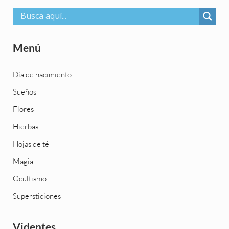
Menú
Día de nacimiento
Sueños
Flores
Hierbas
Hojas de té
Magia
Ocultismo
Supersticiones
Videntes