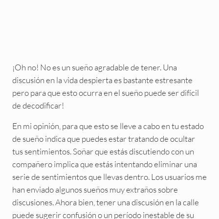
¡Oh no! No es un sueño agradable de tener. Una
discusión en la vida despierta es bastante estresante
pero para que esto ocurra en el sueño puede ser difícil
de decodificar!
En mi opinión, para que esto se lleve a cabo en tu estado
de sueño indica que puedes estar tratando de ocultar
tus sentimientos. Soñar que estás discutiendo con un
compañero implica que estás intentando eliminar una
serie de sentimientos que llevas dentro. Los usuarios me
han enviado algunos sueños muy extraños sobre
discusiones. Ahora bien, tener una discusión en la calle
puede sugerir confusión o un período inestable de su