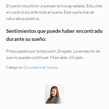
El sueño resultó en una experiencia agradable. Estuviste
en control durante todo el sueño. Este sueño fue de
naturaleza positiva.
Sentimientos que puede haber encontrado
durante su sueño:
Preocupados por la discusión. Enojado. La sensación de
que no puedes continuar. Miserable. Aliviado.
Categoría:
Diccionario de Sueños