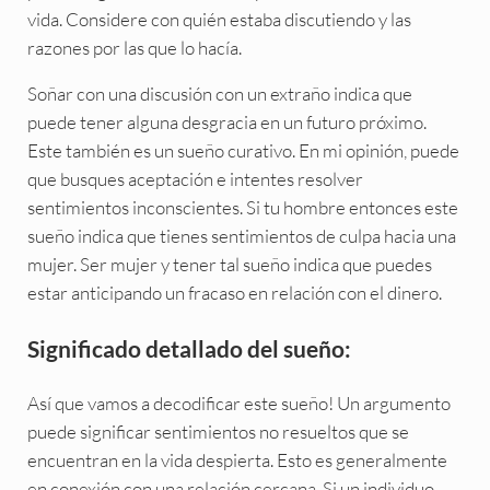
vida. Considere con quién estaba discutiendo y las
razones por las que lo hacía.
Soñar con una discusión con un extraño indica que
puede tener alguna desgracia en un futuro próximo.
Este también es un sueño curativo. En mi opinión, puede
que busques aceptación e intentes resolver
sentimientos inconscientes. Si tu hombre entonces este
sueño indica que tienes sentimientos de culpa hacia una
mujer. Ser mujer y tener tal sueño indica que puedes
estar anticipando un fracaso en relación con el dinero.
Significado detallado del sueño:
Así que vamos a decodificar este sueño! Un argumento
puede significar sentimientos no resueltos que se
encuentran en la vida despierta. Esto es generalmente
en conexión con una relación cercana. Si un individuo