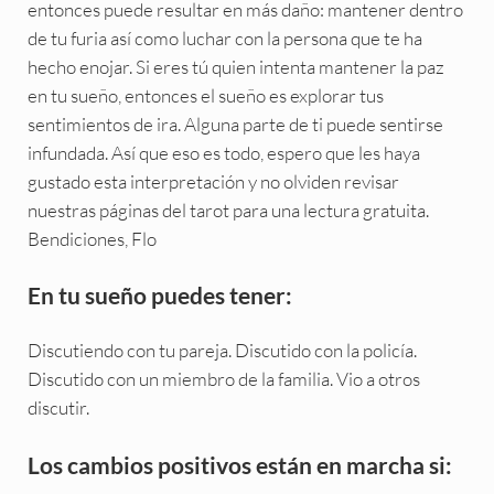
entonces puede resultar en más daño: mantener dentro
de tu furia así como luchar con la persona que te ha
hecho enojar. Si eres tú quien intenta mantener la paz
en tu sueño, entonces el sueño es explorar tus
sentimientos de ira. Alguna parte de ti puede sentirse
infundada. Así que eso es todo, espero que les haya
gustado esta interpretación y no olviden revisar
nuestras páginas del tarot para una lectura gratuita.
Bendiciones, Flo
En tu sueño puedes tener:
Discutiendo con tu pareja. Discutido con la policía.
Discutido con un miembro de la familia. Vio a otros
discutir.
Los cambios positivos están en marcha si: