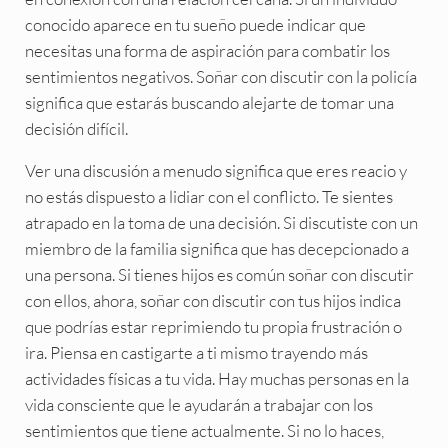
conocido aparece en tu sueño puede indicar que
necesitas una forma de aspiración para combatir los
sentimientos negativos. Soñar con discutir con la policía
significa que estarás buscando alejarte de tomar una
decisión difícil.
Ver una discusión a menudo significa que eres reacio y
no estás dispuesto a lidiar con el conflicto. Te sientes
atrapado en la toma de una decisión. Si discutiste con un
miembro de la familia significa que has decepcionado a
una persona. Si tienes hijos es común soñar con discutir
con ellos, ahora, soñar con discutir con tus hijos indica
que podrías estar reprimiendo tu propia frustración o
ira. Piensa en castigarte a ti mismo trayendo más
actividades físicas a tu vida. Hay muchas personas en la
vida consciente que le ayudarán a trabajar con los
sentimientos que tiene actualmente. Si no lo haces,