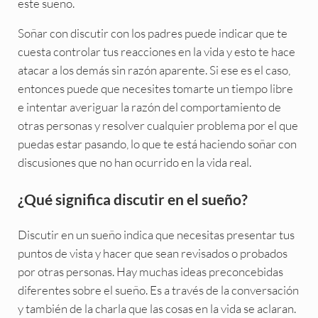
este sueño.
Soñar con discutir con los padres puede indicar que te
cuesta controlar tus reacciones en la vida y esto te hace
atacar a los demás sin razón aparente. Si ese es el caso,
entonces puede que necesites tomarte un tiempo libre
e intentar averiguar la razón del comportamiento de
otras personas y resolver cualquier problema por el que
puedas estar pasando, lo que te está haciendo soñar con
discusiones que no han ocurrido en la vida real.
¿Qué significa discutir en el sueño?
Discutir en un sueño indica que necesitas presentar tus
puntos de vista y hacer que sean revisados o probados
por otras personas. Hay muchas ideas preconcebidas
diferentes sobre el sueño. Es a través de la conversación
y también de la charla que las cosas en la vida se aclaran.