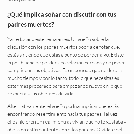
¿Qué implica soñar con discutir con tus
padres muertos?
Ya he tocado este tema antes. Un sueño sobre la
discusión con los padres muertos podría denotar que,
estás sintiendo que estás a punto de perder algo. Existe
la posibilidad de perder una relación cercana y no poder
cumplir con tus objetivos. Es un período que no durará
mucho tiempo y por lo tanto, todo lo que necesitas es
estar más preparado para empezar de nuevo en lo que
respecta a tus objetivos de vida.
Alternativamente, el sueño podría implicar que estás
encontrando resentimiento hacia tus padres. Tal vez
ellos hicieron un real mientras vivían que no te gustaba y
ahora no estás contento con ellos por eso. Olvídate del