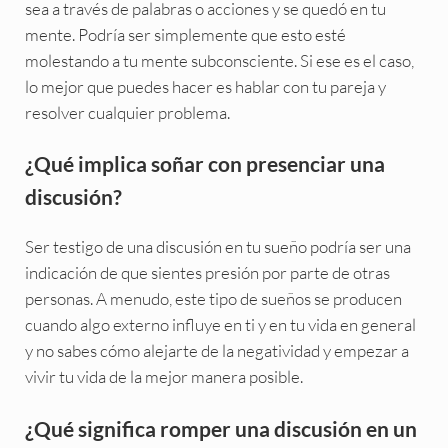
sea a través de palabras o acciones y se quedó en tu
mente. Podría ser simplemente que esto esté
molestando a tu mente subconsciente. Si ese es el caso,
lo mejor que puedes hacer es hablar con tu pareja y
resolver cualquier problema.
¿Qué implica soñar con presenciar una
discusión?
Ser testigo de una discusión en tu sueño podría ser una
indicación de que sientes presión por parte de otras
personas. A menudo, este tipo de sueños se producen
cuando algo externo influye en ti y en tu vida en general
y no sabes cómo alejarte de la negatividad y empezar a
vivir tu vida de la mejor manera posible.
¿Qué significa romper una discusión en un