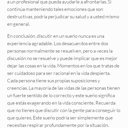
a un profesional que pueda ayudarle a afrontarlas. Si
continúa manteniendo tales emociones que son
destructivas, podría perjudicar su salud y a usted mismo
en general.
En conclusión, discutir en un sueño nunca es una
experiencia agradable. Los desacuerdos entre dos
personas normalmente se resuelven, pero a veces la
discusión no se resuelve y puede implicar que es mejor
dejar las cosas en la vida. Momentos en los que tratas de
ser cuidadoso para ser racional en la vida despierta.
Cada persona tiene sus propias suposiciones y
creencias. La mayoría de las vidas de las personas tienen
un fuerte sentido de lo correcto y este sueño significa
que estás exagerando en la vida consciente. Recuerda
que no tienes que discutir con la gente para conseguir lo
que quieres. Este sueño podría ser simplemente que
necesitas respirar profundamente por la situación.