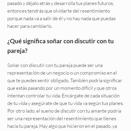
pasado y déjalo atrás y desarrolla tus planes futuros,
entonces tendrás que olvidarte del resentimiento
porque nada va a salir de él y no hay nada que puedas
hacer para cambiarlo.
¿Qué significa soñar con discutir con tu
pareja?
Soñar con discutir con tu pareja puede ser una
representación de un negocio o un compromiso en el
que te puedes sentir obligado. También podría significar
que estás pasando por un momento difícil y que otros
intentan controlar tu vida. Encárgate de cada situación
de tu vida y asegúrate de que tu vida va según tus planes.
Por otro lado, el sueño de discutir con tu amante podría
ser una representación del resentimiento que tienes
hacia tu pareja. Hay algo que hicieron en el pasado, ya