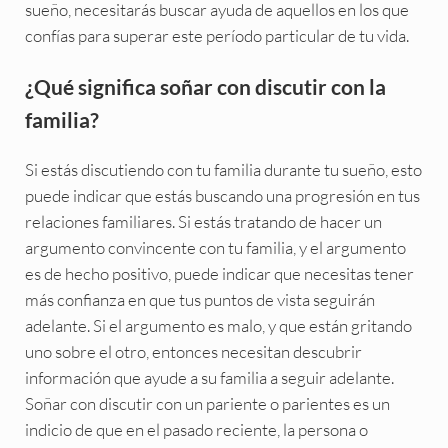
sueño, necesitarás buscar ayuda de aquellos en los que
confías para superar este período particular de tu vida.
¿Qué significa soñar con discutir con la
familia?
Si estás discutiendo con tu familia durante tu sueño, esto
puede indicar que estás buscando una progresión en tus
relaciones familiares. Si estás tratando de hacer un
argumento convincente con tu familia, y el argumento
es de hecho positivo, puede indicar que necesitas tener
más confianza en que tus puntos de vista seguirán
adelante. Si el argumento es malo, y que están gritando
uno sobre el otro, entonces necesitan descubrir
información que ayude a su familia a seguir adelante.
Soñar con discutir con un pariente o parientes es un
indicio de que en el pasado reciente, la persona o