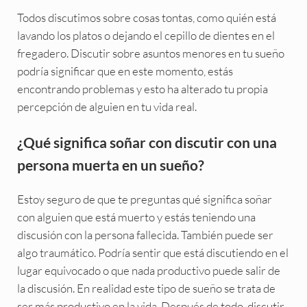
Todos discutimos sobre cosas tontas, como quién está
lavando los platos o dejando el cepillo de dientes en el
fregadero. Discutir sobre asuntos menores en tu sueño
podría significar que en este momento, estás
encontrando problemas y esto ha alterado tu propia
percepción de alguien en tu vida real.
¿Qué significa soñar con discutir con una
persona muerta en un sueño?
Estoy seguro de que te preguntas qué significa soñar
con alguien que está muerto y estás teniendo una
discusión con la persona fallecida. También puede ser
algo traumático. Podría sentir que está discutiendo en el
lugar equivocado o que nada productivo puede salir de
la discusión. En realidad este tipo de sueño se trata de
ser más productivo en la vida. Después de todo, discutir