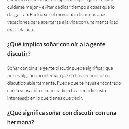
cuidarse mejor y evitar dedicar tiempo a cosas que lo
desgastan. Podría ser el momento de tomar unas
vacaciones para acercarse a la vida con una mentalidad
más relajada.
¿Qué implica soñar con oír a la gente
discutir?
Soñar con oír a la gente discutir puede significar que
tienes algunos problemas que no has reconocido o
discutido abiertamente. Puede que te hayas encontrado
con la sensación de que nadie a tu alrededor está
interesado en lo que tienes que decir.
¿Qué significa soñar con discutir con una
hermana?