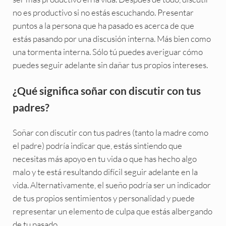
no es productivo si no estás escuchando. Presentar
puntos a la persona que ha pasado es acerca de que
estás pasando por una discusión interna. Más bien como
una tormenta interna. Sólo tú puedes averiguar cómo
puedes seguir adelante sin dañar tus propios intereses.
¿Qué significa soñar con discutir con tus
padres?
Soñar con discutir con tus padres (tanto la madre como
el padre) podría indicar que, estás sintiendo que
necesitas más apoyo en tu vida o que has hecho algo
malo y te está resultando difícil seguir adelante en la
vida. Alternativamente, el sueño podría ser un indicador
de tus propios sentimientos y personalidad y puede
representar un elemento de culpa que estás albergando
de tu pasado.