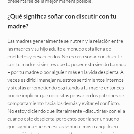
presentarse de la mejor manera posible.
¿Qué significa soñar con discutir con tu
madre?
Las madres generalmente se nutren y la relación entre
las madres y su hijo adulto a menudo está llena de
conflictos y desacuerdos. No es raro soñar con discutir
con tu madre si sientes que tu poder está siendo tomado
– por tu madre o por alguien más en la vida despierta. A
veces es difícil manejar nuestros sentimientos internos
y si estás arremetiendo o gritando a tu madre entonces
puede implicar que necesitas pensar en los patrones de
comportamiento hacia los demás y evitar el conflicto.
No estoy diciendo que literalmente «discutirás» con ella
cuando esté despierta, pero esto podría ser un sueño
que significa que necesitas sentirte más tranquilo en