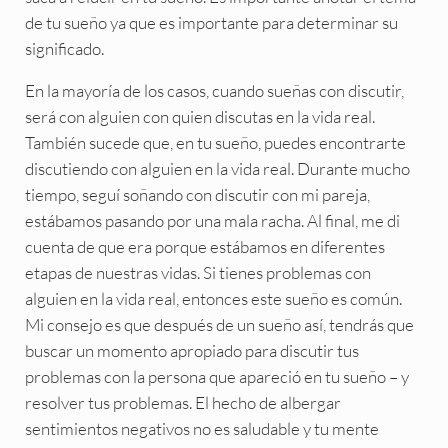
de tu sueño ya que es importante para determinar su
significado.
En la mayoría de los casos, cuando sueñas con discutir,
será con alguien con quien discutas en la vida real.
También sucede que, en tu sueño, puedes encontrarte
discutiendo con alguien en la vida real. Durante mucho
tiempo, seguí soñando con discutir con mi pareja,
estábamos pasando por una mala racha. Al final, me di
cuenta de que era porque estábamos en diferentes
etapas de nuestras vidas. Si tienes problemas con
alguien en la vida real, entonces este sueño es común.
Mi consejo es que después de un sueño así, tendrás que
buscar un momento apropiado para discutir tus
problemas con la persona que apareció en tu sueño – y
resolver tus problemas. El hecho de albergar
sentimientos negativos no es saludable y tu mente