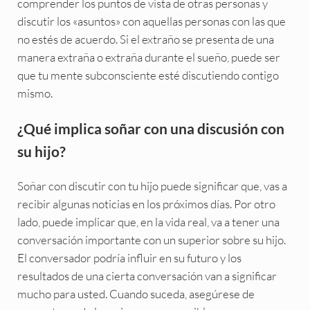
comprender los puntos de vista de otras personas y
discutir los «asuntos» con aquellas personas con las que
no estés de acuerdo. Si el extraño se presenta de una
manera extraña o extraña durante el sueño, puede ser
que tu mente subconsciente esté discutiendo contigo
mismo.
¿Qué implica soñar con una discusión con
su hijo?
Soñar con discutir con tu hijo puede significar que, vas a
recibir algunas noticias en los próximos días. Por otro
lado, puede implicar que, en la vida real, va a tener una
conversación importante con un superior sobre su hijo.
El conversador podría influir en su futuro y los
resultados de una cierta conversación van a significar
mucho para usted. Cuando suceda, asegúrese de