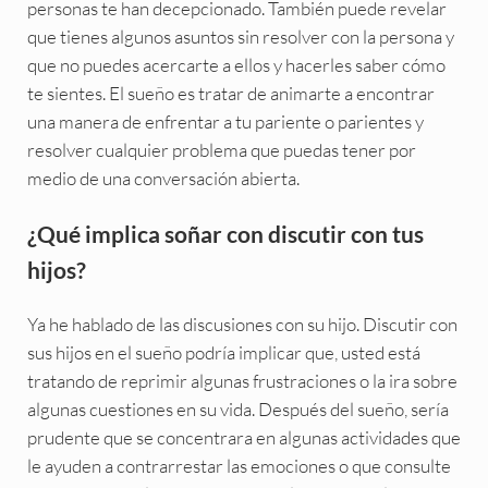
personas te han decepcionado. También puede revelar
que tienes algunos asuntos sin resolver con la persona y
que no puedes acercarte a ellos y hacerles saber cómo
te sientes. El sueño es tratar de animarte a encontrar
una manera de enfrentar a tu pariente o parientes y
resolver cualquier problema que puedas tener por
medio de una conversación abierta.
¿Qué implica soñar con discutir con tus
hijos?
Ya he hablado de las discusiones con su hijo. Discutir con
sus hijos en el sueño podría implicar que, usted está
tratando de reprimir algunas frustraciones o la ira sobre
algunas cuestiones en su vida. Después del sueño, sería
prudente que se concentrara en algunas actividades que
le ayuden a contrarrestar las emociones o que consulte