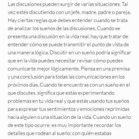
Las discusiones pueden surgir de varias situaciones. Tal
vez estés discutiendo con un jefe, madre, padre o pareja.
Hay ciertas reglas que debes entender cuando se trata
de analizar los sueños de las discusiones. Cuando se
presenta una discusión en la vida real, hay que tratar de
entender cómo se puede transmitir el punto de vista de
una manera lógica. Discutir en un sueño podría significar
que en la vida puedes necesitar revisar cómo puedes
comunicarte mejor lógicamente. Piensa en una premisa
y una conclusión para todas las comunicaciones en los
próximos días. Cuando te encuentras con un sueño en el
que discutes, significa que estás experimentando
problemas en tu vida real y que estás usando tus sueños
para expresar tus sentimientos y emociones reprimidas
hacia alguien o una situación de la vida. Cuando un sueño
de este tipo ocurre, es muy importante recordar los
detalles que rodean al sueño: con quién estabas