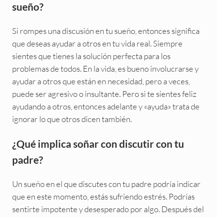
sueño?
Si rompes una discusión en tu sueño, entonces significa
que deseas ayudar a otros en tu vida real. Siempre
sientes que tienes la solución perfecta para los
problemas de todos. En la vida, es bueno involucrarse y
ayudar a otros que están en necesidad, pero a veces,
puede ser agresivo o insultante. Pero si te sientes feliz
ayudando a otros, entonces adelante y «ayuda» trata de
ignorar lo que otros dicen también.
¿Qué implica soñar con discutir con tu
padre?
Un sueño en el que discutes con tu padre podría indicar
que en este momento, estás sufriendo estrés. Podrías
sentirte impotente y desesperado por algo. Después del