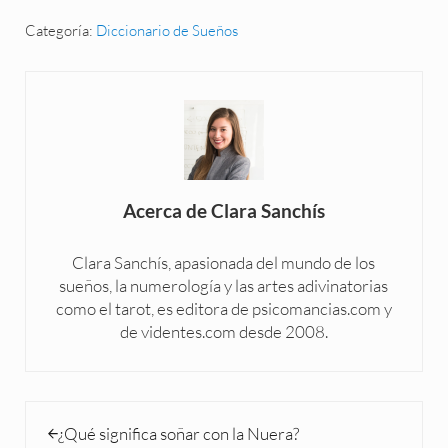
Categoría:
Diccionario de Sueños
Acerca de
Clara Sanchís
Clara Sanchís, apasionada del mundo de los
sueños, la numerología y las artes adivinatorias
como el tarot, es editora de psicomancias.com y
de videntes.com desde 2008.
Entrada anterior:
¿Qué significa soñar con la Nuera?