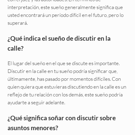
interpretación, este sueño generalmente significa que
usted encontrará un período difícil en el futuro, pero lo
superará.
¿Qué indica el sueño de discutir en la
calle?
El lugar del sueño en el que se discute es importante.
Discutir en la calle en tu sueño podría significar que,
últimamente, has pasado por momentos difíciles. Con
quien quiera que estuvieras discutiendo en la calle es un
reflejo de tu relación con los demás, este sueño podría
ayudarte a seguir adelante.
¿Qué significa soñar con discutir sobre
asuntos menores?