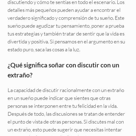
discutiendo y cómo te sentías en todo el escenario. Los
detalles más pequeños pueden ayudar a encontrar el
verdadero significado y comprensión de tu sueño. Este
sueño puede agudizar tu pensamiento, poner a prueba
tus estrategias y también tratar de sentir que la vida es
divertida y positiva. Si pensamos en el argumento en su
estado puro, saca las cosas a la luz.
¿Qué significa soñar con discutir con un
extraño?
La capacidad de discutir racionalmente con un extraño
en un sueño puede indicar que sientes que otras
personas se interponen entre tu felicidad en la vida.
Después de todo, las discusiones se tratan de entender
el punto de vista de otras personas. Si discutes mal con
un extraño, esto puede sugerir que necesitas intentar