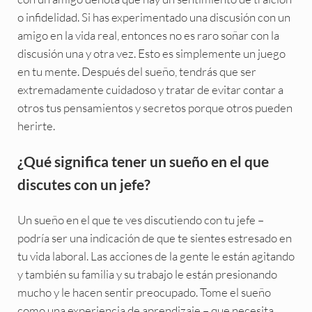
o infidelidad. Si has experimentado una discusión con un
amigo en la vida real, entonces no es raro soñar con la
discusión una y otra vez. Esto es simplemente un juego
en tu mente. Después del sueño, tendrás que ser
extremadamente cuidadoso y tratar de evitar contar a
otros tus pensamientos y secretos porque otros pueden
herirte.
¿Qué significa tener un sueño en el que
discutes con un jefe?
Un sueño en el que te ves discutiendo con tu jefe –
podría ser una indicación de que te sientes estresado en
tu vida laboral. Las acciones de la gente le están agitando
y también su familia y su trabajo le están presionando
mucho y le hacen sentir preocupado. Tome el sueño
como una experiencia de aprendizaje – que necesita