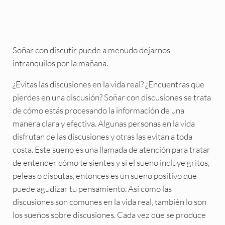
Soñar con discutir puede a menudo dejarnos
intranquilos por la mañana.
¿Evitas las discusiones en la vida real? ¿Encuentras que
pierdes en una discusión? Soñar con discusiones se trata
de cómo estás procesando la información de una
manera clara y efectiva. Algunas personas en la vida
disfrutan de las discusiones y otras las evitan a toda
costa. Este sueño es una llamada de atención para tratar
de entender cómo te sientes y si el sueño incluye gritos,
peleas o disputas, entonces es un sueño positivo que
puede agudizar tu pensamiento. Así como las
discusiones son comunes en la vida real, también lo son
los sueños sobre discusiones. Cada vez que se produce