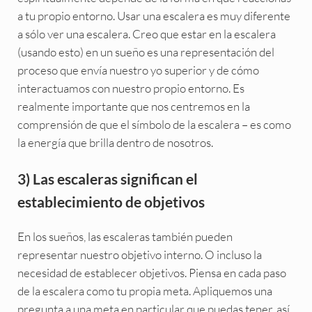
a tu propio entorno. Usar una escalera es muy diferente
a sólo ver una escalera. Creo que estar en la escalera
(usando esto) en un sueño es una representación del
proceso que envía nuestro yo superior y de cómo
interactuamos con nuestro propio entorno. Es
realmente importante que nos centremos en la
comprensión de que el símbolo de la escalera – es como
la energía que brilla dentro de nosotros.
3) Las escaleras significan el
establecimiento de objetivos
En los sueños, las escaleras también pueden
representar nuestro objetivo interno. O incluso la
necesidad de establecer objetivos. Piensa en cada paso
de la escalera como tu propia meta. Apliquemos una
pregunta a una meta en particular que puedas tener, así