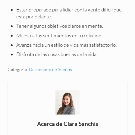
Estar preparado para lidiar con la gente difícil que
está por delante.
Tener algunos objetivos claros en mente.
Muestra tus sentimientos en tu relación.
Avanza hacia un estilo de vida más satisfactorio.
Disfruta de las cosas buenas de la vida.
Categoría:
Diccionario de Sueños
Acerca de
Clara Sanchís