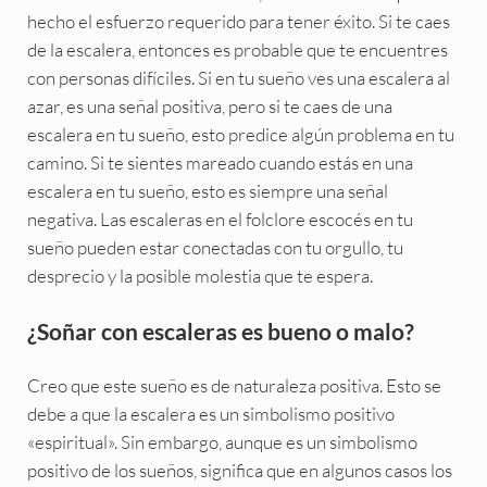
hecho el esfuerzo requerido para tener éxito. Si te caes
de la escalera, entonces es probable que te encuentres
con personas difíciles. Si en tu sueño ves una escalera al
azar, es una señal positiva, pero si te caes de una
escalera en tu sueño, esto predice algún problema en tu
camino. Si te sientes mareado cuando estás en una
escalera en tu sueño, esto es siempre una señal
negativa. Las escaleras en el folclore escocés en tu
sueño pueden estar conectadas con tu orgullo, tu
desprecio y la posible molestia que te espera.
¿Soñar con escaleras es bueno o malo?
Creo que este sueño es de naturaleza positiva. Esto se
debe a que la escalera es un simbolismo positivo
«espiritual». Sin embargo, aunque es un simbolismo
positivo de los sueños, significa que en algunos casos los