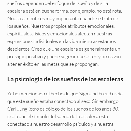
sueños dependen del enfoque del sueño y de si la
escalera está en buena forma, por ejemplo, no está rota.
Nuestra mente es muy importante cuando se trata de
los sueños. Nuestros propios atributos emocionales,
espirituales, físicos y emocionales afectan nuestras
expresiones individuales en la vida mientras estamos
despiertos. Creo que una escalera es generalmente un
presagio positivo y puede sugerir que usted y otros van
a tener éxito en las metas que se propongan.
La psicología de los sueños de las escaleras
Ya he mencionado el hecho de que Sigmund Freud creía
que este sueño estaba conectado al sexo. Sin embargo,
Carl Jung (otro psicólogo de los sueños de los años 30)
creía que el símbolo del sueño de la escalera está
conectado a nuestro desarrollo psíquico y a nuestra