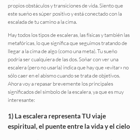
propios obstáculos y transiciones de vida. Siento que
este sueño es súper positivo y está conectado con la
escalada de tu camino a la cima.
Hay todos los tipos de escaleras, las físicas y también las
metafóricas, lo que significa que seguimos tratando de
llegar a la cima de algo (como una meta). Tu sueño
podría ser cualquiera de las dos. Soñar con ver una
escalera (pero no usarla) indica que hay que «evitar» no
sólo caer en el abismo cuando se trata de objetivos.
Ahora voy a repasar brevemente los principales
significados del símbolo de la escalera, ya que es muy
interesante:
1) La escalera representa TU viaje
espiritual, el puente entre la vida y el cielo