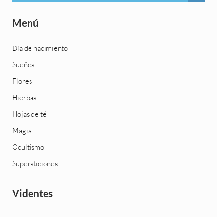
Menú
Día de nacimiento
Sueños
Flores
Hierbas
Hojas de té
Magia
Ocultismo
Supersticiones
Videntes