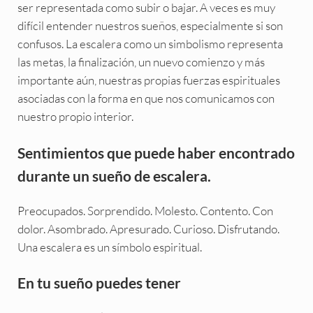
ser representada como subir o bajar. A veces es muy
difícil entender nuestros sueños, especialmente si son
confusos. La escalera como un simbolismo representa
las metas, la finalización, un nuevo comienzo y más
importante aún, nuestras propias fuerzas espirituales
asociadas con la forma en que nos comunicamos con
nuestro propio interior.
Sentimientos que puede haber encontrado
durante un sueño de escalera.
Preocupados. Sorprendido. Molesto. Contento. Con
dolor. Asombrado. Apresurado. Curioso. Disfrutando.
Una escalera es un símbolo espiritual.
En tu sueño puedes tener