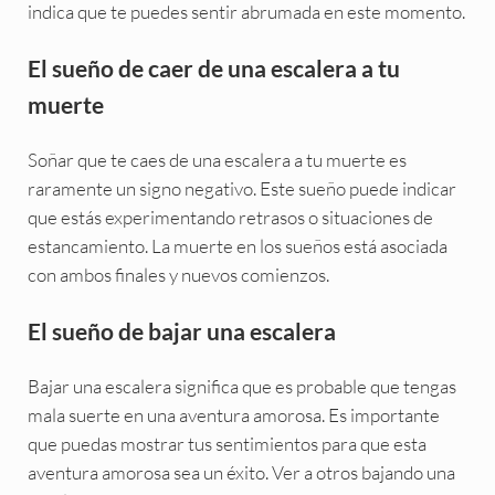
indica que te puedes sentir abrumada en este momento.
El sueño de caer de una escalera a tu
muerte
Soñar que te caes de una escalera a tu muerte es
raramente un signo negativo. Este sueño puede indicar
que estás experimentando retrasos o situaciones de
estancamiento. La muerte en los sueños está asociada
con ambos finales y nuevos comienzos.
El sueño de bajar una escalera
Bajar una escalera significa que es probable que tengas
mala suerte en una aventura amorosa. Es importante
que puedas mostrar tus sentimientos para que esta
aventura amorosa sea un éxito. Ver a otros bajando una