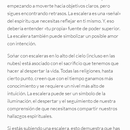
empezando a moverte hacia objetivos claros, pero
sigues encontrando retrasos. La escalera es una «señal»
del espíritu que necesitas reflejar en ti mismo. Y, eso
debería entender «tu propia» fuente de poder superior.
La escalera también puede simbolizar un posible amor
con intención.
Soñar con escaleras en lo alto del cielo (incluso en las
nubes) está asociado con el sacrificio que tenemos que
hacer al despertar la vida. Todas las religiones, hasta
cierto punto, creen que con el tiempo ganamos más
conocimiento y se requiere un nivel más alto de
intuición. La escalera puede ser un símbolo de la
iluminación, el despertar y el seguimiento de nuestra
comprensión de que necesitamos compartir nuestros
hallazgos espirituales.
Si estás subiendo una escalera, esto demuestra que has