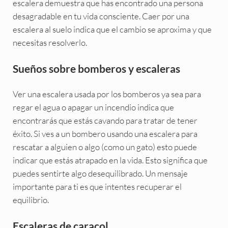
escalera demuestra que has encontrado una persona
desagradable en tu vida consciente. Caer por una
escalera al suelo indica que el cambio se aproxima y que
necesitas resolverlo.
Sueños sobre bomberos y escaleras
Ver una escalera usada por los bomberos ya sea para
regar el agua o apagar un incendio indica que
encontrarás que estás cavando para tratar de tener
éxito. Si ves a un bombero usando una escalera para
rescatar a alguien o algo (como un gato) esto puede
indicar que estás atrapado en la vida. Esto significa que
puedes sentirte algo desequilibrado. Un mensaje
importante para ti es que intentes recuperar el
equilibrio.
Escaleras de caracol