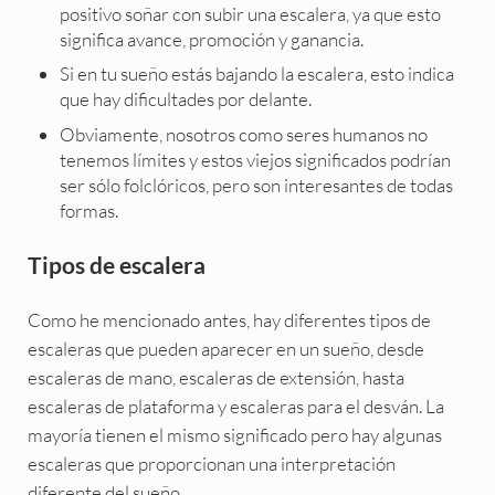
positivo soñar con subir una escalera, ya que esto
significa avance, promoción y ganancia.
Si en tu sueño estás bajando la escalera, esto indica
que hay dificultades por delante.
Obviamente, nosotros como seres humanos no
tenemos límites y estos viejos significados podrían
ser sólo folclóricos, pero son interesantes de todas
formas.
Tipos de escalera
Como he mencionado antes, hay diferentes tipos de
escaleras que pueden aparecer en un sueño, desde
escaleras de mano, escaleras de extensión, hasta
escaleras de plataforma y escaleras para el desván. La
mayoría tienen el mismo significado pero hay algunas
escaleras que proporcionan una interpretación
diferente del sueño.