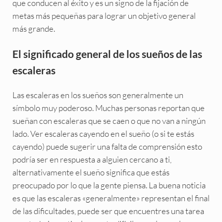
que conducen al éxito y es un signo de la fijación de
metas más pequeñas para lograr un objetivo general
más grande.
El significado general de los sueños de las
escaleras
Las escaleras en los sueños son generalmente un
símbolo muy poderoso. Muchas personas reportan que
sueñan con escaleras que se caen o que no van a ningún
lado. Ver escaleras cayendo en el sueño (o si te estás
cayendo) puede sugerir una falta de comprensión esto
podría ser en respuesta a alguien cercano a ti,
alternativamente el sueño significa que estás
preocupado por lo que la gente piensa. La buena noticia
es que las escaleras «generalmente» representan el final
de las dificultades, puede ser que encuentres una tarea