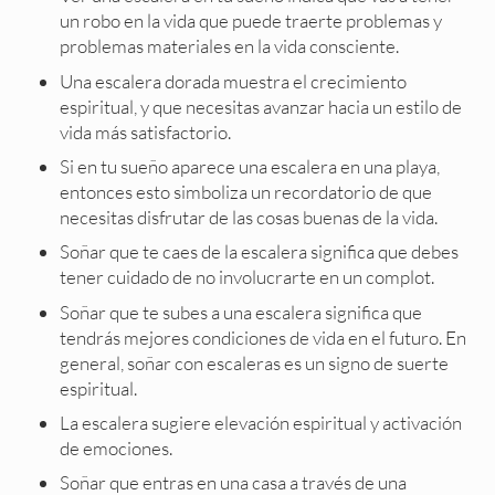
un robo en la vida que puede traerte problemas y
problemas materiales en la vida consciente.
Una escalera dorada muestra el crecimiento
espiritual, y que necesitas avanzar hacia un estilo de
vida más satisfactorio.
Si en tu sueño aparece una escalera en una playa,
entonces esto simboliza un recordatorio de que
necesitas disfrutar de las cosas buenas de la vida.
Soñar que te caes de la escalera significa que debes
tener cuidado de no involucrarte en un complot.
Soñar que te subes a una escalera significa que
tendrás mejores condiciones de vida en el futuro. En
general, soñar con escaleras es un signo de suerte
espiritual.
La escalera sugiere elevación espiritual y activación
de emociones.
Soñar que entras en una casa a través de una