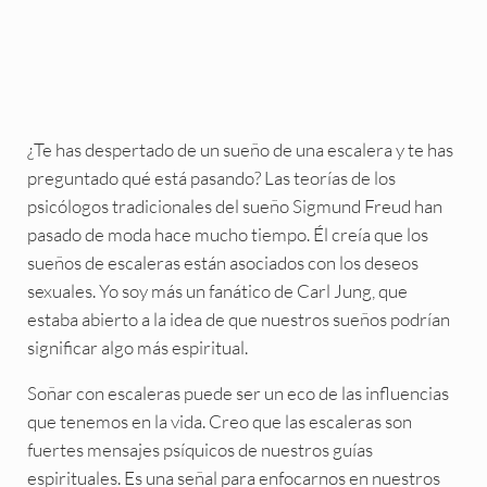
¿Te has despertado de un sueño de una escalera y te has
preguntado qué está pasando? Las teorías de los
psicólogos tradicionales del sueño Sigmund Freud han
pasado de moda hace mucho tiempo. Él creía que los
sueños de escaleras están asociados con los deseos
sexuales. Yo soy más un fanático de Carl Jung, que
estaba abierto a la idea de que nuestros sueños podrían
significar algo más espiritual.
Soñar con escaleras puede ser un eco de las influencias
que tenemos en la vida. Creo que las escaleras son
fuertes mensajes psíquicos de nuestros guías
espirituales. Es una señal para enfocarnos en nuestros