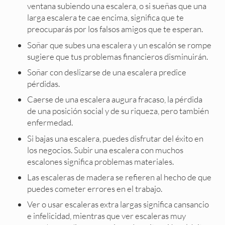
ventana subiendo una escalera, o si sueñas que una
larga escalera te cae encima, significa que te
preocuparás por los falsos amigos que te esperan.
Soñar que subes una escalera y un escalón se rompe
sugiere que tus problemas financieros disminuirán.
Soñar con deslizarse de una escalera predice
pérdidas.
Caerse de una escalera augura fracaso, la pérdida
de una posición social y de su riqueza, pero también
enfermedad.
Si bajas una escalera, puedes disfrutar del éxito en
los negocios. Subir una escalera con muchos
escalones significa problemas materiales.
Las escaleras de madera se refieren al hecho de que
puedes cometer errores en el trabajo.
Ver o usar escaleras extra largas significa cansancio
e infelicidad, mientras que ver escaleras muy