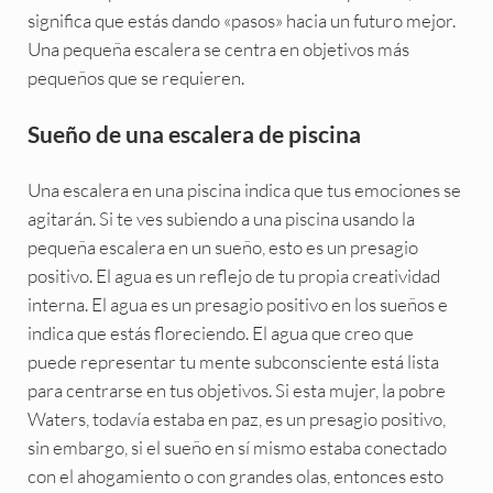
significa que estás dando «pasos» hacia un futuro mejor.
Una pequeña escalera se centra en objetivos más
pequeños que se requieren.
Sueño de una escalera de piscina
Una escalera en una piscina indica que tus emociones se
agitarán. Si te ves subiendo a una piscina usando la
pequeña escalera en un sueño, esto es un presagio
positivo. El agua es un reflejo de tu propia creatividad
interna. El agua es un presagio positivo en los sueños e
indica que estás floreciendo. El agua que creo que
puede representar tu mente subconsciente está lista
para centrarse en tus objetivos. Si esta mujer, la pobre
Waters, todavía estaba en paz, es un presagio positivo,
sin embargo, si el sueño en sí mismo estaba conectado
con el ahogamiento o con grandes olas, entonces esto