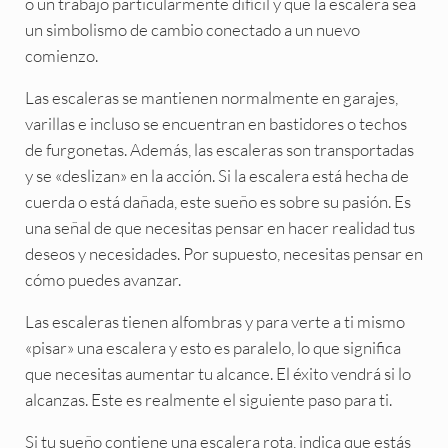
o un trabajo particularmente difícil y que la escalera sea
un simbolismo de cambio conectado a un nuevo
comienzo.
Las escaleras se mantienen normalmente en garajes,
varillas e incluso se encuentran en bastidores o techos
de furgonetas. Además, las escaleras son transportadas
y se «deslizan» en la acción. Si la escalera está hecha de
cuerda o está dañada, este sueño es sobre su pasión. Es
una señal de que necesitas pensar en hacer realidad tus
deseos y necesidades. Por supuesto, necesitas pensar en
cómo puedes avanzar.
Las escaleras tienen alfombras y para verte a ti mismo
«pisar» una escalera y esto es paralelo, lo que significa
que necesitas aumentar tu alcance. El éxito vendrá si lo
alcanzas. Este es realmente el siguiente paso para ti.
Si tu sueño contiene una escalera rota, indica que estás