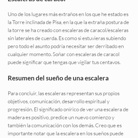
Uno de los lugares más extraños en los que he estado es
la Torre inclinada de Pisa, en la que la extraña postura de
la torre se ha creado con escaleras de caracol/escaleras
sin laterales de cuerda. Es como si estuvieras subiendo
pero todo el asunto podría necesitar ser derribado en
cualquier momento. Soñar con escaleras de caracol
puede significar que tengas que vigilar tus centavos.
Resumen del sueño de una escalera
Para concluir, las escaleras representan sus propios
objetivos, comunicación, desarrollo espiritual y
progresión. El significado onírico de ver una escalera de
madera es positivo, predice un nuevo comienzo y
también la comunicación con los demás. Creo que es
importante notar que la escalera en los sueños puede