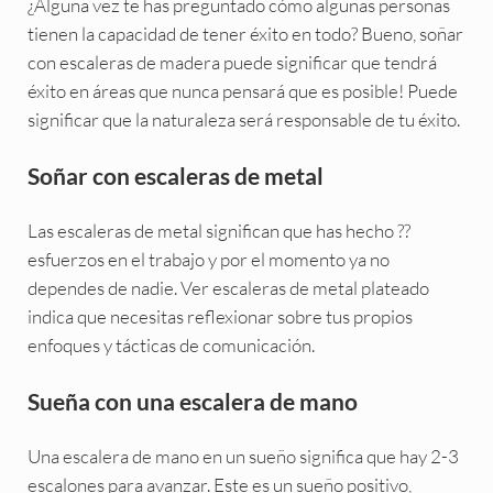
¿Alguna vez te has preguntado cómo algunas personas
tienen la capacidad de tener éxito en todo? Bueno, soñar
con escaleras de madera puede significar que tendrá
éxito en áreas que nunca pensará que es posible! Puede
significar que la naturaleza será responsable de tu éxito.
Soñar con escaleras de metal
Las escaleras de metal significan que has hecho ??
esfuerzos en el trabajo y por el momento ya no
dependes de nadie. Ver escaleras de metal plateado
indica que necesitas reflexionar sobre tus propios
enfoques y tácticas de comunicación.
Sueña con una escalera de mano
Una escalera de mano en un sueño significa que hay 2-3
escalones para avanzar. Este es un sueño positivo,