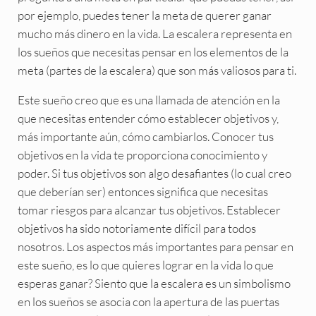
por ejemplo, puedes tener la meta de querer ganar
mucho más dinero en la vida. La escalera representa en
los sueños que necesitas pensar en los elementos de la
meta (partes de la escalera) que son más valiosos para ti.
Este sueño creo que es una llamada de atención en la
que necesitas entender cómo establecer objetivos y,
más importante aún, cómo cambiarlos. Conocer tus
objetivos en la vida te proporciona conocimiento y
poder. Si tus objetivos son algo desafiantes (lo cual creo
que deberían ser) entonces significa que necesitas
tomar riesgos para alcanzar tus objetivos. Establecer
objetivos ha sido notoriamente difícil para todos
nosotros. Los aspectos más importantes para pensar en
este sueño, es lo que quieres lograr en la vida lo que
esperas ganar? Siento que la escalera es un simbolismo
en los sueños se asocia con la apertura de las puertas