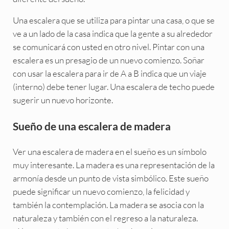
Una escalera que se utiliza para pintar una casa, o que se
ve a un lado de la casa indica que la gente a su alrededor
se comunicará con usted en otro nivel. Pintar con una
escalera es un presagio de un nuevo comienzo. Soñar
con usar la escalera para ir de A a B indica que un viaje
(interno) debe tener lugar. Una escalera de techo puede
sugerir un nuevo horizonte.
Sueño de una escalera de madera
Ver una escalera de madera en el sueño es un símbolo
muy interesante. La madera es una representación de la
armonía desde un punto de vista simbólico. Este sueño
puede significar un nuevo comienzo, la felicidad y
también la contemplación. La madera se asocia con la
naturaleza y también con el regreso a la naturaleza.