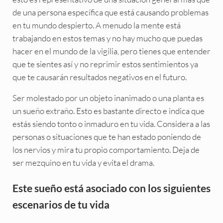
de una persona específica que está causando problemas
en tu mundo despierto. A menudo la mente está
trabajando en estos temas y no hay mucho que puedas
hacer en el mundo de la vigilia, pero tienes que entender
que te sientes así y no reprimir estos sentimientos ya
que te causarán resultados negativos en el futuro.
Ser molestado por un objeto inanimado o una planta es
un sueño extraño. Esto es bastante directo e indica que
estás siendo tonto o inmaduro en tu vida. Considera a las
personas o situaciones que te han estado poniendo de
los nervios y mira tu propio comportamiento. Deja de
ser mezquino en tu vida y evita el drama.
Este sueño está asociado con los siguientes
escenarios de tu vida