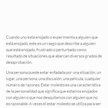
Cuando uno está enojado o experimenta a alguien que
está enojado, este es un rasgo que describe a alguien
que está enojado, frustrado o perturbado como
resultado de situaciones que abarcan diversos grados de
desaprobación.
Una persona puede estar enfadada por una situación, un
lugar, una persona, una discusión, una película, cualquier
número de razones. Estar molesto es una característica
de la personalidad que significa que estamos enojados
con alguien o que nos desquitamos con alguien que no
es razonable. A veces el estar molesto se utiliza para ser