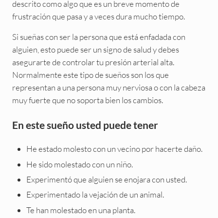
descrito como algo que es un breve momento de
frustración que pasa y a veces dura mucho tiempo.
Si sueñas con ser la persona que está enfadada con
alguien, esto puede ser un signo de salud y debes
asegurarte de controlar tu presión arterial alta.
Normalmente este tipo de sueños son los que
representan a una persona muy nerviosa o con la cabeza
muy fuerte que no soporta bien los cambios.
En este sueño usted puede tener
He estado molesto con un vecino por hacerte daño.
He sido molestado con un niño.
Experimentó que alguien se enojara con usted.
Experimentado la vejación de un animal.
Te han molestado en una planta.