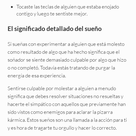
Tocaste las teclas de alguien que estaba enojado
contigo y luego te sentiste mejor.
El significado detallado del sueño
Si sueñas con experimentar a alguien que está molesto
como resultado de algo que ha hecho significa que el
soñador se siente demasiado culpable por algo que hizo
o no completó. Todavía estás tratando de purgar la
energía de esa experiencia.
Sentirse culpable por molestar a alguien a menudo
significa que debes resolver situaciones no resueltas y
hacerte el simpático con aquellos que previamente han
sido vistos como enemigos para aclarar la pizarra
kármica. Estos sueños son una llamada a la acción para ti
y es hora de tragarte tu orgullo y hacer lo correcto.