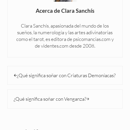
Acerca de
Clara Sanchís
Clara Sanchís, apasionada del mundo de los
sueños, la numerología y las artes adivinatorias
como el tarot, es editora de psicomancias.com y
de videntes.com desde 2008.
Entrada anterior:
¿Qué significa soñar con Criaturas Demoníacas?
Siguiente entrada:
¿Qué significa soñar con Venganza?