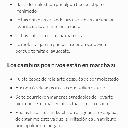
Has sido molestado por algún tipo de objeto
inanimado.
Te has enfadado cuando has escuchado la canción
favorita de tu amante en la radio.
Te has enfadado con una manzana.
Te molesta que no puedas hacer un sándwich
porque te falta el aguacate.
Los cambios positivos están en marcha si
Fuiste capaz de relajarte después de ser molestado.
Encontró relajados a otros que solían estarlo.
Se te ocurrieron maneras agradables de llevarte
bien con los demás en una situación estresante.
Podías hacer tu sándwich con el aguacate y dejabas
de estar molesto ya que la irritación es un atributo
principalmente negativo.