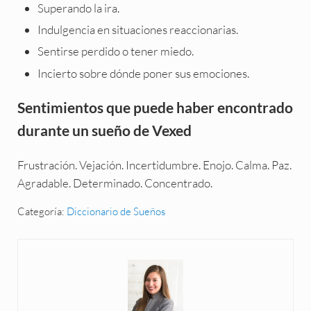
Superando la ira.
Indulgencia en situaciones reaccionarias.
Sentirse perdido o tener miedo.
Incierto sobre dónde poner sus emociones.
Sentimientos que puede haber encontrado
durante un sueño de Vexed
Frustración. Vejación. Incertidumbre. Enojo. Calma. Paz.
Agradable. Determinado. Concentrado.
Categoría:
Diccionario de Sueños