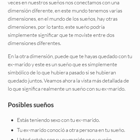
veces en nuestros sueños nos conectamos con una
dimensión diferente, en este mundo tenemos varias
dimensiones, en el mundo de los sueños, hay otras
dimensiones, por lo tanto, este sueño podría
simplemente significar que te moviste entre dos
dimensiones diferentes.
En la otra dimensión, puede que te hayas quedado con tu
ex-marido y este es un sueño que es simplemente
simbólico de lo que hubiera pasado si se hubieran
quedado juntos. Veamos ahora la vista más detallada de
lo que significa realmente un sueño con su ex-marido.
Posibles sueños
Estás teniendo sexo con tu ex-marido.
Tu ex-marido conoció a otra persona en tu sueño.
Usted estaba con su ex-marido en su sueño.