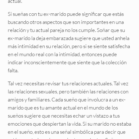
actual.
Si sueñas con tu ex-marido puede significar que estás
buscando otros aspectos que son importantes en una
relación y tu actual pareja no los cumple. Soñar que su
ex-marido la deja embarazada sugiere que usted anhela
más intimidad en su relación, pero si se siente satisfecha
en el mundo real con la intimidad, entonces puede
indicar inconscientemente que siente que la colección
falta.
Tal vez necesitas revisar tus relaciones actuales. Tal vez
las relaciones sexuales, pero también las relaciones con
amigos y familiares. Cada sueño que involucra a un ex-
marido que es tu amante actual en el mundo de los
sueños sugiere que necesitas echar un vistazo a tus
emociones que despiertan la vida. Si su marido no estaba
en el sueño, esto es una señal simbólica para decir que