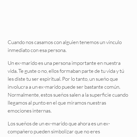
Cuando nos casamos con alguien tenemos un vínculo
inmediato con esa persona.
Un ex-marido es una persona importante en nuestra
vida. Te guste o no, ellos formaban parte de tu vida y tú
les diste tu ser espiritual. Por lo tanto, un sueño que
involucra a un ex-marido puede ser bastante común.
Normalmente, estos sueños salen a la superficie cuando
llegamos al punto en el que miramos nuestras
emociones internas.
Los sueños de un ex-marido que ahora es un ex-
compañero pueden simbolizar que no eres