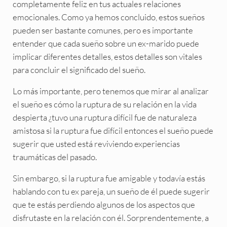
completamente feliz en tus actuales relaciones
emocionales. Como ya hemos concluido, estos sueños
pueden ser bastante comunes, pero es importante
entender que cada sueño sobre un ex-marido puede
implicar diferentes detalles, estos detalles son vitales
para concluir el significado del sueño.
Lo más importante, pero tenemos que mirar al analizar
el sueño es cómo la ruptura de su relación en la vida
despierta ¿tuvo una ruptura difícil fue de naturaleza
amistosa si la ruptura fue difícil entonces el sueño puede
sugerir que usted está reviviendo experiencias
traumáticas del pasado.
Sin embargo, si la ruptura fue amigable y todavía estás
hablando con tu ex pareja, un sueño de él puede sugerir
que te estás perdiendo algunos de los aspectos que
disfrutaste en la relación con él. Sorprendentemente, a