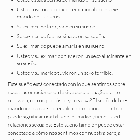
Usted tuvo una conexión emocional con su ex-
marido en su sueño.
Su ex-marido la engañó en su sueño.
Su ex-marido fue asesinado en su sueño.
Su ex-marido puede amarla en su sueño.
Usted y su ex-marido tuvieron un sexo alucinante en
su sueño.
Usted y su marido tuvieron un sexo terrible.
Este sueño está conectado con lo que sentimos sobre
nuestras emociones en la vida despierta. ¿Se siente
realizada, con un propósito y creativa? El sueño del ex-
marido indica nuestro equilibrio emocional. También
puede significar una falta de intimidad, ¿tiene usted
relaciones sexuales? Este sueño también puede estar
conectado a cómo nos sentimos con nuestra pareja