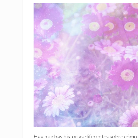
Hay muchas historias diferentes sobre cómo l