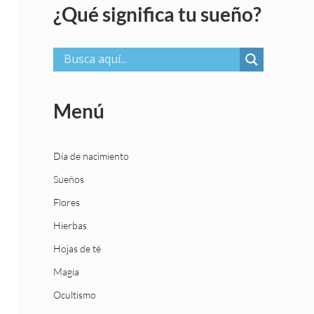
¿Qué significa tu sueño?
Menú
Día de nacimiento
Sueños
Flores
Hierbas
Hojas de té
Magia
Ocultismo