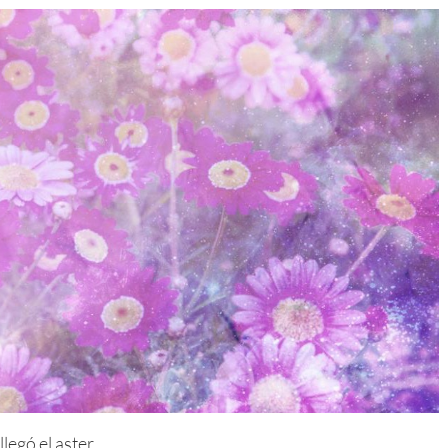
legó el aster