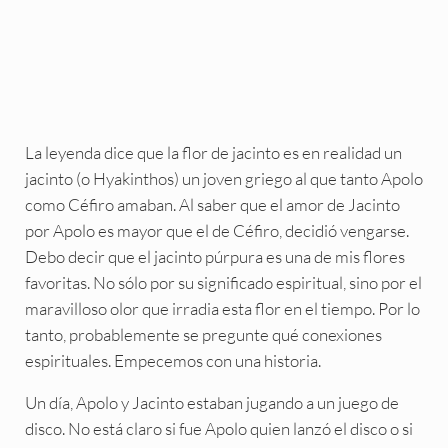
La leyenda dice que la flor de jacinto es en realidad un
jacinto (o Hyakinthos) un joven griego al que tanto Apolo
como Céfiro amaban. Al saber que el amor de Jacinto
por Apolo es mayor que el de Céfiro, decidió vengarse.
Debo decir que el jacinto púrpura es una de mis flores
favoritas. No sólo por su significado espiritual, sino por el
maravilloso olor que irradia esta flor en el tiempo. Por lo
tanto, probablemente se pregunte qué conexiones
espirituales. Empecemos con una historia.
Un día, Apolo y Jacinto estaban jugando a un juego de
disco. No está claro si fue Apolo quien lanzó el disco o si