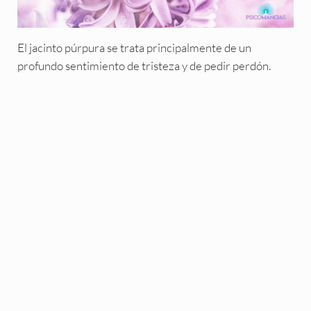
El jacinto púrpura se trata principalmente de un
profundo sentimiento de tristeza y de pedir perdón.