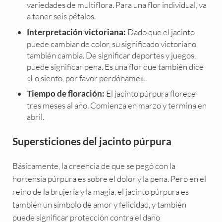
variedades de multiflora. Para una flor individual, va
a tener seis pétalos.
Dado que el jacinto
Interpretación victoriana:
puede cambiar de color, su significado victoriano
también cambia. De significar deportes y juegos,
puede significar pena. Es una flor que también dice
«Lo siento, por favor perdóname».
El jacinto púrpura florece
Tiempo de floración:
tres meses al año. Comienza en marzo y termina en
abril.
Supersticiones del jacinto púrpura
Básicamente, la creencia de que se pegó con la
hortensia púrpura es sobre el dolor y la pena. Pero en el
reino de la brujería y la magia, el jacinto púrpura es
también un símbolo de amor y felicidad, y también
puede significar protección contra el daño