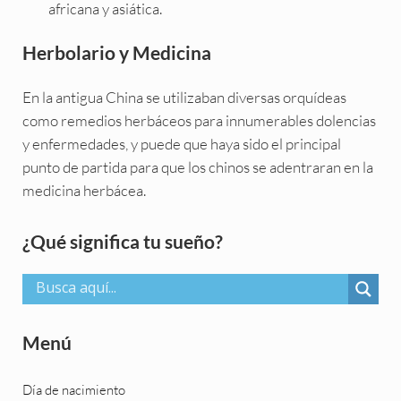
africana y asiática.
Herbolario y Medicina
En la antigua China se utilizaban diversas orquídeas
como remedios herbáceos para innumerables dolencias
y enfermedades, y puede que haya sido el principal
punto de partida para que los chinos se adentraran en la
medicina herbácea.
Sidebar
¿Qué significa tu sueño?
Menú
Día de nacimiento