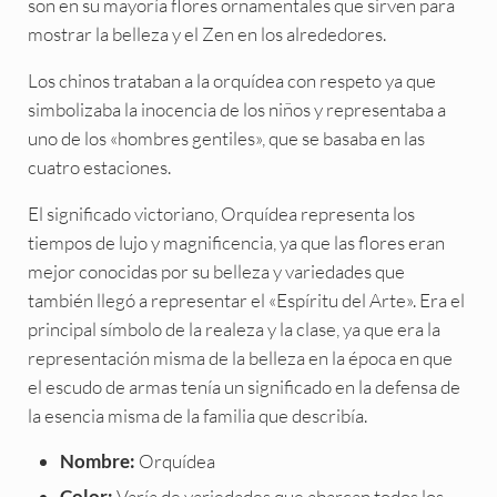
son en su mayoría flores ornamentales que sirven para
mostrar la belleza y el Zen en los alrededores.
Los chinos trataban a la orquídea con respeto ya que
simbolizaba la inocencia de los niños y representaba a
uno de los «hombres gentiles», que se basaba en las
cuatro estaciones.
El significado victoriano, Orquídea representa los
tiempos de lujo y magnificencia, ya que las flores eran
mejor conocidas por su belleza y variedades que
también llegó a representar el «Espíritu del Arte». Era el
principal símbolo de la realeza y la clase, ya que era la
representación misma de la belleza en la época en que
el escudo de armas tenía un significado en la defensa de
la esencia misma de la familia que describía.
Orquídea
Nombre:
Varía de variedades que abarcan todos los