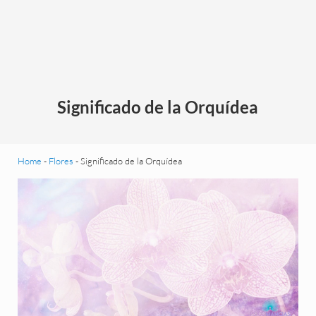
Significado de la Orquídea
Home
-
Flores
-
Significado de la Orquídea