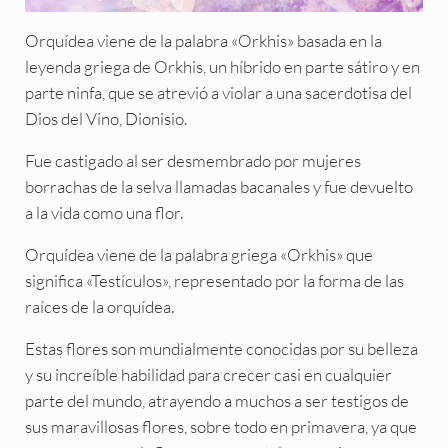
Orquídea viene de la palabra «Orkhis» basada en la
leyenda griega de Orkhis, un híbrido en parte sátiro y en
parte ninfa, que se atrevió a violar a una sacerdotisa del
Dios del Vino, Dionisio.
Fue castigado al ser desmembrado por mujeres
borrachas de la selva llamadas bacanales y fue devuelto
a la vida como una flor.
Orquídea viene de la palabra griega «Orkhis» que
significa «Testículos», representado por la forma de las
raíces de la orquídea.
Estas flores son mundialmente conocidas por su belleza
y su increíble habilidad para crecer casi en cualquier
parte del mundo, atrayendo a muchos a ser testigos de
sus maravillosas flores, sobre todo en primavera, ya que