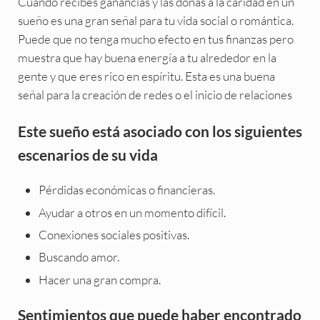
Cuando recibes ganancias y las donas a la caridad en un
sueño es una gran señal para tu vida social o romántica.
Puede que no tenga mucho efecto en tus finanzas pero
muestra que hay buena energía a tu alrededor en la
gente y que eres rico en espíritu. Esta es una buena
señal para la creación de redes o el inicio de relaciones
Este sueño está asociado con los siguientes
escenarios de su vida
Pérdidas económicas o financieras.
Ayudar a otros en un momento difícil.
Conexiones sociales positivas.
Buscando amor.
Hacer una gran compra.
Sentimientos que puede haber encontrado