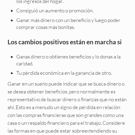
los ingresos del hogar.
Consiguió un aumento o promoción.
Ganar más dinero con un beneficio y luego poder
comprar cosas más bonitas.
Los cambios positivos están en marcha si
Ganas dinero o obtienes beneficios y lo donas a la
caridad.
Tu pérdida económica en la ganancia de otro.
Ganar en un sueño puede indicar que se busca dinero o
se desea obtener beneficios, pero normalmente es
representativo de buscar dinero o finanzas que no están
ahí. Esto es a menudo un signo de pérdida en relación
con las compras financieras que son grandes como una
casa o un respaldo financiero para el trabajo. Considere
las formas en que puede estar sobreextendiendo su