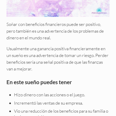
Soñar con beneficios financieros puede ser positivo,
pero también es una advertencia de los problemas de
dinero en el mundo real.
Usualmente una ganancia positiva financieramente en
un sueño es una advertencia de tomar un riesgo. Perder
beneficios sería una señal positiva de que las finanzas
van a mejorar.
En este sueño puedes tener
Hizo dinero con las acciones o el juego.
Incrementó las ventas de su empresa.
Vio una reducción de los beneficios para su familia o