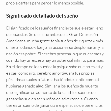
propia cartera para perder lo menos posible.
Significado detallado del sueño
El significado de los sueños financieros suele estar lleno
de opuestos. Se dice que antes de la Gran Depresión
Americana, mucha gente tenía sueños de riqueza y más
dinero rodando y luego las acciones se desplomaron y la
nación era pobre. El cerebro procesa lo que queremos y
cuando hay un exceso hay un potencial infinito para más.
En el tiempo de los sueños la psique sabe que no es así y
es casi como si tu cerebro amortiguara tus propias
pérdidas actuales o futuras haciéndote sentir como si
hubieras ganado algo. Similar a los sueños de muerte
que significan un aumento de la salud, los sueños de
ganancias suelen ser sueños de advertencia. Cuando
tienes un sueño de ganancia inesperada o de beneficios,