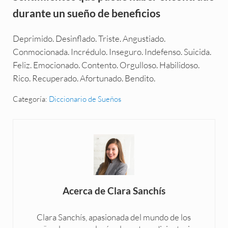
durante un sueño de beneficios
Deprimido. Desinflado. Triste. Angustiado.
Conmocionada. Incrédulo. Inseguro. Indefenso. Suicida.
Feliz. Emocionado. Contento. Orgulloso. Habilidoso.
Rico. Recuperado. Afortunado. Bendito.
Categoría:
Diccionario de Sueños
Acerca de
Clara Sanchís
Clara Sanchís, apasionada del mundo de los