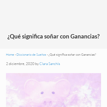
¿Qué significa soñar con Ganancias?
Home
-
Diccionario de Sueños
-
¿Qué significa soñar con Ganancias?
2 diciembre, 2020
by
Clara Sanchís