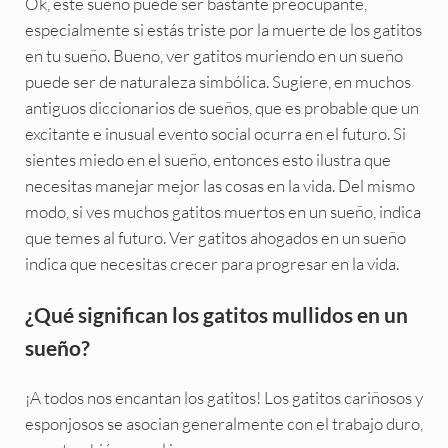
Ok, este sueño puede ser bastante preocupante,
especialmente si estás triste por la muerte de los gatitos
en tu sueño. Bueno, ver gatitos muriendo en un sueño
puede ser de naturaleza simbólica. Sugiere, en muchos
antiguos diccionarios de sueños, que es probable que un
excitante e inusual evento social ocurra en el futuro. Si
sientes miedo en el sueño, entonces esto ilustra que
necesitas manejar mejor las cosas en la vida. Del mismo
modo, si ves muchos gatitos muertos en un sueño, indica
que temes al futuro. Ver gatitos ahogados en un sueño
indica que necesitas crecer para progresar en la vida.
¿Qué significan los gatitos mullidos en un
sueño?
¡A todos nos encantan los gatitos! Los gatitos cariñosos y
esponjosos se asocian generalmente con el trabajo duro,