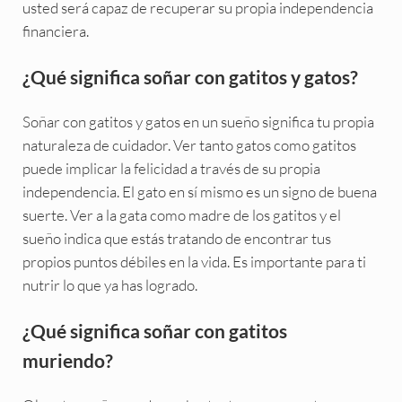
usted será capaz de recuperar su propia independencia
financiera.
¿Qué significa soñar con gatitos y gatos?
Soñar con gatitos y gatos en un sueño significa tu propia
naturaleza de cuidador. Ver tanto gatos como gatitos
puede implicar la felicidad a través de su propia
independencia. El gato en sí mismo es un signo de buena
suerte. Ver a la gata como madre de los gatitos y el
sueño indica que estás tratando de encontrar tus
propios puntos débiles en la vida. Es importante para ti
nutrir lo que ya has logrado.
¿Qué significa soñar con gatitos
muriendo?