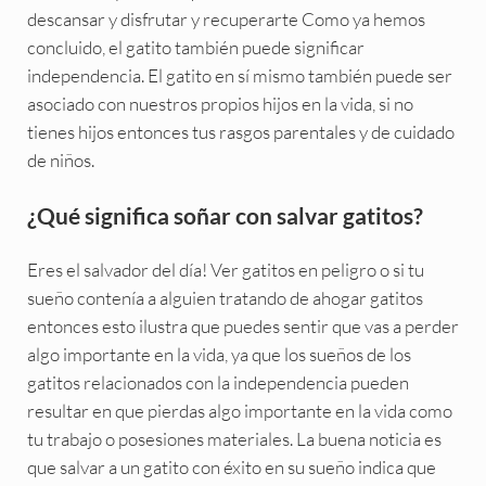
descansar y disfrutar y recuperarte Como ya hemos
concluido, el gatito también puede significar
independencia. El gatito en sí mismo también puede ser
asociado con nuestros propios hijos en la vida, si no
tienes hijos entonces tus rasgos parentales y de cuidado
de niños.
¿Qué significa soñar con salvar gatitos?
Eres el salvador del día!
Ver gatitos en peligro o si tu
sueño contenía a alguien tratando de ahogar gatitos
entonces esto ilustra que puedes sentir que vas a perder
algo importante en la vida, ya que los sueños de los
gatitos relacionados con la independencia pueden
resultar en que pierdas algo importante en la vida como
tu trabajo o posesiones materiales. La buena noticia es
que salvar a un gatito con éxito en su sueño indica que