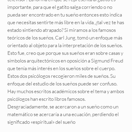
importante, para que el gatito salga corriendo o no
pueda ser encontrado en tu sueño entonces esto indica
que necesitas sentirte más libre en la vida, ¿tal vez te has
estado sintiendo atrapado? Si miramos a los famosos
teóricos de los sueños, Carl Jung, tomó un enfoque más
orientado al objeto para la interpretación de los sueños.
Esto fue, creo que porque sus sueños eran sobre casas y
símbolos arquitectónicos en oposición a Sigmund Freud
que tenía más interés en los sueños sobre el cuerpo.
Estos dos psicólogos recogieron miles de sueños. Su
enfoque del estudio de los sueños puede ser confuso.
Hay muchos escritos académicos sobre el tema y ambos
psicólogos han escrito libros famosos.
Desgraciadamente, se acercaron a un sueño como un
matemático se acercaría a una ecuación, perdiendo el
significado «espiritual» del sueño