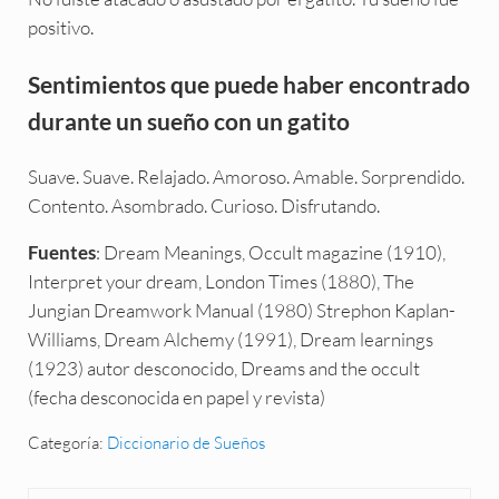
positivo.
Sentimientos que puede haber encontrado
durante un sueño con un gatito
Suave. Suave. Relajado. Amoroso. Amable. Sorprendido.
Contento. Asombrado. Curioso. Disfrutando.
: Dream Meanings, Occult magazine (1910),
Fuentes
Interpret your dream, London Times (1880), The
Jungian Dreamwork Manual (1980) Strephon Kaplan-
Williams, Dream Alchemy (1991), Dream learnings
(1923) autor desconocido, Dreams and the occult
(fecha desconocida en papel y revista)
Categoría:
Diccionario de Sueños