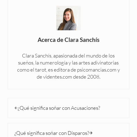
Acerca de
Clara Sanchís
Clara Sanchís, apasionada del mundo de los
sueños, la numerología y las artes adivinatorias
como el tarot, es editora de psicomancias.com y
de videntes.com desde 2008.
Entrada anterior:
¿Qué significa soñar con Acusaciones?
Siguiente entrada:
¿Qué significa soñar con Disparos?