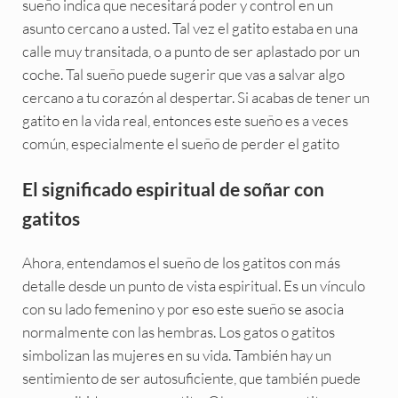
sueño indica que necesitará poder y control en un
asunto cercano a usted. Tal vez el gatito estaba en una
calle muy transitada, o a punto de ser aplastado por un
coche. Tal sueño puede sugerir que vas a salvar algo
cercano a tu corazón al despertar. Si acabas de tener un
gatito en la vida real, entonces este sueño es a veces
común, especialmente el sueño de perder el gatito
El significado espiritual de soñar con
gatitos
Ahora, entendamos el sueño de los gatitos con más
detalle desde un punto de vista espiritual. Es un vínculo
con su lado femenino y por eso este sueño se asocia
normalmente con las hembras. Los gatos o gatitos
simbolizan las mujeres en su vida. También hay un
sentimiento de ser autosuficiente, que también puede