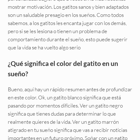
mostrar motivación. Los gatitos sanos y bien adaptados
son un saludable presagio en los sueños. Como todos
sabemos, a los gatitos les encanta jugar con los demás,
pero si se les lesiona o tienen un problema de
comportamiento durante el sueño, esto puede sugerir
que la vida se ha vuelto algo serio
¿Qué significa el color del gatito en un
sueño?
Bueno, aquí hay un rápido resumen antes de profundizar
en este color. Ok, un gatito blanco significa que está
pasando por momentos difíciles. Ver un gatito negro
significa que tienes dudas para determinar lo que
realmente quieres de la vida. Ver un gatito marrón
atigrado en tu sueño significa que vas a recibir noticias
importantes en un futuro próximo. Soñar con un gatito