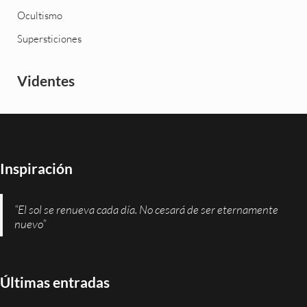
Ocultismo
Supersticiones
Videntes
Inspiración
“El sol se renueva cada día. No cesará de ser eternamente
nuevo”
Últimas entradas