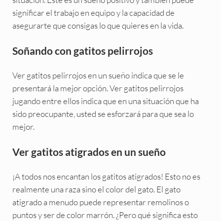
significar el trabajo en equipo y la capacidad de
asegurarte que consigas lo que quieres en la vida.
Soñando con gatitos pelirrojos
Ver gatitos pelirrojos en un sueño indica que se le
presentará la mejor opción. Ver gatitos pelirrojos
jugando entre ellos indica que en una situación que ha
sido preocupante, usted se esforzará para que sea lo
mejor.
Ver gatitos atigrados en un sueño
¡A todos nos encantan los gatitos atigrados! Esto no es
realmente una raza sino el color del gato. El gato
atigrado a menudo puede representar remolinos o
puntos y ser de color marrón. ¿Pero qué significa esto