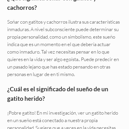
cachorros?
Soñar con gatitos y cachorros ilustra sus características
inmaduras. A nivel subconsciente puede determinar su
propia personalidad, como un simbolismo, este sueño
indica que es un momento en el que debería actuar
como inmaduro. Tal vez necesitas pensar en lo que
quieres en la vida y ser algo egoísta.. Puede predecir en
un pasado lejano que has estado pensando en otras
personas en lugar de en ti mismo.
¿Cuál es el significado del sueño de un
gatito herido?
¡Pobre gatito!
En mi investigación, ver un gatito herido
en un sueño está conectado a nuestra propia
personalidad. Sugiere que a veces en la vida necesitas