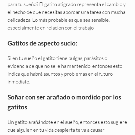
para tu sueño? El gatito atigrado representa el cambio y
el hecho de que necesitas abordar una tarea con mucha
delicadeza. Lo más probable es que sea sensible,
especialmente en relación con el trabajo
Gatitos de aspecto sucio:
Si en tu sueño el gatito tiene pulgas, parásitos o
evidencia de que no se le ha mantenido, entonces esto
indica que habrá asuntos y problemas en el futuro
inmediato.
Soñar con ser arañado o mordido por los
gatitos
Un gatito arañándote en el sueño, entonces esto sugiere
que alguien en tu vida despierta te va a causar