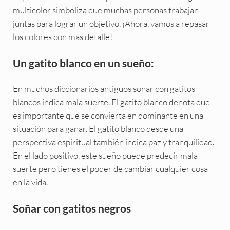
multicolor simboliza que muchas personas trabajan
juntas para lograr un objetivo. ¡Ahora, vamos a repasar
los colores con más detalle!
Un gatito blanco en un sueño:
En muchos diccionarios antiguos soñar con gatitos
blancos indica mala suerte. El gatito blanco denota que
es importante que se convierta en dominante en una
situación para ganar. El gatito blanco desde una
perspectiva espiritual también indica paz y tranquilidad.
En el lado positivo, este sueño puede predecir mala
suerte pero tienes el poder de cambiar cualquier cosa
en la vida.
Soñar con gatitos negros