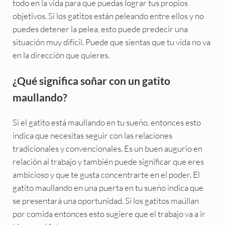
todo en la vida para que puedas lograr tus propios
objetivos. Si los gatitos están peleando entre ellos y no
puedes detener la pelea, esto puede predecir una
situación muy difícil. Puede que sientas que tu vida no va
en la dirección que quieres.
¿Qué significa soñar con un gatito
maullando?
Si el gatito está maullando en tu sueño, entonces esto
indica que necesitas seguir con las relaciones
tradicionales y convencionales. Es un buen augurio en
relación al trabajo y también puede significar que eres
ambicioso y que te gusta concentrarte en el poder. El
gatito maullando en una puerta en tu sueño indica que
se presentará una oportunidad. Si los gatitos maúllan
por comida entonces esto sugiere que el trabajo va a ir