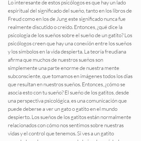
Lo interesante de estos psicólogos es que hay un lado
espiritual del significado del sueño, tanto en los libros de
Freud como en los de Jung este significado nunca fue
realmente discutido o creído. Entonces, ¿qué dice la
psicología de los sueños sobre el sueño de un gatito? Los
psicólogos creen que hay una conexión entre los sueños
y los símbolos en la vida despierta. La teoría freudiana
afirma que muchos de nuestros sueños son
simplemente una parte enorme de nuestra mente
subconsciente, que tomamos en imágenes todos los días
que resultan en nuestros sueños. Entonces, ¿cómo se
asocia esto con tu sueño? El sueño de los gatitos, desde
una perspectiva psicológica, es una comunicación que
puede deberse a ver un gato o gatito en el mundo
despierto. Los sueños de los gatitos están normalmente
relacionados con cómo nos sentimos sobre nuestras
vidas y el control que tenemos. Si ves a un gatito