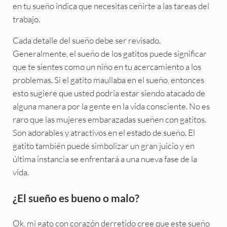
en tu sueño indica que necesitas ceñirte a las tareas del
trabajo.
Cada detalle del sueño debe ser revisado.
Generalmente, el sueño de los gatitos puede significar
que te sientes como un niño en tu acercamiento a los
problemas. Si el gatito maullaba en el sueño, entonces
esto sugiere que usted podría estar siendo atacado de
alguna manera por la gente en la vida consciente. No es
raro que las mujeres embarazadas sueñen con gatitos.
Son adorables y atractivos en el estado de sueño. El
gatito también puede simbolizar un gran juicio y en
última instancia se enfrentará a una nueva fase de la
vida.
¿El sueño es bueno o malo?
Ok, mi gato con corazón derretido cree que este sueño