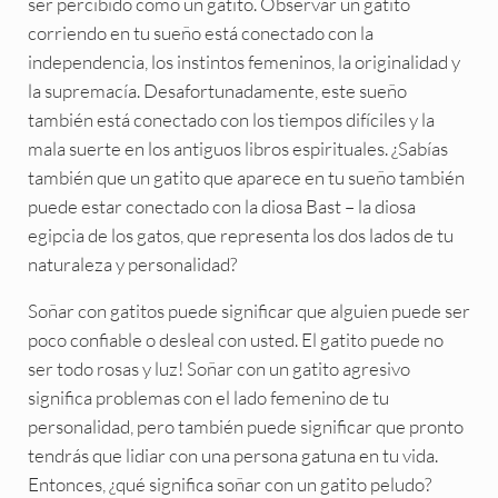
ser percibido como un gatito. Observar un gatito
corriendo en tu sueño está conectado con la
independencia, los instintos femeninos, la originalidad y
la supremacía. Desafortunadamente, este sueño
también está conectado con los tiempos difíciles y la
mala suerte en los antiguos libros espirituales. ¿Sabías
también que un gatito que aparece en tu sueño también
puede estar conectado con la diosa Bast – la diosa
egipcia de los gatos, que representa los dos lados de tu
naturaleza y personalidad?
Soñar con gatitos puede significar que alguien puede ser
poco confiable o desleal con usted. El gatito puede no
ser todo rosas y luz! Soñar con un gatito agresivo
significa problemas con el lado femenino de tu
personalidad, pero también puede significar que pronto
tendrás que lidiar con una persona gatuna en tu vida.
Entonces, ¿qué significa soñar con un gatito peludo?