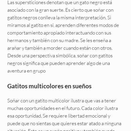
Las supersticiones denotan que un gato negro está
asociado con la gran suerte. Es cierto que soñar con
gatitos negros conlleva la misma interpretación. Si
miramos al gatito en sí, aprenden diferentes modos de
comportamiento apropiado interactuando con sus
hermanos y también con su madre. Se les enseña a
arañar y también a morder cuando están con otros.
Desde una perspectiva simbólica, soñar con gatitos
negros significa que pueden aprender algo de una
aventura en grupo
Gatitos multicolores en sueños
Soñar con un gatito multicolor ilustra que vas a tener
muchas oportunidades en el futuro. Cada color ilustra
esa oportunidad. Se requiere libertad emocional y
puede que no sientas que quieres estar atado a ninguna
situación. Este es un sueño positivo y también puede