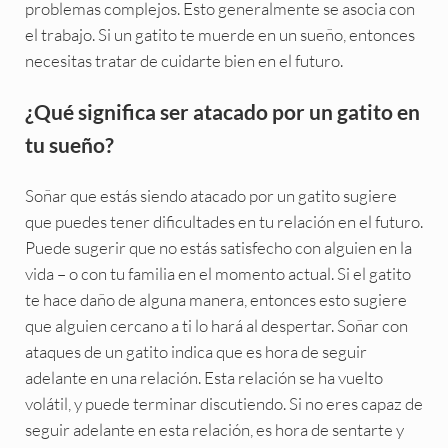
problemas complejos. Esto generalmente se asocia con
el trabajo. Si un gatito te muerde en un sueño, entonces
necesitas tratar de cuidarte bien en el futuro.
¿Qué significa ser atacado por un gatito en
tu sueño?
Soñar que estás siendo atacado por un gatito sugiere
que puedes tener dificultades en tu relación en el futuro.
Puede sugerir que no estás satisfecho con alguien en la
vida – o con tu familia en el momento actual. Si el gatito
te hace daño de alguna manera, entonces esto sugiere
que alguien cercano a ti lo hará al despertar. Soñar con
ataques de un gatito indica que es hora de seguir
adelante en una relación. Esta relación se ha vuelto
volátil, y puede terminar discutiendo. Si no eres capaz de
seguir adelante en esta relación, es hora de sentarte y