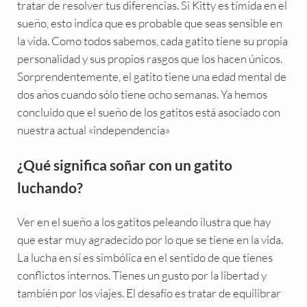
tratar de resolver tus diferencias. Si Kitty es tímida en el
sueño, esto indica que es probable que seas sensible en
la vida. Como todos sabemos, cada gatito tiene su propia
personalidad y sus propios rasgos que los hacen únicos.
Sorprendentemente, el gatito tiene una edad mental de
dos años cuando sólo tiene ocho semanas. Ya hemos
concluido que el sueño de los gatitos está asociado con
nuestra actual «independencia»
¿Qué significa soñar con un gatito
luchando?
Ver en el sueño a los gatitos peleando ilustra que hay
que estar muy agradecido por lo que se tiene en la vida.
La lucha en sí es simbólica en el sentido de que tienes
conflictos internos. Tienes un gusto por la libertad y
también por los viajes. El desafío es tratar de equilibrar