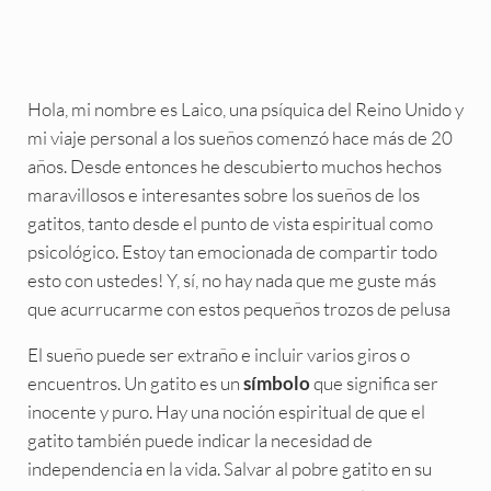
Hola, mi nombre es Laico, una psíquica del Reino Unido y
mi viaje personal a los sueños comenzó hace más de 20
años. Desde entonces he descubierto muchos hechos
maravillosos e interesantes sobre los sueños de los
gatitos, tanto desde el punto de vista espiritual como
psicológico. Estoy tan emocionada de compartir todo
esto con ustedes! Y, sí, no hay nada que me guste más
que acurrucarme con estos pequeños trozos de pelusa
El sueño puede ser extraño e incluir varios giros o
encuentros. Un gatito es un
que significa ser
símbolo
inocente y puro. Hay una noción espiritual de que el
gatito también puede indicar la necesidad de
independencia en la vida. Salvar al pobre gatito en su