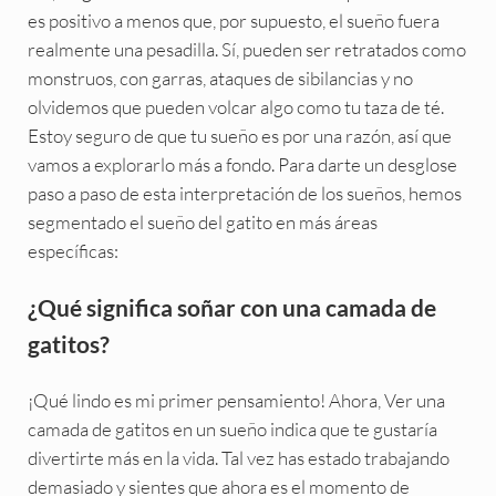
es positivo a menos que, por supuesto, el sueño fuera
realmente una pesadilla. Sí, pueden ser retratados como
monstruos, con garras, ataques de sibilancias y no
olvidemos que pueden volcar algo como tu taza de té.
Estoy seguro de que tu sueño es por una razón, así que
vamos a explorarlo más a fondo. Para darte un desglose
paso a paso de esta interpretación de los sueños, hemos
segmentado el sueño del gatito en más áreas
específicas:
¿Qué significa soñar con una camada de
gatitos?
¡Qué lindo es mi primer pensamiento! Ahora,
Ver una
camada de gatitos en un sueño indica que te gustaría
divertirte más en la vida. Tal vez has estado trabajando
demasiado y sientes que ahora es el momento de