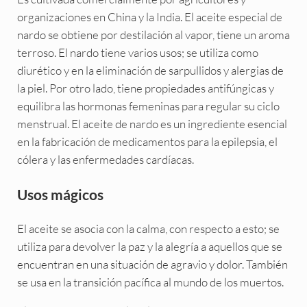
organizaciones en China y la India. El aceite especial de
nardo se obtiene por destilación al vapor, tiene un aroma
terroso. El nardo tiene varios usos; se utiliza como
diurético y en la eliminación de sarpullidos y alergias de
la piel. Por otro lado, tiene propiedades antifúngicas y
equilibra las hormonas femeninas para regular su ciclo
menstrual. El aceite de nardo es un ingrediente esencial
en la fabricación de medicamentos para la epilepsia, el
cólera y las enfermedades cardíacas.
Usos mágicos
El aceite se asocia con la calma, con respecto a esto; se
utiliza para devolver la paz y la alegría a aquellos que se
encuentran en una situación de agravio y dolor. También
se usa en la transición pacífica al mundo de los muertos.