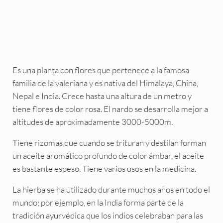
Es una planta con flores que pertenece a la famosa
familia de la valeriana y es nativa del Himalaya, China,
Nepal e India. Crece hasta una altura de un metro y
tiene flores de color rosa. El nardo se desarrolla mejor a
altitudes de aproximadamente 3000-5000m.
Tiene rizomas que cuando se trituran y destilan forman
un aceite aromático profundo de color ámbar, el aceite
es bastante espeso. Tiene varios usos en la medicina.
La hierba se ha utilizado durante muchos años en todo el
mundo; por ejemplo, en la India forma parte de la
tradición ayurvédica que los indios celebraban para las