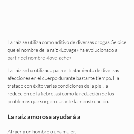
La raíz se utiliza como aditivo de diversas drogas. Se dice
que el nombre de la raíz «Lovage» ha evolucionado a
partir del nombre «love-ache»
La raíz se ha utilizado para el tratamiento de diversas
afecciones en el cuerpo durante bastante tiempo. Ha
tratado con éxito varias condiciones de la piel, la
reducción de la fiebre, así como la reducción de los
problemas que surgen durante la menstruación.
La raíz amorosa ayudará a
Atraer a un hombre o una mujer.