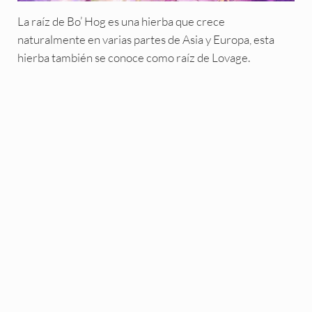
La raíz de Bo’ Hog es una hierba que crece
naturalmente en varias partes de Asia y Europa, esta
hierba también se conoce como raíz de Lovage.