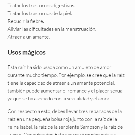
Tratar los trastornos digestivos.
Tratar los trastornos de la piel.
Reducir la fiebre.
Aliviar las dificultades en la menstruación.
Atraer a un amante.
Usos mágicos
Esta raíz ha sido usada como un amuleto de amor
durante mucho tiempo. Por ejemplo, se cree que la raíz
tiene la capacidad de atraer a un amante potencial,
también puede aumentar el romance y el placer sexual
ya que se ha asociado con la sexualidad y el amor.
Con respecto a esto, debes llevar tres rebanadas de la
raíz en una pequeña bolsa roja junto con la raíz de la
reina Isabel, la raíz de la serpiente Sampson y la raíz de
Juan el Conquistador. Esto acercará mucho más a su