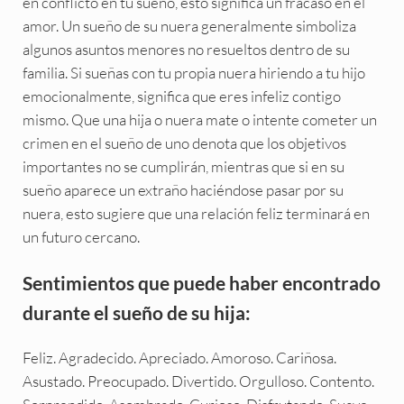
en conflicto en tu sueño, esto significa un fracaso en el
amor. Un sueño de su nuera generalmente simboliza
algunos asuntos menores no resueltos dentro de su
familia. Si sueñas con tu propia nuera hiriendo a tu hijo
emocionalmente, significa que eres infeliz contigo
mismo. Que una hija o nuera mate o intente cometer un
crimen en el sueño de uno denota que los objetivos
importantes no se cumplirán, mientras que si en su
sueño aparece un extraño haciéndose pasar por su
nuera, esto sugiere que una relación feliz terminará en
un futuro cercano.
Sentimientos que puede haber encontrado
durante el sueño de su hija:
Feliz. Agradecido. Apreciado. Amoroso. Cariñosa.
Asustado. Preocupado. Divertido. Orgulloso. Contento.