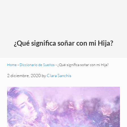
¿Qué significa soñar con mi Hija?
Home
-
Diccionario de Sueños
-
¿Qué significa soñar con mi Hija?
2 diciembre, 2020
by
Clara Sanchís