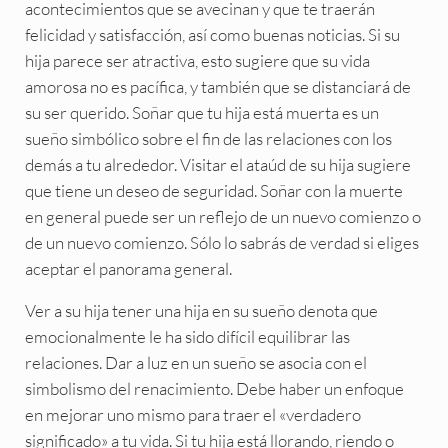
acontecimientos que se avecinan y que te traerán
felicidad y satisfacción, así como buenas noticias. Si su
hija parece ser atractiva, esto sugiere que su vida
amorosa no es pacífica, y también que se distanciará de
su ser querido. Soñar que tu hija está muerta es un
sueño simbólico sobre el fin de las relaciones con los
demás a tu alrededor. Visitar el ataúd de su hija sugiere
que tiene un deseo de seguridad. Soñar con la muerte
en general puede ser un reflejo de un nuevo comienzo o
de un nuevo comienzo. Sólo lo sabrás de verdad si eliges
aceptar el panorama general.
Ver a su hija tener una hija en su sueño denota que
emocionalmente le ha sido difícil equilibrar las
relaciones. Dar a luz en un sueño se asocia con el
simbolismo del renacimiento. Debe haber un enfoque
en mejorar uno mismo para traer el «verdadero
significado» a tu vida. Si tu hija está llorando, riendo o