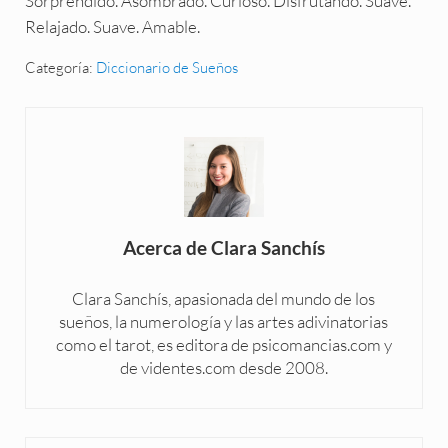
Sorprendido. Asombrado. Curioso. Disfrutando. Suave.
Relajado. Suave. Amable.
Categoría:
Diccionario de Sueños
Acerca de
Clara Sanchís
Clara Sanchís, apasionada del mundo de los
sueños, la numerología y las artes adivinatorias
como el tarot, es editora de psicomancias.com y
de videntes.com desde 2008.