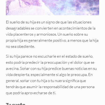
El sueño de su hija es un signo de que las situaciones
desagradables se convierten en acontecimientos de la
vida placenteros y armoniosos. Un sueño sobre su
propia hija es generalmente positivo, a menos que la hija
no sea obediente.
Si su hija parece no escucharle en el estado de sueño,
esto podría predecir la preocupación y el dolor que se
avecina. Soñar con su hija predice buenas noticias en su
vida despierta, especialmente si algo le preocupa. En
general, soñar con tu hija o tu nuera significa que
tendrás que asumir la responsabilidad de una persona
que podría aprovecharse de ti.
Tu sueño