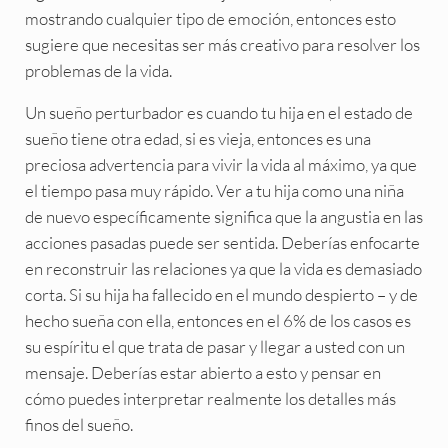
mostrando cualquier tipo de emoción, entonces esto
sugiere que necesitas ser más creativo para resolver los
problemas de la vida.
Un sueño perturbador es cuando tu hija en el estado de
sueño tiene otra edad, si es vieja, entonces es una
preciosa advertencia para vivir la vida al máximo, ya que
el tiempo pasa muy rápido. Ver a tu hija como una niña
de nuevo específicamente significa que la angustia en las
acciones pasadas puede ser sentida. Deberías enfocarte
en reconstruir las relaciones ya que la vida es demasiado
corta. Si su hija ha fallecido en el mundo despierto – y de
hecho sueña con ella, entonces en el 6% de los casos es
su espíritu el que trata de pasar y llegar a usted con un
mensaje. Deberías estar abierto a esto y pensar en
cómo puedes interpretar realmente los detalles más
finos del sueño.