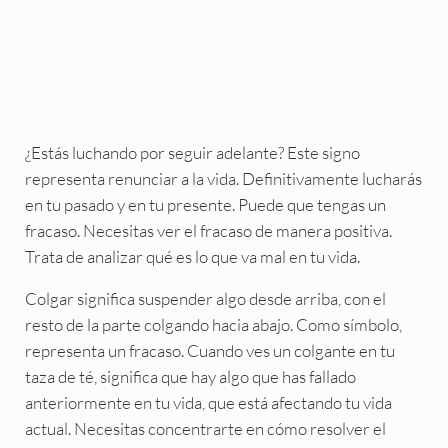
¿Estás luchando por seguir adelante? Este signo
representa renunciar a la vida. Definitivamente lucharás
en tu pasado y en tu presente. Puede que tengas un
fracaso. Necesitas ver el fracaso de manera positiva.
Trata de analizar qué es lo que va mal en tu vida.
Colgar significa suspender algo desde arriba, con el
resto de la parte colgando hacia abajo. Como símbolo,
representa un fracaso. Cuando ves un colgante en tu
taza de té, significa que hay algo que has fallado
anteriormente en tu vida, que está afectando tu vida
actual. Necesitas concentrarte en cómo resolver el