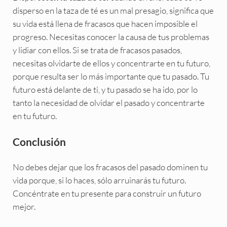
disperso en la taza de té es un mal presagio, significa que
su vida está llena de fracasos que hacen imposible el
progreso. Necesitas conocer la causa de tus problemas
y lidiar con ellos. Si se trata de fracasos pasados,
necesitas olvidarte de ellos y concentrarte en tu futuro,
porque resulta ser lo más importante que tu pasado. Tu
futuro está delante de ti, y tu pasado se ha ido, por lo
tanto la necesidad de olvidar el pasado y concentrarte
en tu futuro.
Conclusión
No debes dejar que los fracasos del pasado dominen tu
vida porque, si lo haces, sólo arruinarás tu futuro.
Concéntrate en tu presente para construir un futuro
mejor.