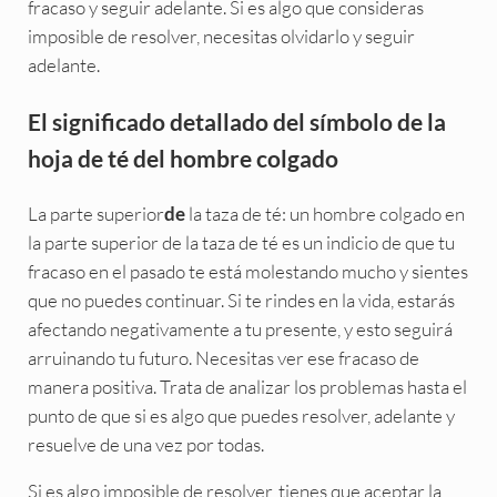
fracaso y seguir adelante. Si es algo que consideras
imposible de resolver, necesitas olvidarlo y seguir
adelante.
El significado detallado del símbolo de la
hoja de té del hombre colgado
La parte superior
la taza de té: un hombre colgado en
de
la parte superior de la taza de té es un indicio de que tu
fracaso en el pasado te está molestando mucho y sientes
que no puedes continuar. Si te rindes en la vida, estarás
afectando negativamente a tu presente, y esto seguirá
arruinando tu futuro. Necesitas ver ese fracaso de
manera positiva. Trata de analizar los problemas hasta el
punto de que si es algo que puedes resolver, adelante y
resuelve de una vez por todas.
Si es algo imposible de resolver, tienes que aceptar la