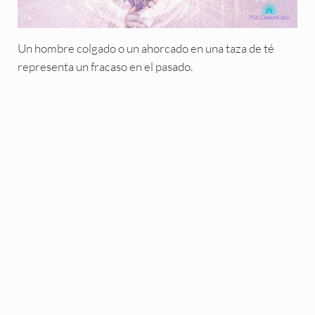
Un hombre colgado o un ahorcado en una taza de té
representa un fracaso en el pasado.