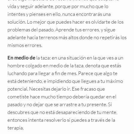
vida y seguir adelante, porque por mucho que lo
intentes y pienses en ello, nunca encontrarás una
solución. Lo mejor que puedes hacer es olvidarte de los
problemas del pasado. Aprende tus errores, y sigue
adelante hacia terrenos más altos donde no repetirás los
mismos errores.
la taza: en una situación en la que ves a un
En medio de
hombre colgado en medio de la taza, denota que estás
luchando para llegar a fin de mes. Parece que algo te
está deteniendo, e impidiendo que llegues a tu máximo
potencial. Necesitas dejarlo ir. Ese fracaso que
cometiste hace mucho tiempo debería quedar en el
pasado y no dejar que se arrastre a tu presente. Si
descubres que no está desapareciendo de tu mente,
entonces intenta resolverlo si puedes a través de la
terapia.