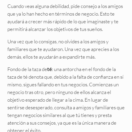
Cuando veas alguna debilidad, pide consejo a los amigos
que ya lo han hecho en términos de negocio. Esto te
ayudará a crecer más rápido de lo que imaginaste y te
permitirá alcanzar los objetivos de tus sueños.
Una vez que lo consigas, no olvides a los amigos y
familiares que te ayudaron. Una vez que aprecies a los
demás, ellos te ayudarán a expandirte más.
Fondo de la taza de
: una antorcha en el fondo de la
té
taza de té denota que, debido a la falta de confianza en sí
mismo, sigues fallando en tus negocios. Comienzas un
negocio tras otro, pero ninguno de ellos alcanza el
objetivo esperado de llegar a la cima. En lugar de
sentirse desesperado, consulta a amigos y familiares que
tengan negocios similares al que tú tienes y presta
atención a sus consejos, ya que es la única manera de
obtener el éxito.