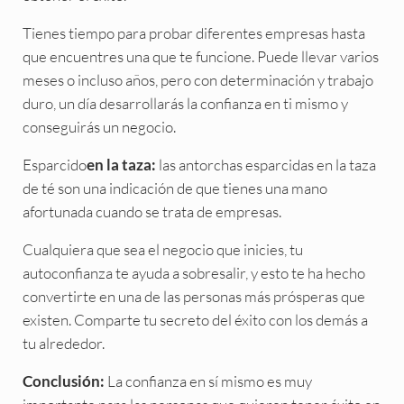
Tienes tiempo para probar diferentes empresas hasta
que encuentres una que te funcione. Puede llevar varios
meses o incluso años, pero con determinación y trabajo
duro, un día desarrollarás la confianza en ti mismo y
conseguirás un negocio.
Esparcido
las antorchas esparcidas en la taza
en la taza:
de té son una indicación de que tienes una mano
afortunada cuando se trata de empresas.
Cualquiera que sea el negocio que inicies, tu
autoconfianza te ayuda a sobresalir, y esto te ha hecho
convertirte en una de las personas más prósperas que
existen. Comparte tu secreto del éxito con los demás a
tu alrededor.
La confianza en sí mismo es muy
Conclusión: