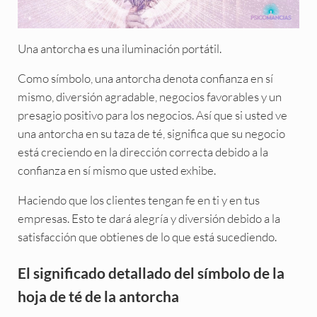
Una antorcha es una iluminación portátil.
Como símbolo, una antorcha denota confianza en sí
mismo, diversión agradable, negocios favorables y un
presagio positivo para los negocios. Así que si usted ve
una antorcha en su taza de té, significa que su negocio
está creciendo en la dirección correcta debido a la
confianza en sí mismo que usted exhibe.
Haciendo que los clientes tengan fe en ti y en tus
empresas. Esto te dará alegría y diversión debido a la
satisfacción que obtienes de lo que está sucediendo.
El significado detallado del símbolo de la
hoja de té de la antorcha