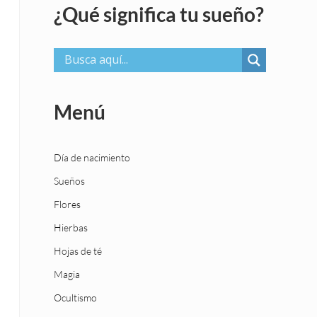
¿Qué significa tu sueño?
Menú
Día de nacimiento
Sueños
Flores
Hierbas
Hojas de té
Magia
Ocultismo