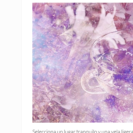
Selecciona un lugar tranquilo y una vela lige