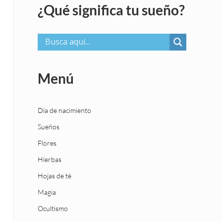
¿Qué significa tu sueño?
Menú
Día de nacimiento
Sueños
Flores
Hierbas
Hojas de té
Magia
Ocultismo