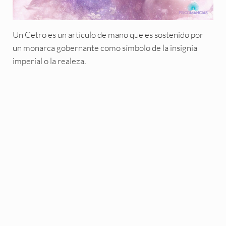
Un Cetro es un artículo de mano que es sostenido por
un monarca gobernante como símbolo de la insignia
imperial o la realeza.