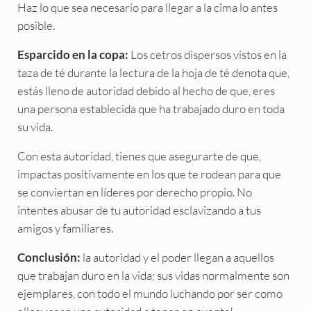
Haz lo que sea necesario para llegar a la cima lo antes
posible.
Los cetros dispersos vistos en la
Esparcido en la copa:
taza de té durante la lectura de la hoja de té denota que,
estás lleno de autoridad debido al hecho de que, eres
una persona establecida que ha trabajado duro en toda
su vida.
Con esta autoridad, tienes que asegurarte de que,
impactas positivamente en los que te rodean para que
se conviertan en líderes por derecho propio. No
intentes abusar de tu autoridad esclavizando a tus
amigos y familiares.
la autoridad y el poder llegan a aquellos
Conclusión:
que trabajan duro en la vida; sus vidas normalmente son
ejemplares, con todo el mundo luchando por ser como