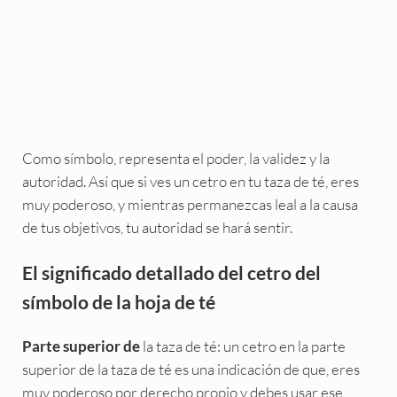
Como símbolo, representa el poder, la validez y la
autoridad. Así que si ves un cetro en tu taza de té, eres
muy poderoso, y mientras permanezcas leal a la causa
de tus objetivos, tu autoridad se hará sentir.
El significado detallado del cetro del
símbolo de la hoja de té
la taza de té: un cetro en la parte
Parte superior de
superior de la taza de té es una indicación de que, eres
muy poderoso por derecho propio y debes usar ese