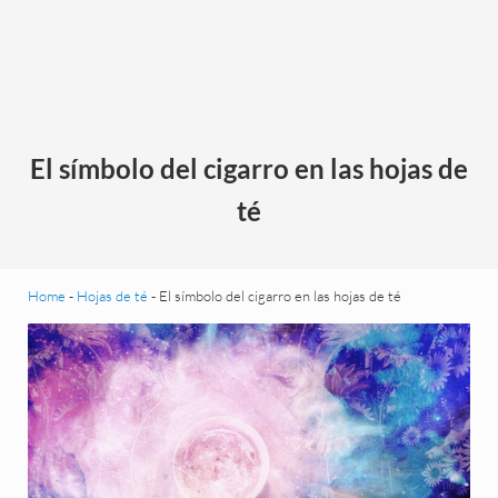
El símbolo del cigarro en las hojas de
té
Home
-
Hojas de té
-
El símbolo del cigarro en las hojas de té