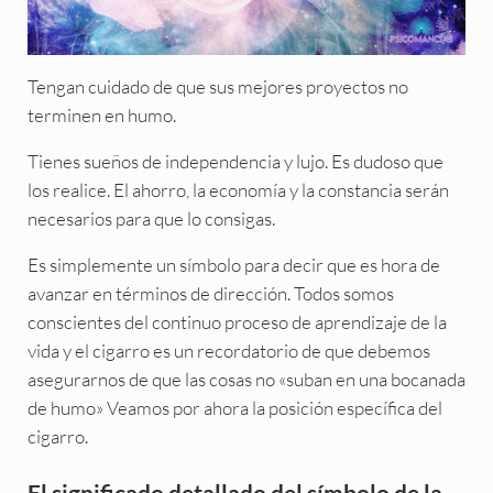
Tengan cuidado de que sus mejores proyectos no
terminen en humo.
Tienes sueños de independencia y lujo. Es dudoso que
los realice. El ahorro, la economía y la constancia serán
necesarios para que lo consigas.
Es simplemente un símbolo para decir que es hora de
avanzar en términos de dirección. Todos somos
conscientes del continuo proceso de aprendizaje de la
vida y el cigarro es un recordatorio de que debemos
asegurarnos de que las cosas no «suban en una bocanada
de humo» Veamos por ahora la posición específica del
cigarro.
El significado detallado del símbolo de la