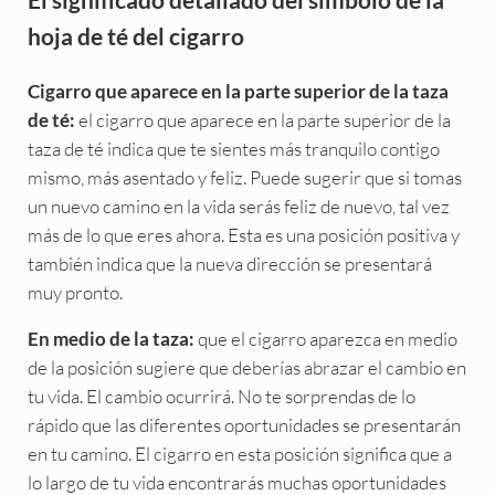
hoja de té del cigarro
Cigarro que aparece en la parte superior de la taza
el cigarro que aparece en la parte superior de la
de té:
taza de té indica que te sientes más tranquilo contigo
mismo, más asentado y feliz. Puede sugerir que si tomas
un nuevo camino en la vida serás feliz de nuevo, tal vez
más de lo que eres ahora. Esta es una posición positiva y
también indica que la nueva dirección se presentará
muy pronto.
que el cigarro aparezca en medio
En medio de la taza:
de la posición sugiere que deberías abrazar el cambio en
tu vida. El cambio ocurrirá. No te sorprendas de lo
rápido que las diferentes oportunidades se presentarán
en tu camino. El cigarro en esta posición significa que a
lo largo de tu vida encontrarás muchas oportunidades